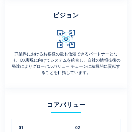
ビジョン
IT業界におけるお客様の最も信頼できるパートナーとな
り、DX実現に向けてシステムを統合し、自社の情報技術の
発達によりグローバルバリュー チェーンに積極的に貢献す
ることを目指しています。
コアバリュー
01
02