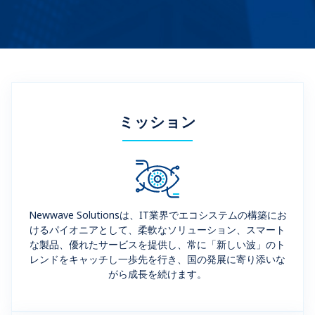
ミッション
Newwave Solutionsは、IT業界でエコシステムの構築にお
けるパイオニアとして、柔軟なソリューション、スマート
な製品、優れたサービスを提供し、常に「新しい波」のト
レンドをキャッチし一歩先を行き、国の発展に寄り添いな
がら成長を続けます。