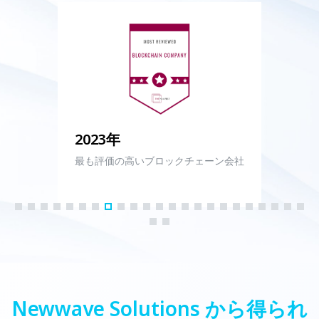
2023年
最も評価の高いブロックチェーン会社
Newwave Solutions から得られ