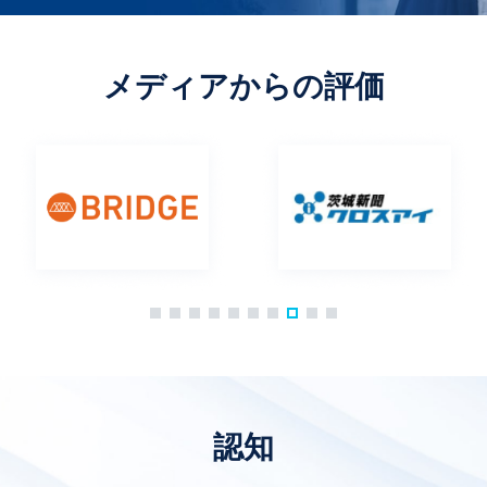
メディアからの評価
認知