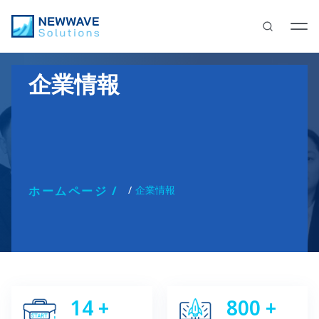
企業情報
ホームページ
企業情報
14
+
800
+