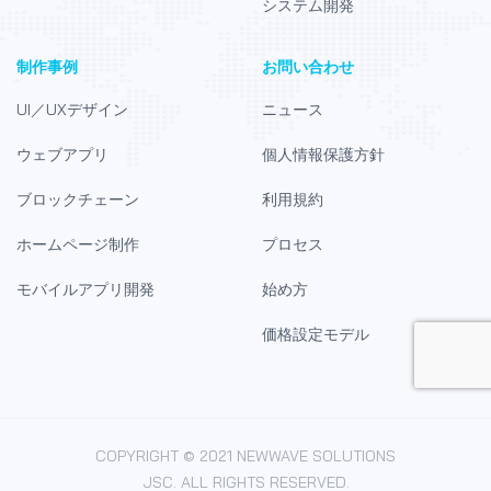
システム開発
制作事例
お問い合わせ
UI／UXデザイン
ニュース
ウェブアプリ
個人情報保護方針
ブロックチェーン
利用規約
ホームページ制作
プロセス
モバイルアプリ開発
始め方
価格設定モデル
COPYRIGHT © 2021 NEWWAVE SOLUTIONS
JSC. ALL RIGHTS RESERVED.