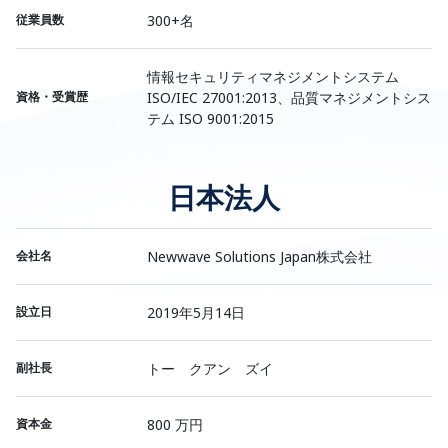
従業員数
300+名
情報セキュリティマネジメントシステム
資格・受賞歴
ISO/IEC 27001:2013、品質マネジメントシス
テム ISO 9001:2015
日本法人
会社名
Newwave Solutions Japan株式会社
設立日
2019年5月14日
副社長
トー クアン ズイ
資本金
800 万円