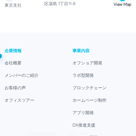
区湯島 1丁目11-8
View Map
東京支社
企業情報
事業内容
会社概要
オフショア開発
メンバーのご紹介
ラボ型開発
お客様の声
ブロックチェーン
オフィスツアー
ホームページ制作
アプリ開発
DX推進支援