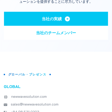
ューションを提供することに尽力しています。
当社の実績
当社のチームメンバー
グローバル・プレゼンス
GLOBAL
newwavesolution.com
sales@newwavesolution.com