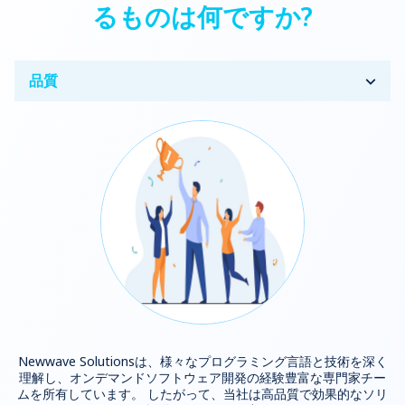
るものは何ですか?
品質
Newwave Solutionsは、様々なプログラミング言語と技術を深く
理解し、オンデマンドソフトウェア開発の経験豊富な専門家チー
ムを所有しています。 したがって、当社は高品質で効果的なソリ