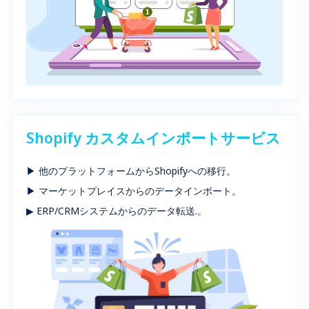
Shopify カスタムインポートサービス
▶ 他のプラットフォームからShopifyへの移行。
▶ マーケットプレイスからのデータインポート。
▶ ERP/CRMシステムからのデータ転送.。