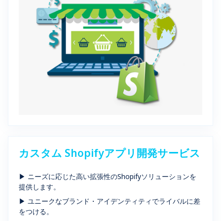
カスタム Shopifyアプリ開発サービス
▶ ニーズに応じた高い拡張性のShopifyソリューションを
提供します。
▶ ユニークなブランド・アイデンティティでライバルに差
をつける。