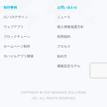
制作事例
お問い合わせ
UI／UXデザイン
ニュース
ウェブアプリ
個人情報保護方針
ブロックチェーン
利用規約
ホームページ制作
プロセス
モバイルアプリ開発
始め方
価格設定モデル
COPYRIGHT © 2021 NEWWAVE SOLUTIONS
JSC. ALL RIGHTS RESERVED.