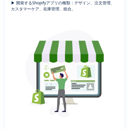
▶ 開発するShopifyアプリの種類：デザイン、注文管理、
カスタマーケア、在庫管理、統合。