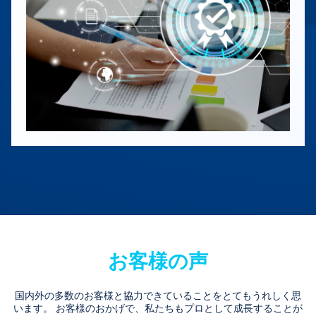
お客様の声
国内外の多数のお客様と協力できていることをとてもうれしく思
います。 お客様のおかげで、私たちもプロとして成長することが