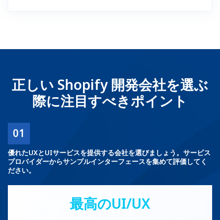
正しい Shopify 開発会社を選ぶ
際に注目すべきポイント
01
優れたUXとUIサービスを提供する会社を選びましょう。サービス
プロバイダーからサンプルインターフェースを集めて評価してく
ださい。
最高のUI/UX