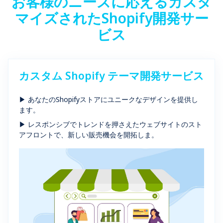
お客様のニーズに応えるカスタ
マイズされたShopify開発サー
ビス
カスタム Shopify テーマ開発サービス
▶ あなたのShopifyストアにユニークなデザインを提供し
ます。
▶ レスポンシブでトレンドを押さえたウェブサイトのスト
アフロントで、新しい販売機会を開拓しま。