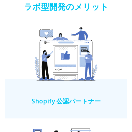
ラボ型開発のメリット
Shopify 公認パートナー