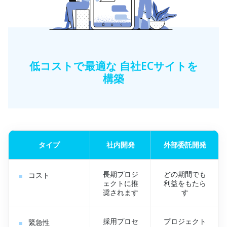
低コストで最適な 自社ECサイトを
構築
タイプ
社内開発
外部委託開発
長期プロジ
どの期間でも
コスト
ェクトに推
利益をもたら
奨されます
す
採用プロセ
プロジェクト
緊急性