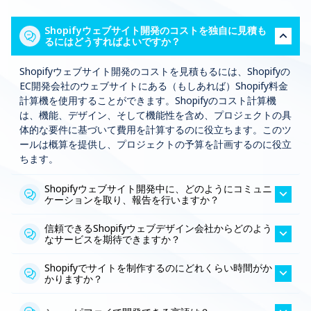
Shopifyウェブサイト開発のコストを独自に見積も
るにはどうすればよいですか？
Shopifyウェブサイト開発のコストを見積もるには、Shopifyの
EC開発会社のウェブサイトにある（もしあれば）Shopify料金
計算機を使用することができます。Shopifyのコスト計算機
は、機能、デザイン、そして機能性を含め、プロジェクトの具
体的な要件に基づいて費用を計算するのに役立ちます。このツ
ールは概算を提供し、プロジェクトの予算を計画するのに役立
ちます。
Shopifyウェブサイト開発中に、どのようにコミュニ
ケーションを取り、報告を行いますか？
信頼できるShopifyウェブデザイン会社からどのよう
なサービスを期待できますか？
Shopifyでサイトを制作するのにどれくらい時間がか
かりますか？