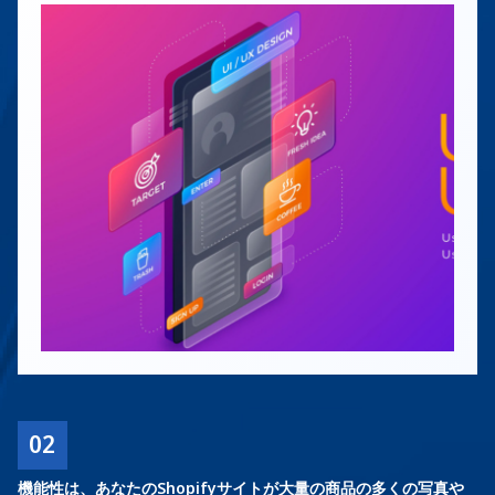
02
機能性は、あなたのShopifyサイトが大量の商品の多くの写真や