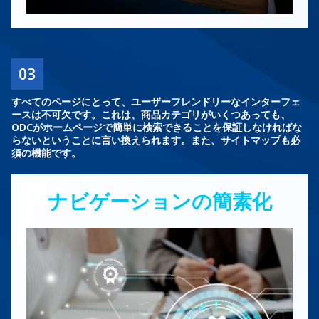
03
すべてのページにとって、ユーザーフレンドリーなインターフェ
ースは不可欠です。これは、商品カテゴリがいくつあっても、
ODCがホームページで簡単に検索できることを保証しなければな
らないということに言い換えられます。また、サイトマップも必
須の機能です。
ナビゲーションの簡素化