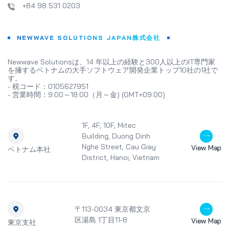
+84 98 531 0203
NEWWAVE SOLUTIONS JAPAN株式会社
Newwave Solutionsは、14 年以上の経験と300人以上のIT専門家
を擁するベトナムの大手ソフトウェア開発企業トップ10社の1社で
す。
- 税コード：0105627951
- 営業時間：9:00～18:00（月～金) (GMT+09:00)
1F, 4F, 10F, Mitec
Building, Duong Dinh
Nghe Street, Cau Giay
View Map
ベトナム本社
District, Hanoi, Vietnam
〒113-0034 東京都文京
区湯島 1丁目11-8
View Map
東京支社