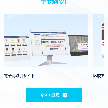
事例紹介
電子商取引サイト
比較ア
今すぐ採用