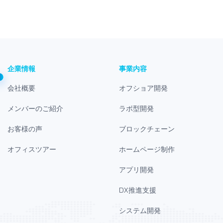
企業情報
事業内容
会社概要
オフショア開発
メンバーのご紹介
ラボ型開発
お客様の声
ブロックチェーン
オフィスツアー
ホームページ制作
アプリ開発
DX推進支援
システム開発