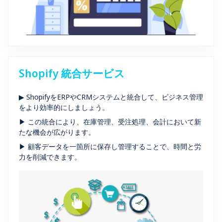
Shopify 統合サービス
▶ ShopifyをERPやCRMシステムと統合して、ビジネス管理
をより効率的にしましょう。
▶ この統合により、在庫管理、受注処理、会計において新
たな機会が広がります。
▶ 顧客データを一箇所に保存し管理することで、時間と労
力を削減できます。