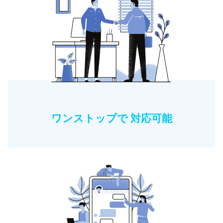
ワンストップで 対応可能