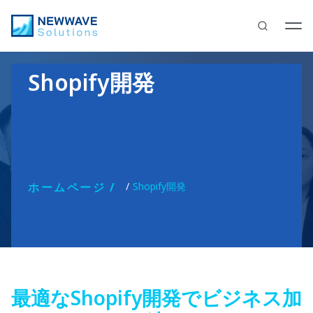
Shopify開発
ホームページ
Shopify開発
最適なShopify開発でビジネス加