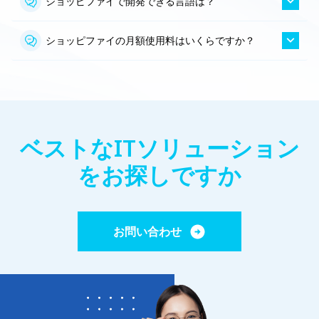
ショッピファイで開発できる言語は？
ショッピファイの月額使用料はいくらですか？
ベストなITソリューション
をお探しですか
お問い合わせ