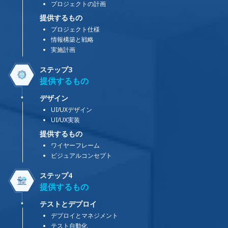
プロジェクトの計画
提供するもの
プロジェクト仕様
情報構築と戦略
実施計画
ステップ3
提供するもの
デザイン
UI/UXデザイン
UI/UX実装
提供するもの
ワイヤーフレーム
ビジュアルコンセプト
ステップ4
提供するもの
テストとデプロイ
デプロイとマネジメント
テスト自動化