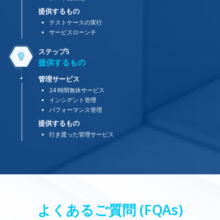
提供するもの
テストケースの実行
サービスローンチ
ステップ5
提供するもの
管理サービス
24 時間無休サービス
インシデント管理
パフォーマンス管理
提供するもの
行き渡った管理サービス
よくあるご質問 (FQAs)