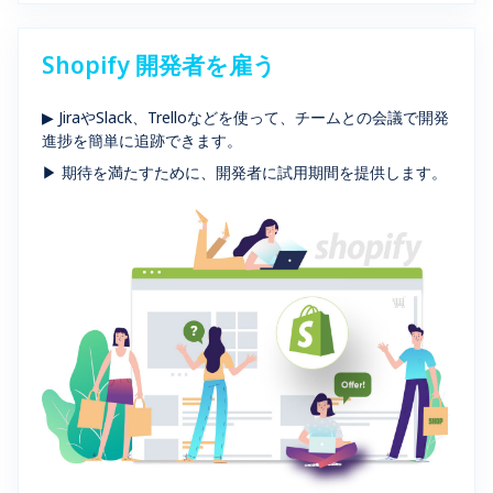
Shopify 開発者を雇う
▶ JiraやSlack、Trelloなどを使って、チームとの会議で開発
進捗を簡単に追跡できます。
▶ 期待を満たすために、開発者に試用期間を提供します。