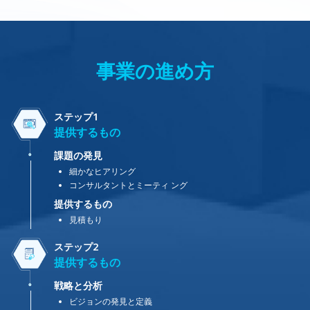
事業の進め方
ステップ1
提供するもの
課題の発見
細かなヒアリング
コンサルタントとミーティ ング
提供するもの
見積もり
ステップ2
提供するもの
戦略と分析
ビジョンの発見と定義