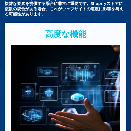
複雑な要素を提供する場合に非常に重要です。Shopifyストアに
複数の統合がある場合、これがウェブサイトの速度に影響を与え
る可能性があります。
高度な機能