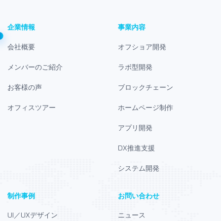
ログラミング言語紹介 
者向け】C言語とは
きることをわかりや
企業情報
事業内容
会社概要
オフショア開発
メンバーのご紹介
ラボ型開発
お客様の声
ブロックチェーン
オフィスツアー
ホームページ制作
アプリ開発
DX推進支援
システム開発
制作事例
お問い合わせ
UI／UXデザイン
ニュース