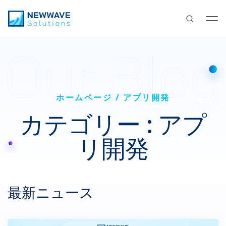
ホームページ
アプリ開発
カテゴリー : アプ
リ開発
最新ニュース