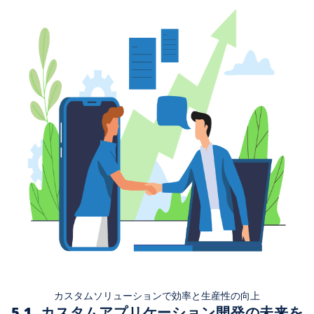
カスタムソリューションで効率と生産性の向上
5.1. カスタムアプリケーション開発の未来を