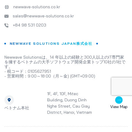
newwave-solutions.co.kr
sales@newwave-solutions.co.kr
+84 98 531 0203
NEWWAVE SOLUTIONS JAPAN株式会社
Newwave Solutionsは、14 年以上の経験と300人以上のIT専門家
を擁するベトナムの大手ソフトウェア開発企業トップ10社の1社で
す。
- 税コード：0105627951
- 営業時間：9:00～18:00（月～金) (GMT+09:00)
1F, 4F, 10F, Mitec
Building, Duong Dinh
Nghe Street, Cau Giay
View Map
ベトナム本社
District, Hanoi, Vietnam