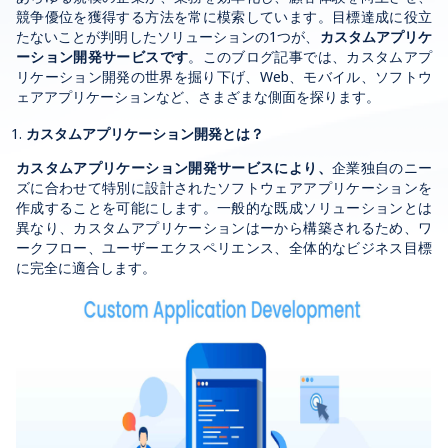
競争優位を獲得する方法を常に模索しています。目標達成に役立
たないことが判明したソリューションの1つが、
カスタムアプリケ
ーション開発サービスです
。このブログ記事では、カスタムアプ
リケーション開発の世界を掘り下げ、Web、モバイル、ソフトウ
ェアアプリケーションなど、さまざまな側面を探ります。
カスタムアプリケーション開発とは？
カスタムアプリケーション開発サービスにより、
企業独自のニー
ズに合わせて特別に設計されたソフトウェアアプリケーションを
作成することを可能にします。一般的な既成ソリューションとは
異なり、カスタムアプリケーションはーから構築されるため、ワ
ークフロー、ユーザーエクスペリエンス、全体的なビジネス目標
に完全に適合します。