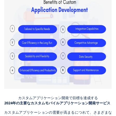
カスタムアプリケーション開発で目標を達成する
2024年の主要なカスタムモバイルアプリケーション開発サービス
カスタムアプリケーションの需要が高まるにつれて、さまざまな