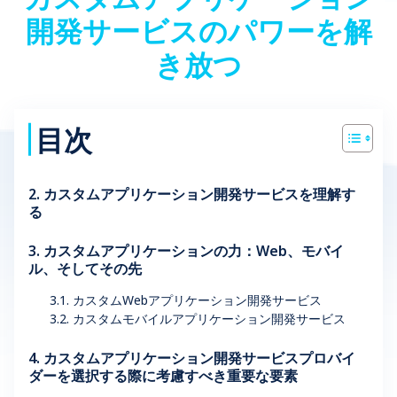
開発サービスのパワーを解
き放つ
目次
2. カスタムアプリケーション開発サービスを理解す
る
3. カスタムアプリケーションの力：Web、モバイ
ル、そしてその先
3.1. カスタムWebアプリケーション開発サービス
3.2. カスタムモバイルアプリケーション開発サービス
4. カスタムアプリケーション開発サービスプロバイ
ダーを選択する際に考慮すべき重要な要素