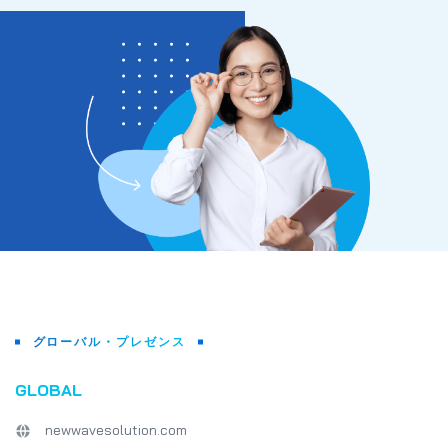
グローバル・プレゼンス
GLOBAL
newwavesolution.com