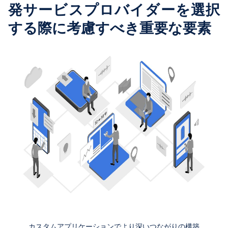
発サービスプロバイダーを選択
する際に考慮すべき重要な要素
カスタムアプリケーションでより深いつながりの構築