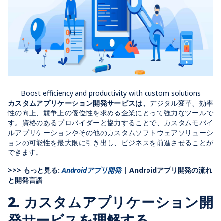
Boost efficiency and productivity with custom solutions
カスタムアプリケーション開発サービスは、
デジタル変革、効率
性の向上、競争上の優位性を求める企業にとって強力なツールで
す。資格のあるプロバイダーと協力することで、カスタムモバイ
ルアプリケーションやその他のカスタムソフトウェアソリューシ
ョンの可能性を最大限に引き出し、ビジネスを前進させることが
できます。
>>> もっと見る:
Androidアプリ開発
| Androidアプリ開発の流れ
と開発言語
2. カスタムアプリケーション開
発サービスを理解する