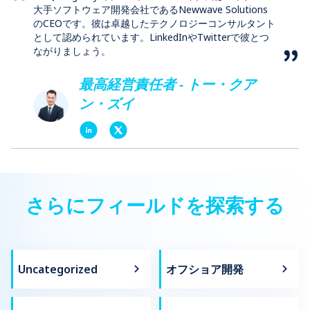
大手ソフトウェア開発会社であるNewwave Solutions
のCEOです。彼は卓越したテクノロジーコンサルタント
として認められています。LinkedInやTwitterで彼とつ
ながりましょう。
最高経営責任者 - トー・クア
ン・ズイ
さらにフィールドを探索する
Uncategorized
オフショア開発