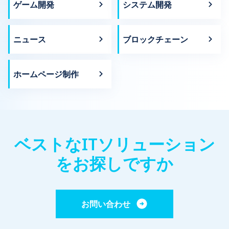
ゲーム開発
システム開発
ニュース
ブロックチェーン
ホームページ制作
ベストなITソリューション
をお探しですか
お問い合わせ