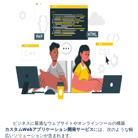
ビジネスに最適なウェブサイトやオンラインツールの構築
カスタムWebアプリケーション開発サービス
には、次のような幅
広いソリューションが含まれます。