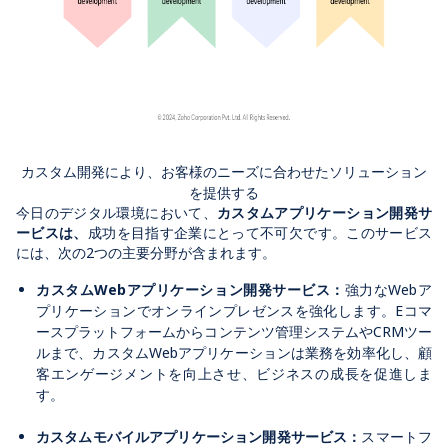
カスタム開発により、お客様のニーズに合わせたソリューション
を提供する
今日のデジタル環境において、
カスタムアプリケーション開発サ
ービスは、
成功を目指す企業にとって不可欠です。このサービス
には、次の2つの主要分野が含まれます。
カスタムWebアプリケーション開発サービス：
強力なWebア
プリケーションでオンラインプレゼンスを強化します。Eコマ
ースプラットフォームからコンテンツ管理システムやCRMツー
ルまで、カスタムWebアプリケーションは業務を効率化し、顧
客エンゲージメントを向上させ、ビジネスの成長を促進しま
す。
カスタムモバイルアプリケーション開発サービス：
スマートフ