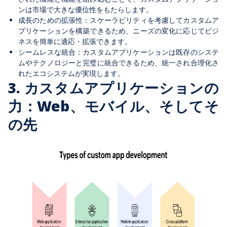
ンは市場で大きな優位性をもたらします。
成長のための拡張性：スケーラビリティを考慮してカスタムア
プリケーションを構築できるため、ニーズの変化に応じてビジ
ネスを簡単に適応・拡張できます。
シームレスな統合：カスタムアプリケーションは既存のシステ
ムやテクノロジーと完璧に統合できるため、統一され合理化さ
れたエコシステムが実現します。
3. カスタムアプリケーションの
力：Web、モバイル、そしてそ
の先