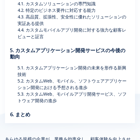
4.1. カスタムソリューションの専門知識
4.2. 特定のビジネス要件に対応する能力
4.3. 高品質、拡張性、安全性に優れたソリューションの
実証ある提供
4.4. カスタムモバイルアプリ開発に対する強力な顧客レ
ビューと証言
5. カスタムアプリケーション開発サービスの今後の
動向
5.1. カスタムアプリケーション開発の未来を形作る新興
技術
5.2. カスタムWeb、モバイル、ソフトウェアアプリケー
ション開発における予想される進歩
5.3. カスタムWeb、モバイルアプリ開発サービス、ソフ
トウェア開発の進歩
6. まとめ
あらゆる規模の企業が、業務を効率化し、顧客体験を向上させ、