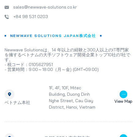
sales@newwave-solutions.co.kr
+84 98 531 0203
NEWWAVE SOLUTIONS JAPAN株式会社
Newwave Solutionsは、14 年以上の経験と300人以上のIT専門家
を擁するベトナムの大手ソフトウェア開発企業トップ10社の1社で
す。
- 税コード：0105627951
- 営業時間：9:00～18:00（月～金) (GMT+09:00)
1F, 4F, 10F, Mitec
Building, Duong Dinh
Nghe Street, Cau Giay
View Map
ベトナム本社
District, Hanoi, Vietnam