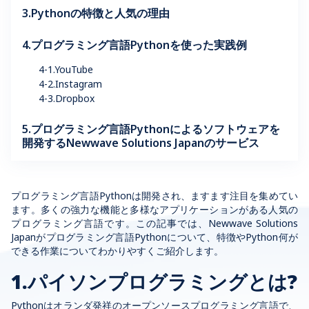
3.Pythonの特徴と人気の理由
4.プログラミング言語Pythonを使った実践例
4-1.YouTube
4-2.Instagram
4-3.Dropbox
5.プログラミング言語Pythonによるソフトウェアを
開発するNewwave Solutions Japanのサービス
プログラミング言語Pythonは開発され、ますます注目を集めてい
ます。多くの強力な機能と多様なアプリケーションがある人気の
プログラミング言語です。この記事では、Newwave Solutions
Japanがプログラミング言語Pythonについて、特徴やPython何が
できる作業についてわかりやすくご紹介します。
1.パイソンプログラミングとは?
Pythonはオランダ発祥のオープンソースプログラミング言語で、