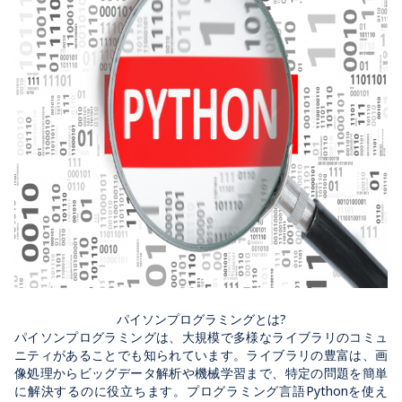
パイソンプログラミングとは?
パイソンプログラミングは、大規模で多様なライブラリのコミュ
ニティがあることでも知られています。ライブラリの豊富は、画
像処理からビッグデータ解析や機械学習まで、特定の問題を簡単
に解決するのに役立ちます。プログラミング言語Pythonを使え