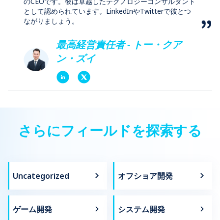
のCEOです。彼は卓越したテクノロジーコンサルタント
として認められています。LinkedInやTwitterで彼とつ
ながりましょう。
最高経営責任者 - トー・クア
ン・ズイ
さらにフィールドを探索する
Uncategorized
オフショア開発
ゲーム開発
システム開発