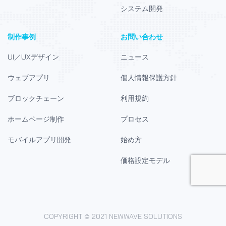
システム開発
制作事例
お問い合わせ
UI／UXデザイン
ニュース
ウェブアプリ
個人情報保護方針
ブロックチェーン
利用規約
ホームページ制作
プロセス
モバイルアプリ開発
始め方
価格設定モデル
COPYRIGHT © 2021 NEWWAVE SOLUTIONS