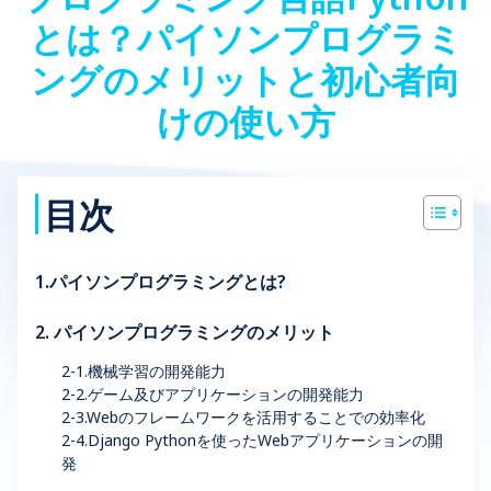
とは？パイソンプログラミ
ングのメリットと初心者向
けの使い方
目次
1.パイソンプログラミングとは?
2. パイソンプログラミングのメリット
2-1.機械学習の開発能力
2-2.ゲーム及びアプリケーションの開発能力
2-3.Webのフレームワークを活用することでの効率化
2-4.Django Pythonを使ったWebアプリケーションの開
発