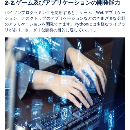
2-2.ゲーム及びアプリケーションの開発能力
パイソンプログラミングを使用すると、ゲーム、Webアプリケー
ション、デスクトップのアプリケーションなどのさまざまな分野
のアプリケーションを開発できます。Pythonには多様なライブラ
リがあり、さまざまな開発の目的に適しています。