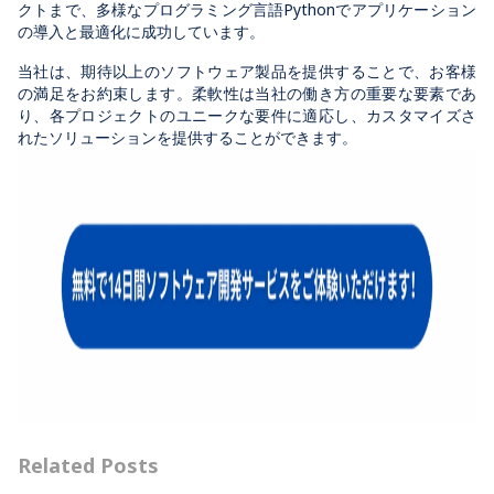
クトまで、多様なプログラミング言語Pythonでアプリケーション
の導入と最適化に成功しています。
当社は、期待以上のソフトウェア製品を提供することで、お客様
の満足をお約束します。柔軟性は当社の働き方の重要な要素であ
り、各プロジェクトのユニークな要件に適応し、カスタマイズさ
れたソリューションを提供することができます。
Related Posts