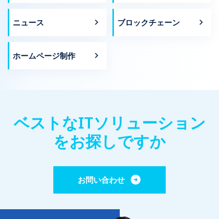
ニュース
ブロックチェーン
ホームページ制作
ベストなITソリューション
をお探しですか
お問い合わせ