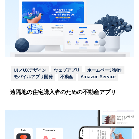
UI／UXデザイン
ウェブアプリ
ホームページ制作
モバイルアプリ開発
不動産
Amazon Service
遠隔地の住宅購入者のための不動産アプリ