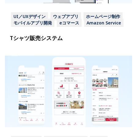
UI／UXデザイン
ウェブアプリ
ホームページ制作
モバイルアプリ開発
eコマース
Amazon Service
Tシャツ販売システム