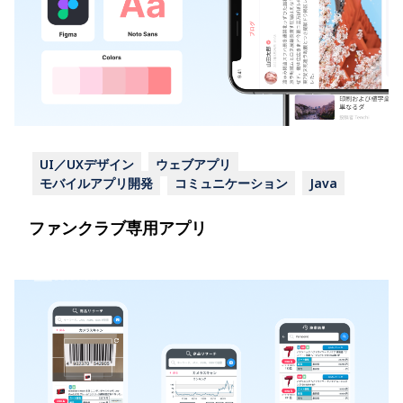
UI／UXデザイン
ウェブアプリ
モバイルアプリ開発
コミュニケーション
Java
ファンクラブ専用アプリ