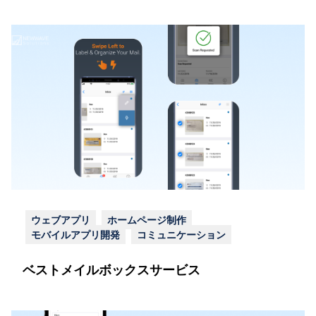
ウェブアプリ
ホームページ制作
モバイルアプリ開発
コミュニケーション
ベストメイルボックスサービス