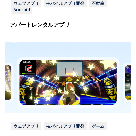
ウェブアプリ
モバイルアプリ開発
不動産
Android
アパートレンタルアプリ
ウェブアプリ
モバイルアプリ開発
ゲーム