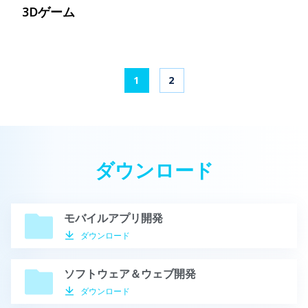
3Dゲーム
1
2
ダウンロード
モバイルアプリ開発
ダウンロード
ソフトウェア＆ウェブ開発
ダウンロード