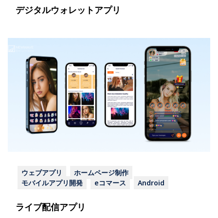
デジタルウォレットアプリ
ウェブアプリ
ホームページ制作
モバイルアプリ開発
eコマース
Android
ライブ配信アプリ