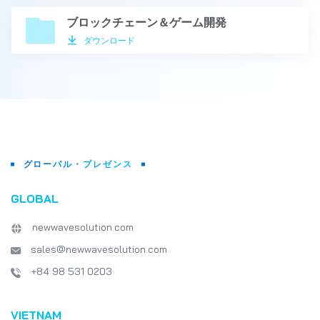
ブロックチェーン＆ゲーム開発
ダウンロード
グローバル・プレゼンス
GLOBAL
newwavesolution.com
sales@newwavesolution.com
+84 98 531 0203
VIETNAM