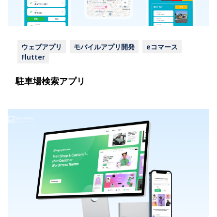
ウェブアプリ
モバイルアプリ開発
eコマース
Flutter
駐車場検索アプリ