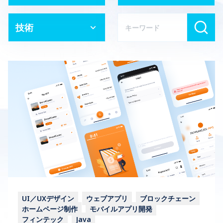
技術
UI／UXデザイン
ウェブアプリ
ブロックチェーン
ホームページ制作
モバイルアプリ開発
フィンテック
Java