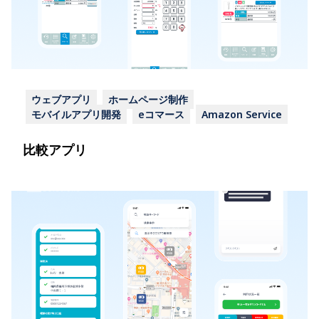
ウェブアプリ
ホームページ制作
モバイルアプリ開発
eコマース
Amazon Service
比較アプリ