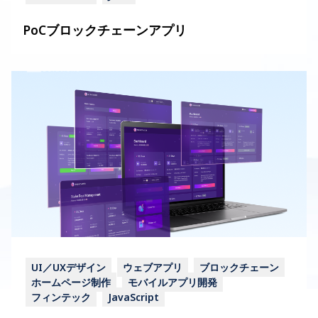
PoCブロックチェーンアプリ
UI／UXデザイン
ウェブアプリ
ブロックチェーン
ホームページ制作
モバイルアプリ開発
フィンテック
JavaScript