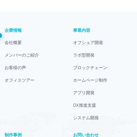
企業情報
事業内容
会社概要
オフショア開発
メンバーのご紹介
ラボ型開発
お客様の声
ブロックチェーン
オフィスツアー
ホームページ制作
アプリ開発
DX推進支援
システム開発
制作事例
お問い合わせ