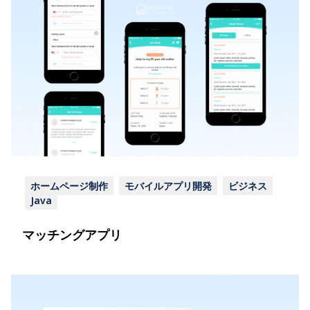
ホームページ制作
モバイルアプリ開発
ビジネス
Java
マッチングアプリ