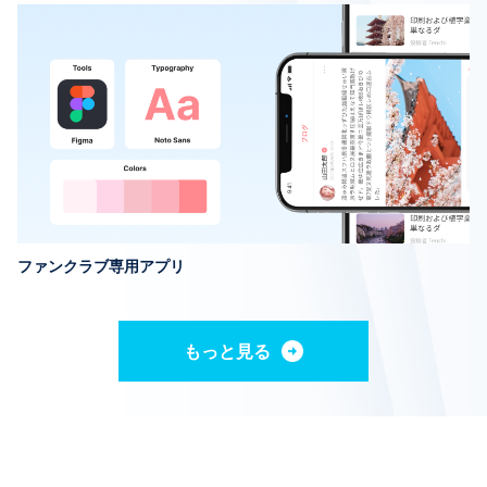
ファンクラブ専用アプリ
もっと見る