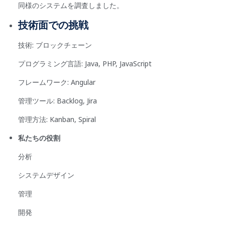
同様のシステムを調査しました。
技術面での挑戦
技術: ブロックチェーン
プログラミング言語: Java, PHP, JavaScript
フレームワーク: Angular
管理ツール: Backlog, Jira
管理方法: Kanban, Spiral
私たちの役割
分析
システムデザイン
管理
開発