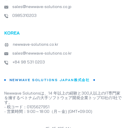
sales@newwave-solutions.co.jp
0985310203
KOREA
newwave-solutions.co.kr
sales@newwave-solutions.co.kr
+84 98 531 0203
NEWWAVE SOLUTIONS JAPAN株式会社
Newwave Solutionsは、14 年以上の経験と300人以上のIT専門家
を擁するベトナムの大手ソフトウェア開発企業トップ10社の1社で
す。
- 税コード：0105627951
- 営業時間：9:00～18:00（月～金) (GMT+09:00)