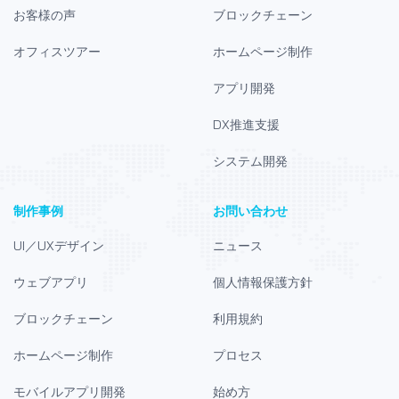
お客様の声
ブロックチェーン
オフィスツアー
ホームページ制作
アプリ開発
DX推進支援
システム開発
制作事例
お問い合わせ
UI／UXデザイン
ニュース
ウェブアプリ
個人情報保護方針
ブロックチェーン
利用規約
ホームページ制作
プロセス
モバイルアプリ開発
始め方