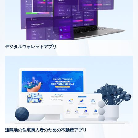
デジタルウォレットアプリ
遠隔地の住宅購入者のための不動産アプリ