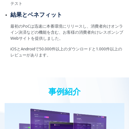
テスト
結果とベネフィット
最初のPoCは迅速に本番環境にリリースし、消費者向けオンラ
イン決済などの機能を含む、お客様の消費者向けレスポンシブ
Webサイトを提供しました。
iOSとAndroidで50.000件以上のダウンロードと1.000件以上の
レビューがあります。
事例紹介