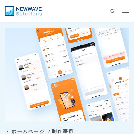
制作事例
ホームページ