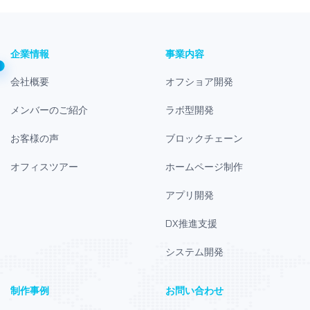
企業情報
事業内容
会社概要
オフショア開発
メンバーのご紹介
ラボ型開発
お客様の声
ブロックチェーン
オフィスツアー
ホームページ制作
アプリ開発
DX推進支援
システム開発
制作事例
お問い合わせ