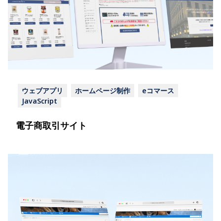
ウェブアプリ
ホームページ制作
eコマース
JavaScript
電子商取引サイト