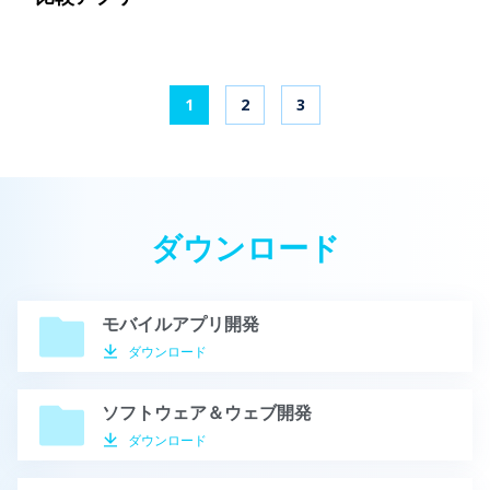
1
2
3
ダウンロード
モバイルアプリ開発
ダウンロード
ソフトウェア＆ウェブ開発
ダウンロード