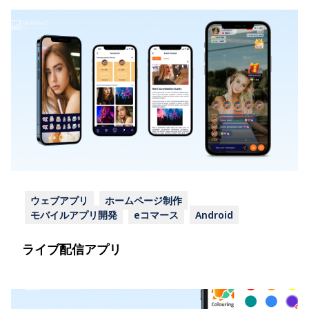
ウェブアプリ
ホームページ制作
モバイルアプリ開発
eコマース
Android
ライブ配信アプリ