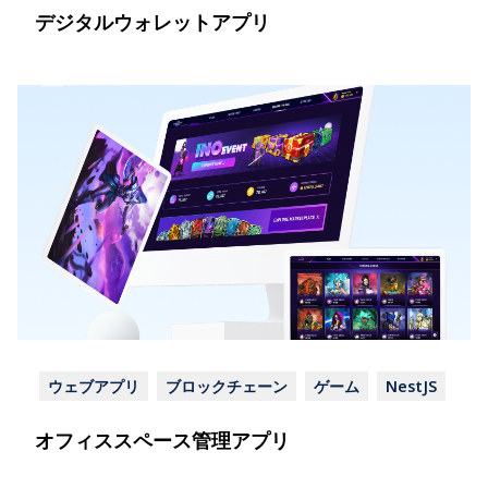
デジタルウォレットアプリ
ウェブアプリ
ブロックチェーン
ゲーム
NestJS
オフィススペース管理アプリ