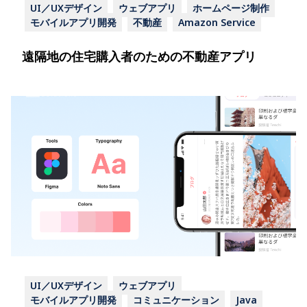
UI／UXデザイン
ウェブアプリ
ホームページ制作
モバイルアプリ開発
不動産
Amazon Service
遠隔地の住宅購入者のための不動産アプリ
UI／UXデザイン
ウェブアプリ
モバイルアプリ開発
コミュニケーション
Java