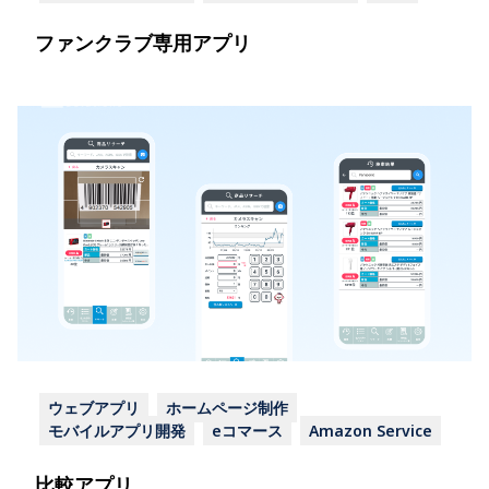
ファンクラブ専用アプリ
ウェブアプリ
ホームページ制作
モバイルアプリ開発
eコマース
Amazon Service
比較アプリ