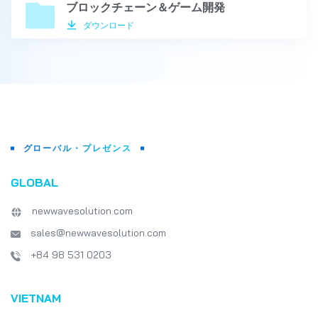
ブロックチェーン＆ゲーム開発
ダウンロード
グローバル・プレゼンス
GLOBAL
newwavesolution.com
sales@newwavesolution.com
+84 98 531 0203
VIETNAM