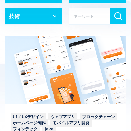
技術
UI／UXデザイン
ウェブアプリ
ブロックチェーン
ホームページ制作
モバイルアプリ開発
フィンテック
Java