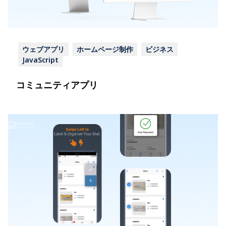
ウェブアプリ
ホームページ制作
ビジネス
JavaScript
コミュニティアプリ