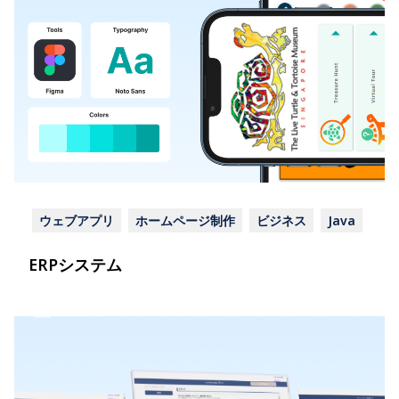
ウェブアプリ
ホームページ制作
ビジネス
Java
ERPシステム