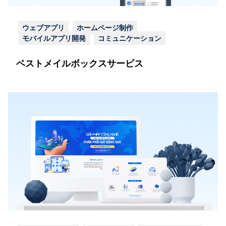
ウェブアプリ
ホームページ制作
モバイルアプリ開発
コミュニケーション
ベストメイルボックスサービス