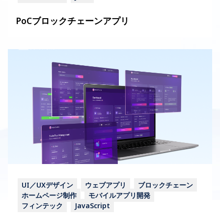
PoCブロックチェーンアプリ
UI／UXデザイン
ウェブアプリ
ブロックチェーン
ホームページ制作
モバイルアプリ開発
フィンテック
JavaScript