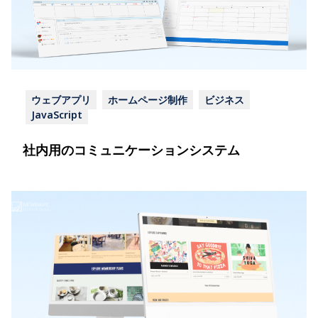
ウェブアプリ
ホームページ制作
ビジネス
JavaScript
社内用のコミュニケーションシステム