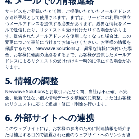
4. メールでの情報連絡
サービスをご登録いただく際、ご提供いただいたメールアドレス
が連絡手段として使用されます。まずは、サービスの利用に役立
つメールアドレスを提供する必要があります。必要な情報をメー
ルで送信したり、リクエストを受け付けたりする場合がありま
す。提供されたメールアドレスを使用しなくなった場合は、この
変更について事前に当社までお知らせください。お客様の情報を
保護するため、Newwave Solutionsは、異常な情報に気付いた場
合、お客様に確認の連絡をするまで、お客様が提供したメールア
ドレスによるリクエストの受け付けを一時的に停止する場合があ
ります。
5. 情報の調整
Newwave Solutionsとお取引いただく間、当社は不正確、不完
全、最新ではない個人情報データを積極的に調整、またはお客様
のリクエストに応じて追加・修正・削除を行います。
6. 外部サイトへの連携
このウェブサイトには、お客様の参考のために関連情報を紹介ま
たは補足する目的で設置された他のウェブサイトへのリンクが含