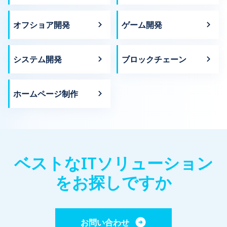
オフショア開発
ゲーム開発
システム開発
ブロックチェーン
ホームページ制作
ベストなITソリューション
をお探しですか
お問い合わせ