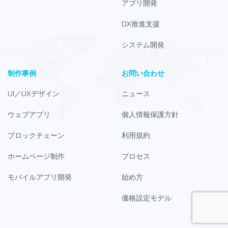
アプリ開発
DX推進支援
システム開発
制作事例
お問い合わせ
UI／UXデザイン
ニュース
ウェブアプリ
個人情報保護方針
ブロックチェーン
利用規約
ホームページ制作
プロセス
モバイルアプリ開発
始め方
価格設定モデル