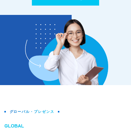
グローバル・プレゼンス
GLOBAL