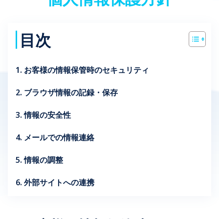
目次
1. お客様の情報保管時のセキュリティ
2. ブラウザ情報の記録・保存
3. 情報の安全性
4. メールでの情報連絡
5. 情報の調整
6. 外部サイトへの連携