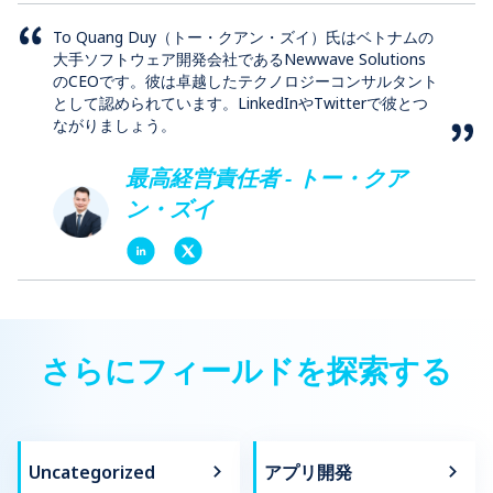
To Quang Duy（トー・クアン・ズイ）氏はベトナムの
大手ソフトウェア開発会社であるNewwave Solutions
のCEOです。彼は卓越したテクノロジーコンサルタント
として認められています。LinkedInやTwitterで彼とつ
ながりましょう。
最高経営責任者 - トー・クア
ン・ズイ
さらにフィールドを探索する
Uncategorized
アプリ開発