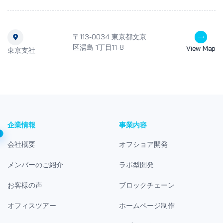
〒113-0034 東京都文京
区湯島 1丁目11-8
View Map
東京支社
企業情報
事業内容
会社概要
オフショア開発
メンバーのご紹介
ラボ型開発
お客様の声
ブロックチェーン
オフィスツアー
ホームページ制作