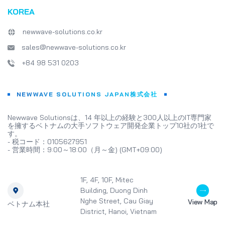
KOREA
newwave-solutions.co.kr
sales@newwave-solutions.co.kr
+84 98 531 0203
NEWWAVE SOLUTIONS JAPAN株式会社
Newwave Solutionsは、14 年以上の経験と300人以上のIT専門家
を擁するベトナムの大手ソフトウェア開発企業トップ10社の1社で
す。
- 税コード：0105627951
- 営業時間：9:00～18:00（月～金) (GMT+09:00)
1F, 4F, 10F, Mitec
Building, Duong Dinh
Nghe Street, Cau Giay
View Map
ベトナム本社
District, Hanoi, Vietnam