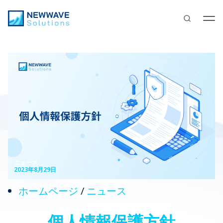
ニュース
2023年8月29日
ホームページ
/
ニュース
個人情報保護方針