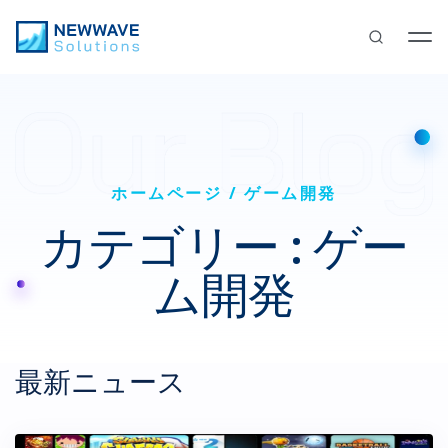
ホームページ
ゲーム開発
カテゴリー : ゲー
ム開発
最新ニュース