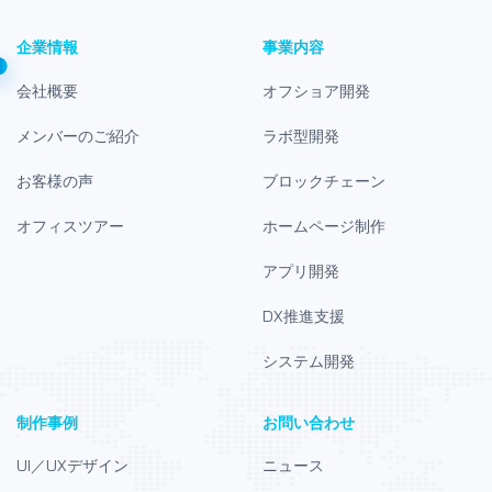
企業情報
事業内容
会社概要
オフショア開発
メンバーのご紹介
ラボ型開発
お客様の声
ブロックチェーン
オフィスツアー
ホームページ制作
アプリ開発
DX推進支援
システム開発
制作事例
お問い合わせ
UI／UXデザイン
ニュース