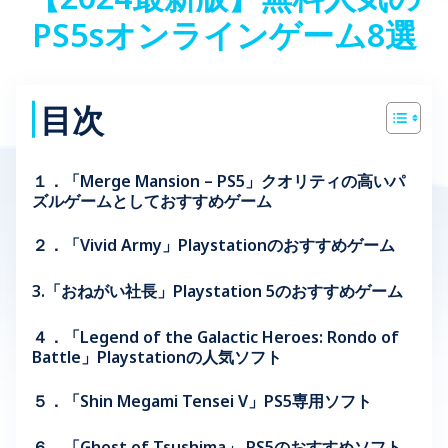
PS5sオンラインゲーム8選
目次
１．「Merge Mansion – PS5」クオリティの高いパ
ズルゲームとしておすすめゲーム
２．「Vivid Army」Playstationのおすすめゲーム
3.「おねがい社長」Playstation 5のおすすめゲーム
４．「Legend of the Galactic Heroes: Rondo of
Battle」Playstationの人気ソフト
５．「Shin Megami Tensei V」PS5専用ソフト
６．「Ghost of Tsushima」 PS5のおすすめソフト