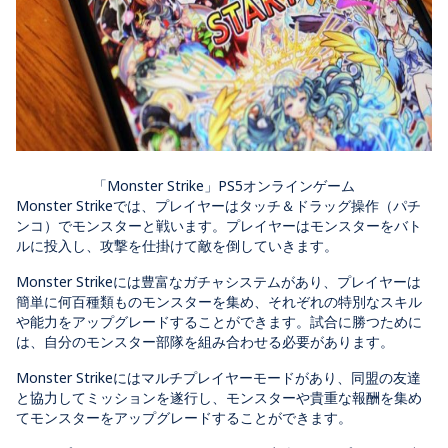
「Monster Strike」PS5オンラインゲーム
Monster Strikeでは、プレイヤーはタッチ＆ドラッグ操作（パチ
ンコ）でモンスターと戦います。プレイヤーはモンスターをバト
ルに投入し、攻撃を仕掛けて敵を倒していきます。
Monster Strikeには豊富なガチャシステムがあり、プレイヤーは
簡単に何百種類ものモンスターを集め、それぞれの特別なスキル
や能力をアップグレードすることができます。試合に勝つために
は、自分のモンスター部隊を組み合わせる必要があります。
Monster Strikeにはマルチプレイヤーモードがあり、同盟の友達
と協力してミッションを遂行し、モンスターや貴重な報酬を集め
てモンスターをアップグレードすることができます。