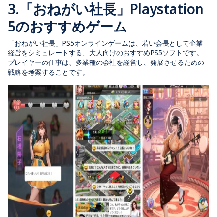
3.「おねがい社長」Playstation
5のおすすめゲーム
「おねがい社長」PS5オンラインゲームは、若い会長として企業
経営をシミュレートする、大人向けのおすすめPS5ソフトです。
プレイヤーの仕事は、多業種の会社を経営し、発展させるための
戦略を考案することです。