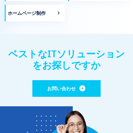
ホームページ制作
ベストなITソリューション
をお探しですか
お問い合わせ