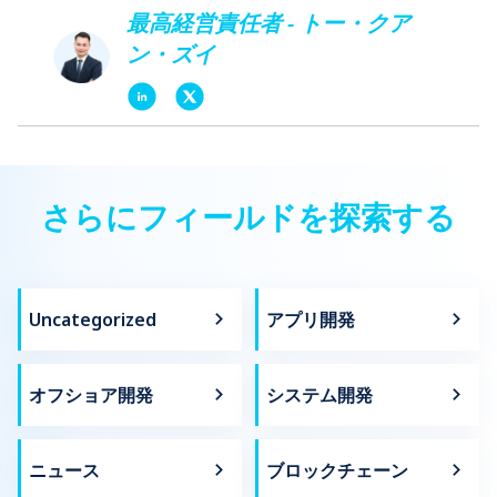
最高経営責任者 - トー・クア
ン・ズイ
さらにフィールドを探索する
Uncategorized
アプリ開発
オフショア開発
システム開発
ニュース
ブロックチェーン