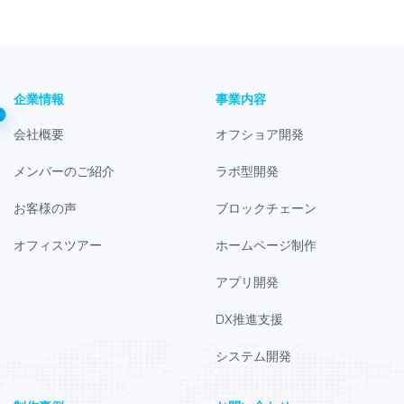
企業情報
事業内容
会社概要
オフショア開発
メンバーのご紹介
ラボ型開発
お客様の声
ブロックチェーン
オフィスツアー
ホームページ制作
アプリ開発
DX推進支援
システム開発