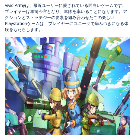
Vivid Armyは、最近ユーザーに愛されている面白いゲームです。
プレイヤーは軍司令官となり、軍隊を率いることになります。ア
クションとストラテジーの要素を組み合わせたこの楽しい
Playstationゲームは、プレイヤーにユニークで病みつきになる体
験をもたらします。