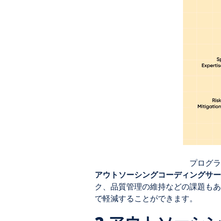
プログラ
アウトソーシングコーディングサー
ク、品質管理の維持などの課題もあ
で軽減することができます。