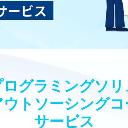
プログラミングソリ
アウトソーシングコ
サービス