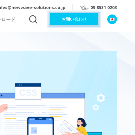
ales@newwave-solutions.co.jp
電話:
09 8531 0203
ンロード
お問い合わせ