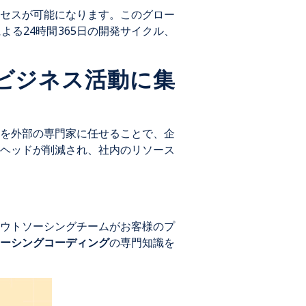
セスが可能になります。このグロー
る24時間365日の開発サイクル、
アビジネス活動に集
を外部の専門家に任せることで、企
ヘッドが削減され、社内のリソース
ウトソーシングチームがお客様のプ
ーシングコーディング
の専門知識を