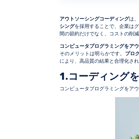
アウトソーシングコーディング
は、
シング
を採用することで、企業はグ
間の節約だけでなく、コストの削減
コンピュータプログラミングをアウ
そのメリットは明らかです。
プロ
により、高品質の結果と合理化され
1.コーディング
コンピュータプログラミングをアウ