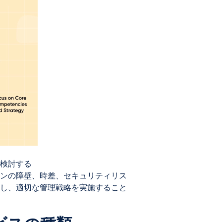
検討する
ンの障壁、時差、セキュリティリス
し、適切な管理戦略を実施すること