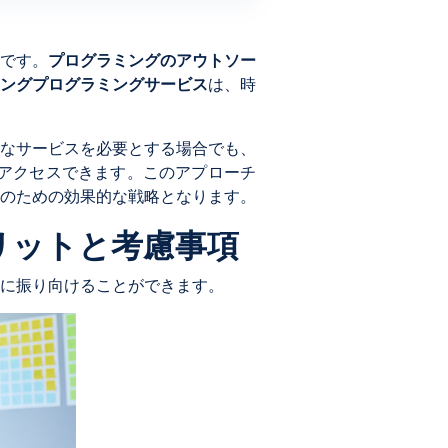
です。
プログラミングのアウトソー
ングプログラミングサービス
は、時
なサービスを必要とする場合でも、
アクセスできます。このアプローチ
のための効果的な戦略となります。
リットと考慮事項
に振り向けることができます。