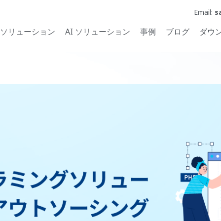
Email:
s
ソリューション
AI ソリューション
事例
ブログ
ダウ