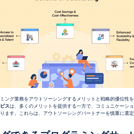
ミング業務をアウトソーシングするメリットと戦略的優位性を
ビス
は、多くのメリットを提供する一方で、コミュニケーショ
ります。これらは、アウトソーシングパートナーを慎重に選定