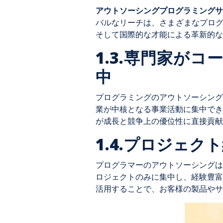
アウトソーシングプログラミングサ
バルなリーチは、さまざまなプログ
そして国際的な才能による革新的な
1.3.専門家が
中
プログラミングのアウトソーシング
業が中核となる事業活動に集中でき
が成長と競争上の優位性に直接貢献
1.4.プロジェ
プログラマーのアウトソーシングは
ロジェクトのみに集中し、経験豊富
活用することで、お客様の製品やサ