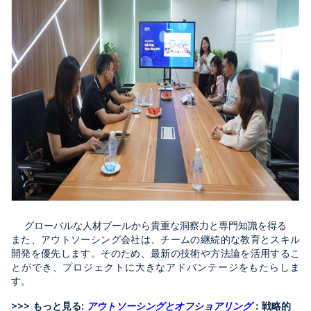
グローバルな人材プールから貴重な洞察力と専門知識を得る
また、アウトソーシング会社は、チームの継続的な教育とスキル
開発を優先します。そのため、最新の技術や方法論を活用するこ
とができ、プロジェクトに大きなアドバンテージをもたらしま
す。
>>> もっと見る:
アウトソーシングとオフショアリング
：戦略的