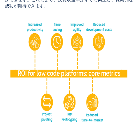
成功が期待できます。