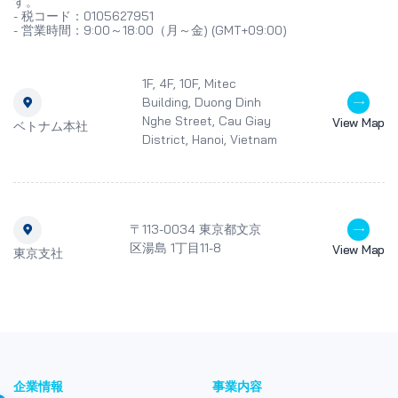
す。
- 税コード：0105627951
- 営業時間：9:00～18:00（月～金) (GMT+09:00)
1F, 4F, 10F, Mitec
Building, Duong Dinh
Nghe Street, Cau Giay
View Map
ベトナム本社
District, Hanoi, Vietnam
〒113-0034 東京都文京
区湯島 1丁目11-8
View Map
東京支社
企業情報
事業内容