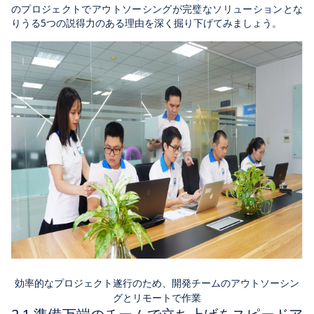
のプロジェクトでアウトソーシングが完璧なソリューションとな
りうる5つの説得力のある理由を深く掘り下げてみましょう。
効率的なプロジェクト遂行のため、開発チームのアウトソーシン
グとリモートで作業