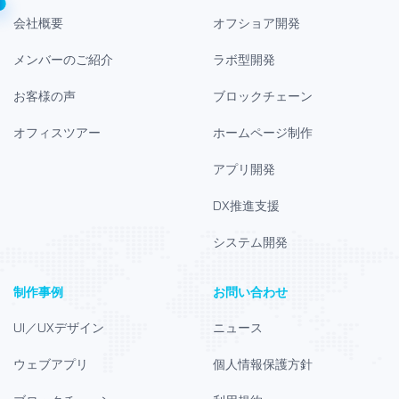
会社概要
オフショア開発
メンバーのご紹介
ラボ型開発
お客様の声
ブロックチェーン
オフィスツアー
ホームページ制作
アプリ開発
DX推進支援
システム開発
制作事例
お問い合わせ
UI／UXデザイン
ニュース
ウェブアプリ
個人情報保護方針