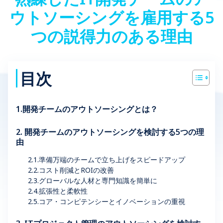
ウトソーシングを雇用する5
つの説得力のある理由
目次
1.開発チームのアウトソーシングとは？
2. 開発チームのアウトソーシングを検討する5つの理
由
2.1.準備万端のチームで立ち上げをスピードアップ
2.2.コスト削減とROIの改善
2.3.グローバルな人材と専門知識を簡単に
2.4.拡張性と柔軟性
2.5.コア・コンピテンシーとイノベーションの重視