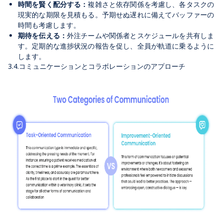
時間を賢く配分する：
複雑さと依存関係を考慮し、各タスクの
現実的な期限を見積もる。予期せぬ遅れに備えてバッファーの
時間も考慮します。
期待を伝える：
外注チームや関係者とスケジュールを共有しま
す。定期的な進捗状況の報告を促し、全員が軌道に乗るように
します。
3.4.コミュニケーションとコラボレーションのアプローチ