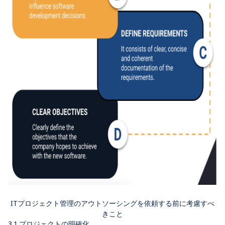
ITプロジェクト管理のアウトソーシングを依頼する前に考慮すべ
きこと
3.1.プロジェクトの明確化