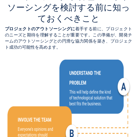
ソーシングを検討する前に知っ
ておくべきこと
プロジェクトのアウトソーシングに
着手する前に、プロジェクト
のニーズと期待を理解することが重要です。この準備が、開発チ
ームのアウトソーシングとの円滑な協力関係を築き、プロジェク
ト成功の可能性を高めます。