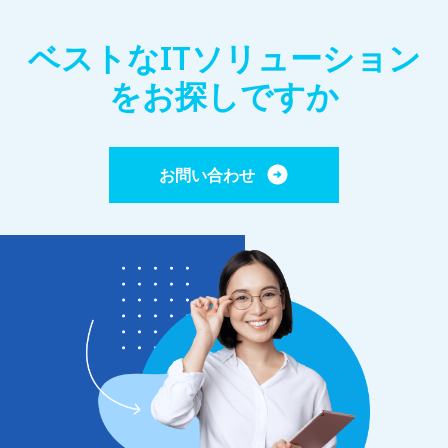
ベストなITソリューション
をお探しですか
お問い合わせ