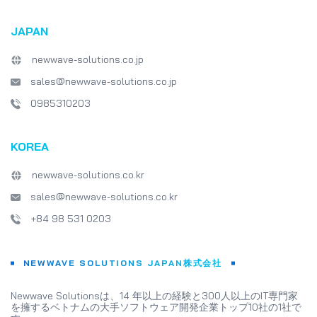
JAPAN
newwave-solutions.co.jp
sales@newwave-solutions.co.jp
0985310203
KOREA
newwave-solutions.co.kr
sales@newwave-solutions.co.kr
+84 98 531 0203
NEWWAVE SOLUTIONS JAPAN株式会社
Newwave Solutionsは、14 年以上の経験と300人以上のIT専門家
を擁するベトナムの大手ソフトウェア開発企業トップ10社の1社で