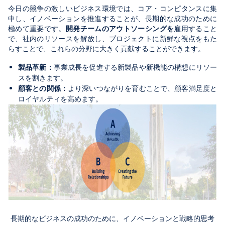
今日の競争の激しいビジネス環境では、コア・コンピタンスに集
中し、イノベーションを推進することが、長期的な成功のために
極めて重要です。
開発チームのアウトソーシングを
雇用すること
で、社内のリソースを解放し、プロジェクトに新鮮な視点をもた
らすことで、これらの分野に大きく貢献することができます。
製品革新：
事業成長を促進する新製品や新機能の構想にリソー
スを割きます。
顧客との関係：
より深いつながりを育むことで、顧客満足度と
ロイヤルティを高めます。
長期的なビジネスの成功のために、イノベーションと戦略的思考