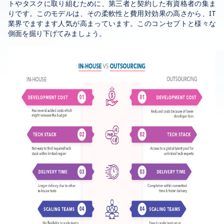
トやタスクに取り組むために、第三者と契約した有資格者の集ま
りです。このモデルは、その柔軟性と費用対効果の高さから、IT
業界でますます人気が高まっています。このコンセプトと様々な
側面を掘り下げてみましょう。