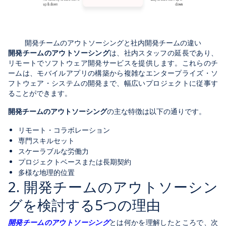
開発チームのアウトソーシングと社内開発チームの違い
開発チームのアウトソーシング
は、社内スタッフの延長であり、
リモートでソフトウェア開発サービスを提供します。これらのチ
ームは、モバイルアプリの構築から複雑なエンタープライズ・ソ
フトウェア・システムの開発まで、幅広いプロジェクトに従事す
ることができます。
開発チームのアウトソーシング
の主な特徴は以下の通りです。
リモート・コラボレーション
専門スキルセット
スケーラブルな労働力
プロジェクトベースまたは長期契約
多様な地理的位置
2. 開発チームのアウトソーシン
グを検討する5つの理由
開発チームのアウトソーシング
とは何かを理解したところで、次