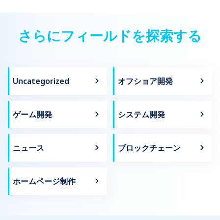
さらにフィールドを探索する
Uncategorized
オフショア開発
ゲーム開発
システム開発
ニュース
ブロックチェーン
ホームページ制作