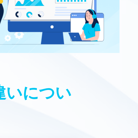
違いについ