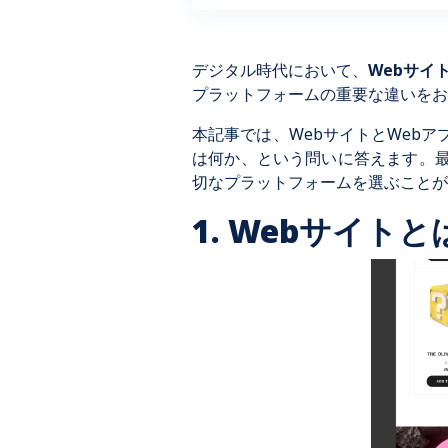
デジタル時代において、
Webサイ
プラットフォームの重要な違いをお
本記事では、WebサイトとWeb
は何か、という問いに答えます。
切なプラットフォームを選ぶことが
1.
Webサイトと