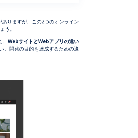
がありますが、この2つのオンライン
ょう。
て、
WebサイトとWebアプリの違い
い、開発の目的を達成するための適