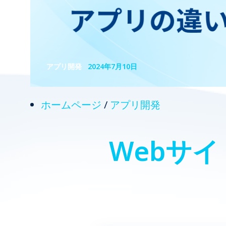
アプリ開発
2024年7月10日
ホームページ
/
アプリ開発
Webサ