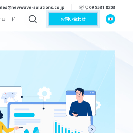
ales@newwave-solutions.co.jp
電話:
09 8531 0203
ンロード
お問い合わせ