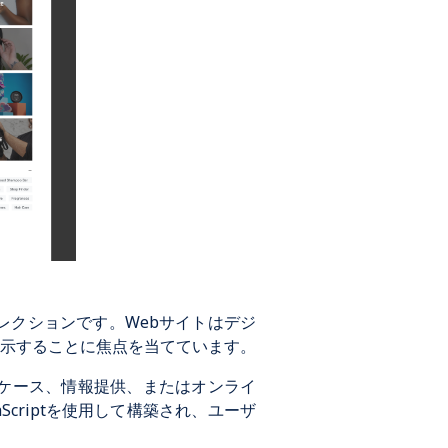
レクションです。Webサイトはデジ
示することに焦点を当てています。
ケース、情報提供、またはオンライ
criptを使用して構築され、ユーザ