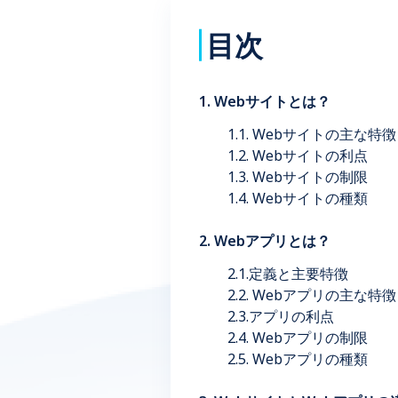
目次
1. Webサイトとは？
1.1. Webサイトの主な特徴
1.2. Webサイトの利点
1.3. Webサイトの制限
1.4. Webサイトの種類
2. Webアプリとは？
2.1.定義と主要特徴
2.2. Webアプリの主な特徴
2.3.アプリの利点
2.4. Webアプリの制限
2.5. Webアプリの種類