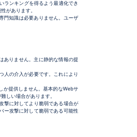
高いランキングを得るよう最適化でき
能性があります。
な専門知識は必要ありません。ユーザ
はありません。主に静的な情報の提
持つ人の介入が必要です。これにより
しか提供しません。基本的なWebサ
が難しい場合があります。
ー攻撃に対してより脆弱である場合が
イバー攻撃に対して脆弱である可能性