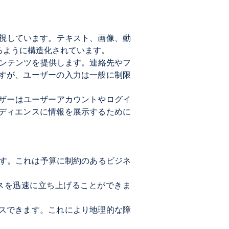
重視しています。テキスト、画像、動
るように構造化されています。
コンテンツを提供します。連絡先やフ
すが、ユーザーの入力は一般に制限
ーザーはユーザーアカウントやログイ
ディエンスに情報を展示するために
ます。これは予算に制約のあるビジネ
スを迅速に立ち上げることができま
セスできます。これにより地理的な障