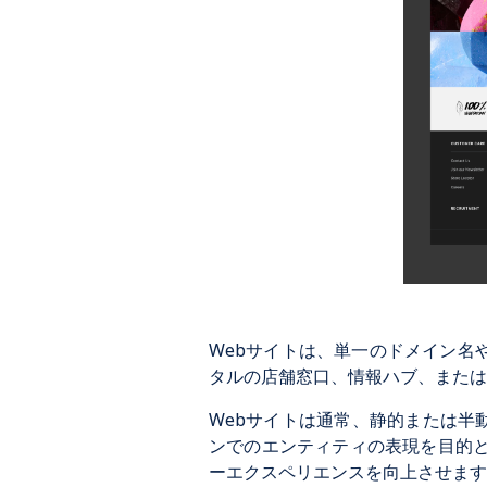
Webサイトは、単一のドメイン名
タルの店舗窓口、情報ハブ、または
Webサイトは通常、静的または半
ンでのエンティティの表現を目的とし
ーエクスペリエンスを向上させます