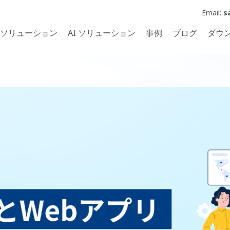
Email:
s
ソリューション
AI ソリューション
事例
ブログ
ダウ