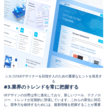
シカゴのUIデザイナーを目指す人のための重要なヒントを発見す
る
#3.業界のトレンドを常に把握する
UIデザインの分野は常に進化しており、新しいツール、テクノロ
ジー、トレンドが定期的に登場しています。これらの変化に対応
し、競争力を維持するためには、最新情報を把握することが重要