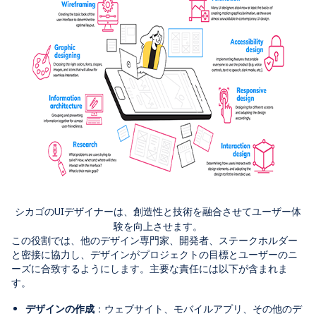
シカゴのUIデザイナーは、創造性と技術を融合させてユーザー体
験を向上させます。
この役割では、他のデザイン専門家、開発者、ステークホルダー
と密接に協力し、デザインがプロジェクトの目標とユーザーのニ
ーズに合致するようにします。主要な責任には以下が含まれま
す。
デザインの作成
：ウェブサイト、モバイルアプリ、その他のデ