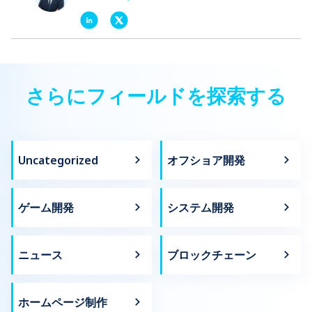
さらにフィールドを探索する
Uncategorized
オフショア開発
ゲーム開発
システム開発
ニュース
ブロックチェーン
ホームページ制作