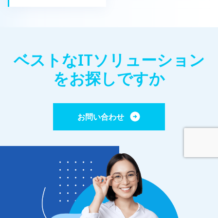
ベストなITソリューション
をお探しですか
お問い合わせ