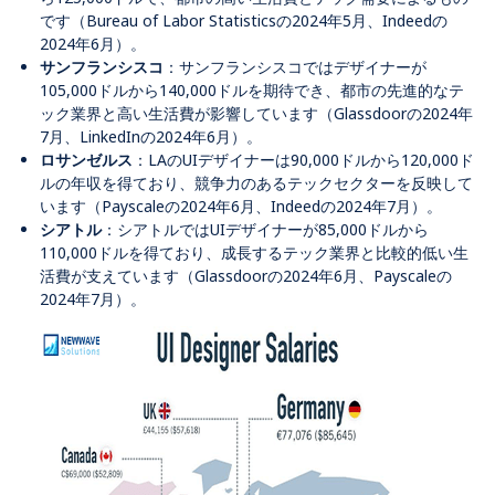
です（Bureau of Labor Statisticsの2024年5月、Indeedの
2024年6月）。
サンフランシスコ
：サンフランシスコではデザイナーが
105,000ドルから140,000ドルを期待でき、都市の先進的なテ
ック業界と高い生活費が影響しています（Glassdoorの2024年
7月、LinkedInの2024年6月）。
ロサンゼルス
：LAのUIデザイナーは90,000ドルから120,000ド
ルの年収を得ており、競争力のあるテックセクターを反映して
います（Payscaleの2024年6月、Indeedの2024年7月）。
シアトル
：シアトルではUIデザイナーが85,000ドルから
110,000ドルを得ており、成長するテック業界と比較的低い生
活費が支えています（Glassdoorの2024年6月、Payscaleの
2024年7月）。