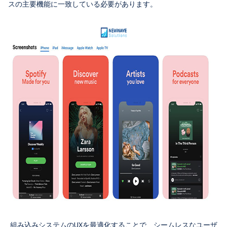
スの主要機能に一致している必要があります。
組み込みシステムのUXを最適化することで、シームレスなユーザ