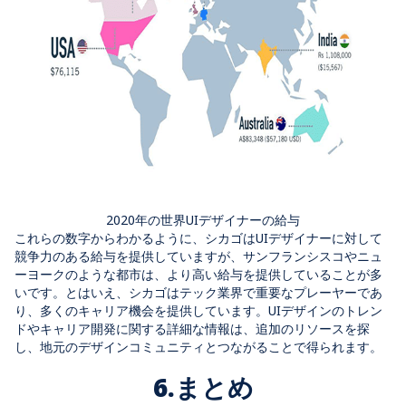
2020年の世界UIデザイナーの給与
これらの数字からわかるように、シカゴはUIデザイナーに対して
競争力のある給与を提供していますが、サンフランシスコやニュ
ーヨークのような都市は、より高い給与を提供していることが多
いです。とはいえ、シカゴはテック業界で重要なプレーヤーであ
り、多くのキャリア機会を提供しています。UIデザインのトレン
ドやキャリア開発に関する詳細な情報は、追加のリソースを探
し、地元のデザインコミュニティとつながることで得られます。
6.まとめ