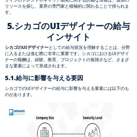
リソースを探し、業界の専門家と積極的に関わることで得られま
す。
5.シカゴのUIデザイナーの給与
インサイト
シカゴのUIデザイナー
としての給与状況を理解することは、分野
に入るまたは進む際に非常に重要です。シカゴにおけるUIデザイ
ナーの報酬は、経験、教育、プロジェクトの複雑さなど、さまざ
まな要素によって形成されます。
5.1.給与に影響を与える要因
シカゴでのUIデザイナーの給与に影響を与える要素には以下のも
のがあります。