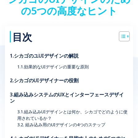
の5つの高度なヒント
目次
1.シカゴのユUIデザインの解説
1.1.効果的なUIデザインの重要な原則
2.シカゴのUIデザイナーの役割
3.組み込みシステムのUXとインターフェースデザイ
ン
3.1.組み込みUIデザインとは何か、シカゴでどのように使
用されているか？
3.2. 組み込み用のUIデザインの4つのステップ