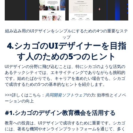
組み込み用のUIデザインをシンプルにするための4つの重要なステ
ップ
4.シカゴのUIデザイナーを目指
す人のための5つのヒント
UIデザインの分野に飛び込むことは、特にシカゴのような活気の
あるテックシティでは、エキサイティングでありながらも挑戦的
です。始めたばかりでも、キャリアを進めたい場合でも、シカゴ
で成功するための5つの基本的なヒントを紹介します。
>>>詳しくはこちら：
共同開発ソフトウェア
の力: 効率性とイノベ
ーションの向上
#1.シカゴのデザイン教育機会を活用する
教育への投資は、UIデザインで成功するために重要です。シカゴ
には、著名な機関やオンラインプラットフォームを通じて、多く