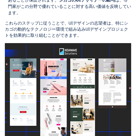
門家がこの分野で優れていることに対する高い価値を反映してい
ます。
これらのステップに従うことで、UIデザインの志望者は、特にシ
カゴの動的なテクノロジー環境で組み込みUIデザインプロジェク
トを効果的に取り組むことができます。