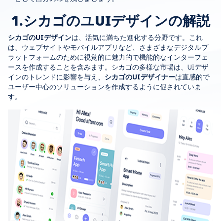
1.シカゴのユUIデザインの解説
シカゴのUIデザイン
は、活気に満ちた進化する分野です。これ
は、ウェブサイトやモバイルアプリなど、さまざまなデジタルプ
ラットフォームのために視覚的に魅力的で機能的なインターフェ
ースを作成することを含みます。シカゴの多様な市場は、UIデザ
インのトレンドに影響を与え、
シカゴのUIデザイナー
は直感的で
ユーザー中心のソリューションを作成するように促されていま
す。