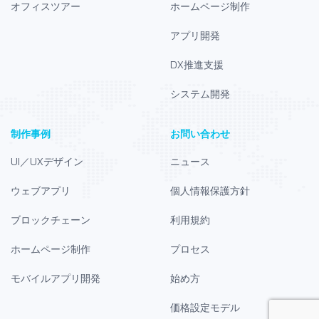
オフィスツアー
ホームページ制作
アプリ開発
DX推進支援
システム開発
制作事例
お問い合わせ
UI／UXデザイン
ニュース
ウェブアプリ
個人情報保護方針
ブロックチェーン
利用規約
ホームページ制作
プロセス
モバイルアプリ開発
始め方
価格設定モデル