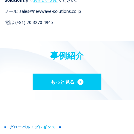
Solutions
まで
お問い合わせ
ください。
メール:
sales@newwave-solutions.co.jp
電話: (+81) 70 3270 4945
事例紹介
もっと見る
グローバル・プレゼンス