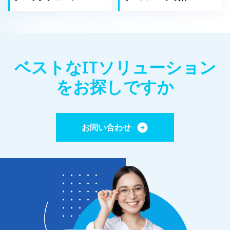
ベストなITソリューション
をお探しですか
お問い合わせ