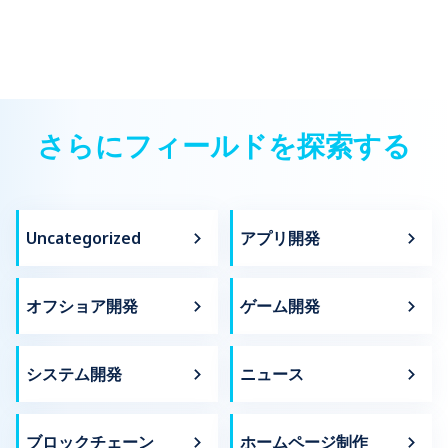
さらにフィールドを探索する
Uncategorized
アプリ開発
オフショア開発
ゲーム開発
システム開発
ニュース
ブロックチェーン
ホームページ制作