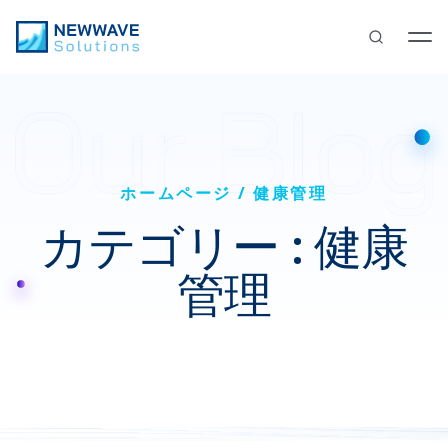
ホームページ
健康管理
カテゴリー : 健康
管理