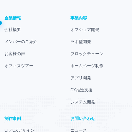
企業情報
事業内容
会社概要
オフショア開発
メンバーのご紹介
ラボ型開発
お客様の声
ブロックチェーン
オフィスツアー
ホームページ制作
アプリ開発
DX推進支援
システム開発
制作事例
お問い合わせ
UI／UXデザイン
ニュース