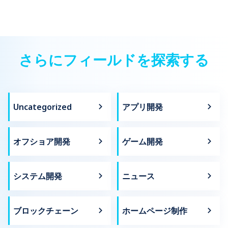
さらにフィールドを探索する
Uncategorized
アプリ開発
オフショア開発
ゲーム開発
システム開発
ニュース
ブロックチェーン
ホームページ制作