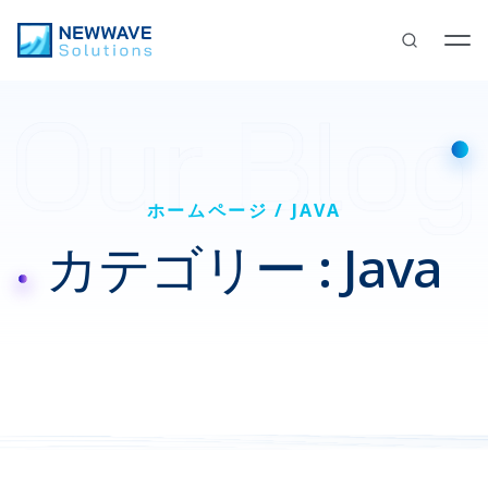
ホームページ
JAVA
カテゴリー : Java