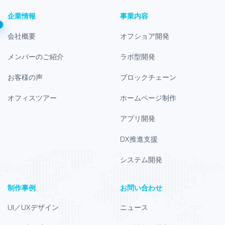
企業情報
事業内容
会社概要
オフショア開発
メンバーのご紹介
ラボ型開発
お客様の声
ブロックチェーン
オフィスツアー
ホームページ制作
アプリ開発
DX推進支援
システム開発
制作事例
お問い合わせ
UI／UXデザイン
ニュース