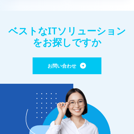
ベストなITソリューション
をお探しですか
お問い合わせ