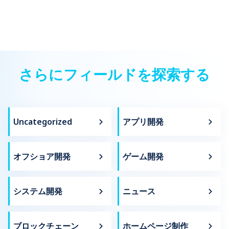
さらにフィールドを探索する
Uncategorized
アプリ開発
オフショア開発
ゲーム開発
システム開発
ニュース
ブロックチェーン
ホームページ制作