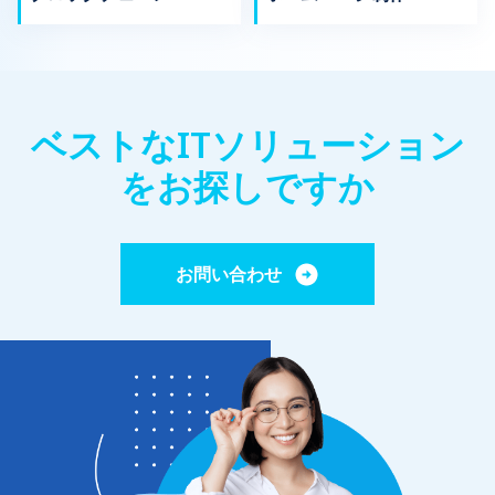
ベストなITソリューション
をお探しですか
お問い合わせ