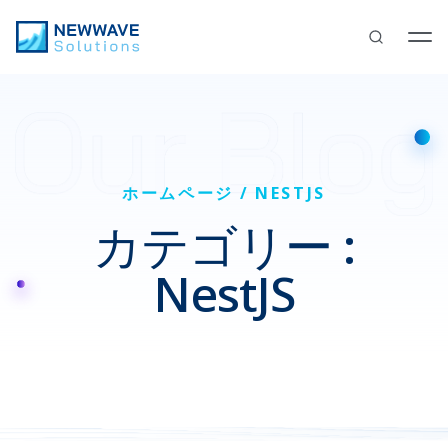
ホームページ
NESTJS
カテゴリー :
NestJS