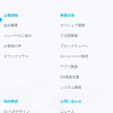
企業情報
事業内容
会社概要
オフショア開発
メンバーのご紹介
ラボ型開発
お客様の声
ブロックチェーン
オフィスツアー
ホームページ制作
アプリ開発
DX推進支援
システム開発
制作事例
お問い合わせ
UI／UXデザイン
ニュース