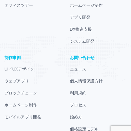
オフィスツアー
ホームページ制作
アプリ開発
DX推進支援
システム開発
制作事例
お問い合わせ
UI／UXデザイン
ニュース
ウェブアプリ
個人情報保護方針
ブロックチェーン
利用規約
ホームページ制作
プロセス
モバイルアプリ開発
始め方
価格設定モデル