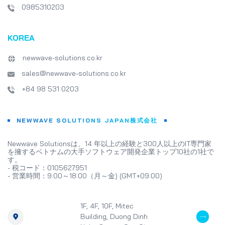
0985310203
KOREA
newwave-solutions.co.kr
sales@newwave-solutions.co.kr
+84 98 531 0203
NEWWAVE SOLUTIONS JAPAN株式会社
Newwave Solutionsは、14 年以上の経験と300人以上のIT専門家
を擁するベトナムの大手ソフトウェア開発企業トップ10社の1社で
す。
- 税コード：0105627951
- 営業時間：9:00～18:00（月～金) (GMT+09:00)
1F, 4F, 10F, Mitec
Building, Duong Dinh