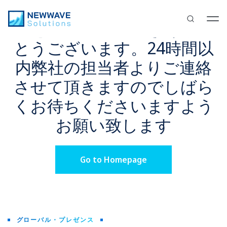
Newwave Solutions
にご関
心を寄せていただきありが
とうございます。24時間以
内弊社の担当者よりご連絡
させて頂きますのでしばら
くお待ちくださいますよう
お願い致します
Go to Homepage
グローバル・プレゼンス