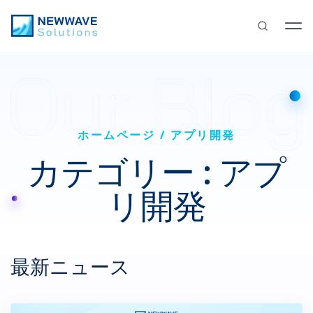
ホームページ
アプリ開発
カテゴリー : アプ
リ開発
最新ニュース