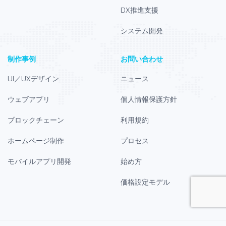
DX推進支援
システム開発
制作事例
お問い合わせ
UI／UXデザイン
ニュース
ウェブアプリ
個人情報保護方針
ブロックチェーン
利用規約
ホームページ制作
プロセス
モバイルアプリ開発
始め方
価格設定モデル