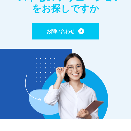
をお探しですか
お問い合わせ