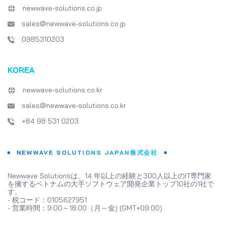
newwave-solutions.co.jp
sales@newwave-solutions.co.jp
0985310203
KOREA
newwave-solutions.co.kr
sales@newwave-solutions.co.kr
+84 98 531 0203
NEWWAVE SOLUTIONS JAPAN株式会社
Newwave Solutionsは、14 年以上の経験と300人以上のIT専門家
を擁するベトナムの大手ソフトウェア開発企業トップ10社の1社で
す。
- 税コード：0105627951
- 営業時間：9:00～18:00（月～金) (GMT+09:00)