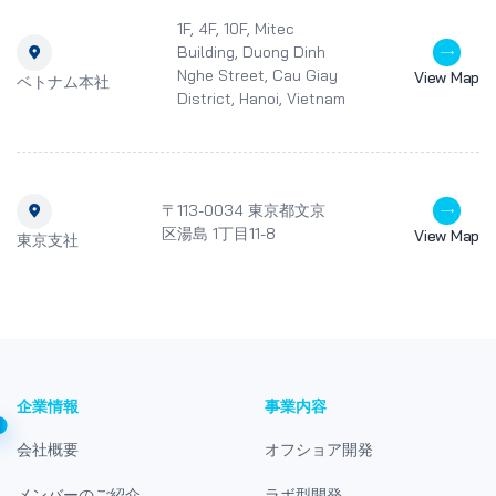
1F, 4F, 10F, Mitec
Building, Duong Dinh
Nghe Street, Cau Giay
View Map
ベトナム本社
District, Hanoi, Vietnam
〒113-0034 東京都文京
区湯島 1丁目11-8
View Map
東京支社
企業情報
事業内容
会社概要
オフショア開発
メンバーのご紹介
ラボ型開発