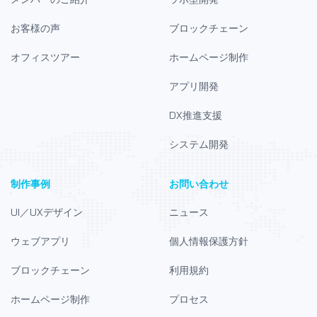
お客様の声
ブロックチェーン
オフィスツアー
ホームページ制作
アプリ開発
DX推進支援
システム開発
制作事例
お問い合わせ
UI／UXデザイン
ニュース
ウェブアプリ
個人情報保護方針
ブロックチェーン
利用規約
ホームページ制作
プロセス