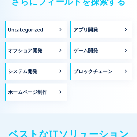
さらにフィールドを探索する
Uncategorized
アプリ開発
オフショア開発
ゲーム開発
システム開発
ブロックチェーン
ホームページ制作
ベストなITソリューション