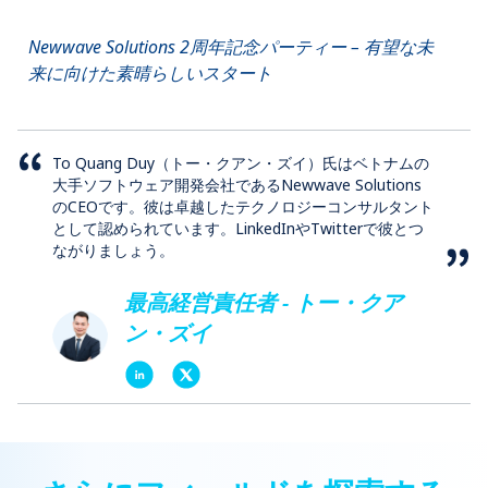
Newwave Solutions 2周年記念パーティー – 有望な未
来に向けた素晴らしいスタート
To Quang Duy（トー・クアン・ズイ）氏はベトナムの
大手ソフトウェア開発会社であるNewwave Solutions
のCEOです。彼は卓越したテクノロジーコンサルタント
として認められています。LinkedInやTwitterで彼とつ
ながりましょう。
最高経営責任者 - トー・クア
ン・ズイ