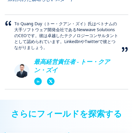
To Quang Duy（トー・クアン・ズイ）氏はベトナムの
大手ソフトウェア開発会社であるNewwave Solutions
のCEOです。彼は卓越したテクノロジーコンサルタント
として認められています。LinkedInやTwitterで彼とつ
ながりましょう。
最高経営責任者 - トー・クア
ン・ズイ
さらにフィールドを探索する