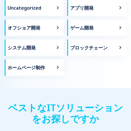
Uncategorized
アプリ開発
オフショア開発
ゲーム開発
システム開発
ブロックチェーン
ホームページ制作
ベストなITソリューション
をお探しですか