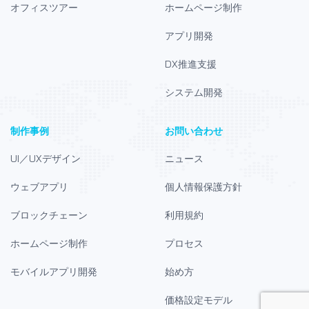
オフィスツアー
ホームページ制作
アプリ開発
DX推進支援
システム開発
制作事例
お問い合わせ
UI／UXデザイン
ニュース
ウェブアプリ
個人情報保護方針
ブロックチェーン
利用規約
ホームページ制作
プロセス
モバイルアプリ開発
始め方
価格設定モデル