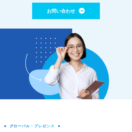
お問い合わせ
グローバル・プレゼンス