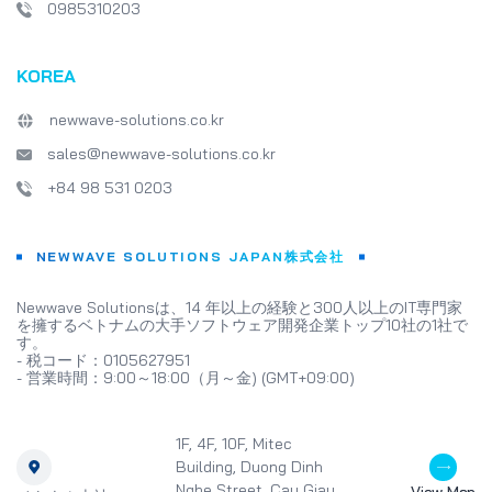
0985310203
KOREA
newwave-solutions.co.kr
sales@newwave-solutions.co.kr
+84 98 531 0203
NEWWAVE SOLUTIONS JAPAN株式会社
Newwave Solutionsは、14 年以上の経験と300人以上のIT専門家
を擁するベトナムの大手ソフトウェア開発企業トップ10社の1社で
す。
- 税コード：0105627951
- 営業時間：9:00～18:00（月～金) (GMT+09:00)
1F, 4F, 10F, Mitec
Building, Duong Dinh
Nghe Street, Cau Giay