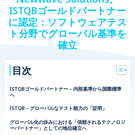
ISTQBゴールドパートナー
に認定：ソフトウェアテス
ト分野でグローバル基準を
確立
目次
ISTQBゴールドパートナー – 内部基準から国際標準
へ
ISTQB – グローバルなテスト能力の「証明」
グローバル化の歩みにおける「信頼されるテクノロジ
ーパートナー」としての地位確立へ