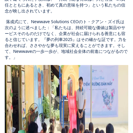
任とともにあるとき、初めて真の意味を持つ」という私たちの信
念が映し出されています。
落成式にて、Newwave
Solutions CEOのト・クアン・ズイ氏は
次のように述べました：
「私たちは、持続可能な価値は製品やサ
ービスそのものだけでなく、企業が社会に届けられる善意にも宿
ると信じています。『夢の列車2025』はその確かな証です。力を
合わせれば、ささやかな夢も現実に変えることができます。そし
て、Newwaveの一歩一歩が、地域社会全体の前進につながるので
す。」