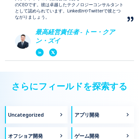
のCEOです。彼は卓越したテクノロジーコンサルタント
として認められています。LinkedInやTwitterで彼とつ
ながりましょう。
最高経営責任者 - トー・クア
ン・ズイ
さらにフィールドを探索する
Uncategorized
アプリ開発
オフショア開発
ゲーム開発