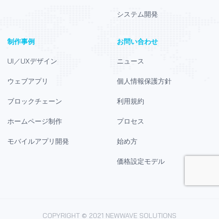
システム開発
制作事例
お問い合わせ
UI／UXデザイン
ニュース
ウェブアプリ
個人情報保護方針
ブロックチェーン
利用規約
ホームページ制作
プロセス
モバイルアプリ開発
始め方
価格設定モデル
COPYRIGHT © 2021 NEWWAVE SOLUTIONS