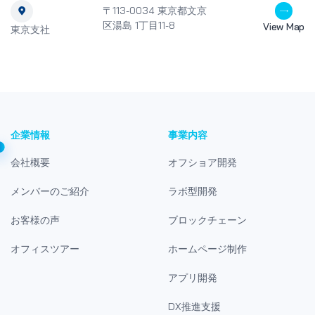
〒113-0034 東京都文京
区湯島 1丁目11-8
View Map
東京支社
企業情報
事業内容
会社概要
オフショア開発
メンバーのご紹介
ラボ型開発
お客様の声
ブロックチェーン
オフィスツアー
ホームページ制作
アプリ開発
DX推進支援