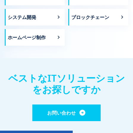
システム開発
ブロックチェーン
ホームページ制作
ベストなITソリューション
をお探しですか
お問い合わせ