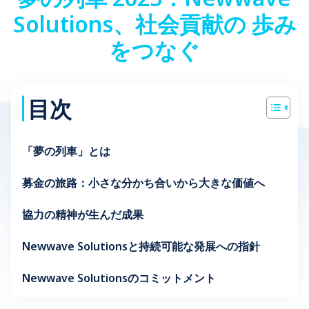
Solutions、社会貢献の 歩み
をつなぐ
目次
「夢の列車」とは
募金の旅路：小さな分かち合いから大きな価値へ
協力の精神が生んだ成果
Newwave Solutionsと持続可能な発展への指針
Newwave Solutionsのコミットメント