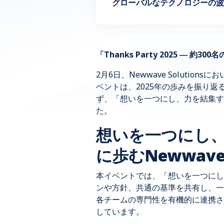
グローバルなテクノロジーの波
「Thanks Party 2025 ―
2月6日、Newwave Solutio
ベントは、2025年の歩みを振り
ず、「
想いを一つにし、力を結集す
た。
想いを一つにし
に歩むNewwav
本イベントでは、「想いを一つにし
ンや方針、共通の基準を共有し、一
各チームの専門性を有機的に連携さ
しています。