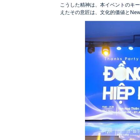
こうした精神は、本イベントのキー
えたその意匠は、文化的価値とNeww