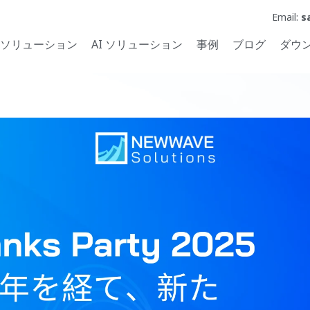
Email:
s
ソリューション
AI ソリューション
事例
ブログ
ダウ