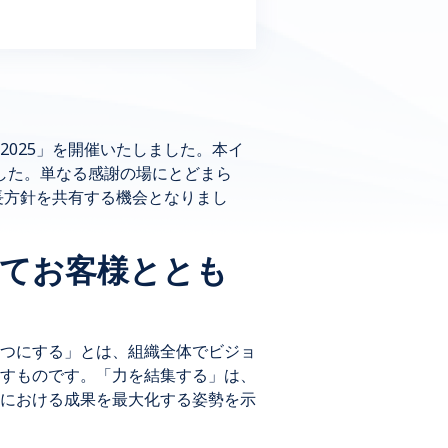
ty 2025」を開催いたしました。本イ
ました。単なる感謝の場にとどまら
長方針を共有する機会となりまし
いてお客様ととも
つにする」とは、組織全体でビジョ
すものです。「力を結集する」は、
における成果を最大化する姿勢を示