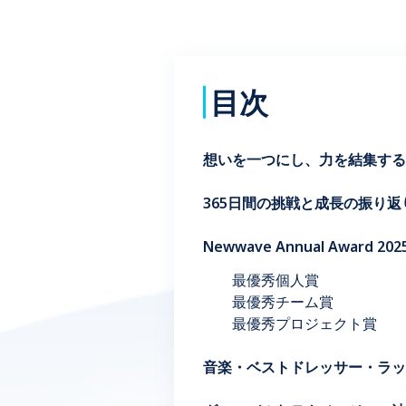
目次
想いを一つにし、力を結集する 
365日間の挑戦と成長の振り
Newwave Annual Aw
最優秀個人賞
最優秀チーム賞
最優秀プロジェクト賞
音楽・ベストドレッサー・ラッキ