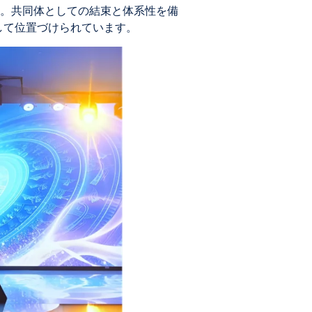
。共同体としての結束と体系性を備
として位置づけられています。