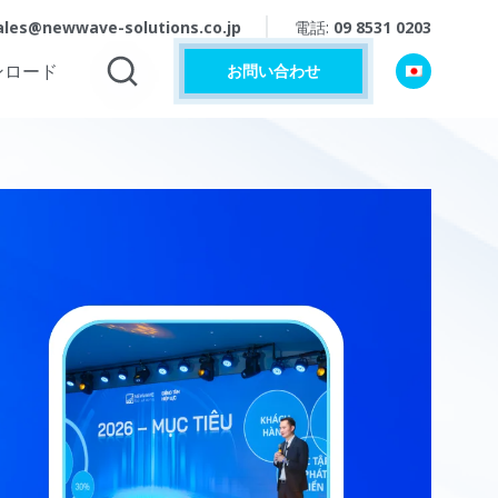
ales@newwave-solutions.co.jp
電話:
09 8531 0203
ンロード
お問い合わせ