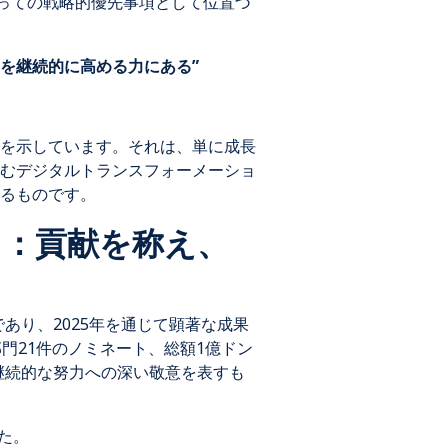
とっての戦略的優先事項として位置づ
を継続的に高める力にある”
を示しています。それは、単に成長
むデジタルトランスフォーメーショ
るものです。
彰式）：貢献を称え、
ひとつであり、2025年を通じて顕著な成果
門21件のノミネート、総額1億ドン
よる継続的な努力への深い敬意を表すも
た。