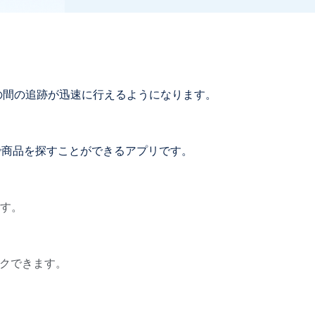
の間の追跡が迅速に行えるようになります。
ことで商品を探すことができるアプリです。
す。
ンクできます。