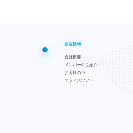
企業情報
会社概要
メンバーのご紹介
お客様の声
オフィスツアー