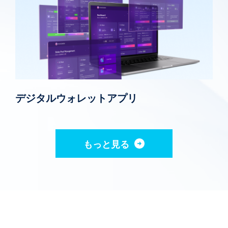
デジタルウォレットアプリ
もっと見る