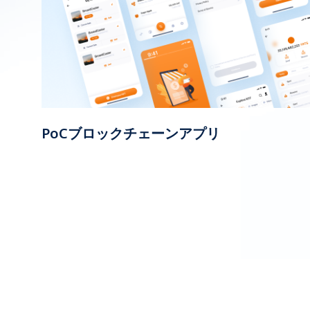
PoCブロックチェーンアプリ