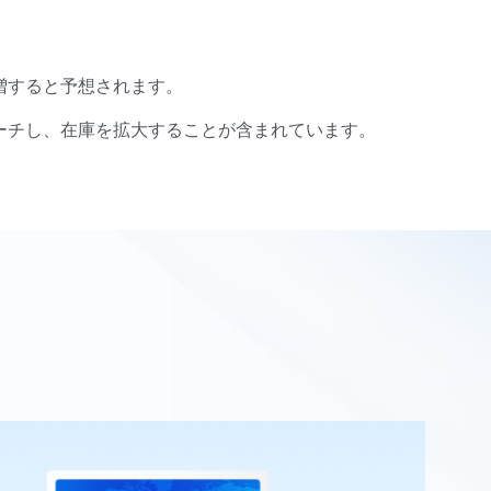
増すると予想されます。
ーチし、在庫を拡大することが含まれています。