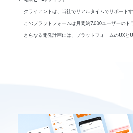
クライアントは、当社でリアルタイムでサポートす
このプラットフォームは月間約7.000ユーザー
さらなる開発計画には、プラットフォームのUXと