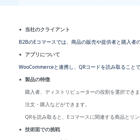
当社のクライアント
B2BのEコマースでは、商品の販売や提供者と購入者
アプリについて
WooCommerceと連携し、QRコードを読み取る
製品の特徴
購入者、ディストリビューターの役割を選択できま
注文・購入などができます。
QRを読み取ると、Eコマースに関連する商品とリ
技術面での挑戦