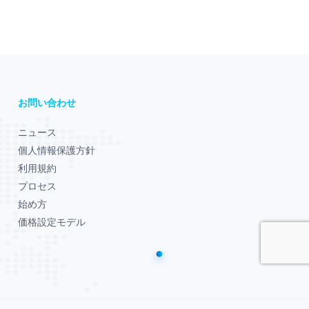
お問い合わせ
ニュース
個人情報保護方針
利用規約
プロセス
始め方
価格設定モデル