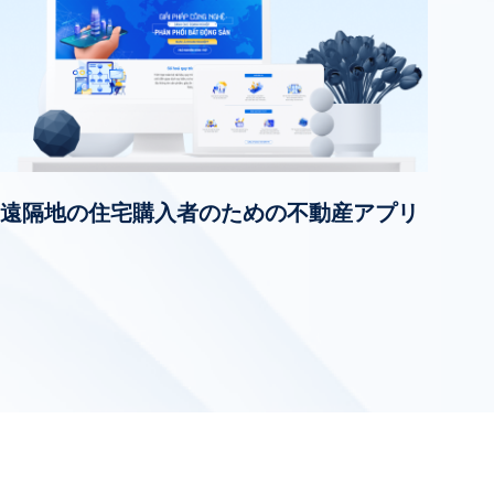
遠隔地の住宅購入者のための不動産アプリ