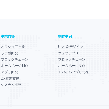
事業内容
制作事例
オフショア開発
UI／UXデザイン
ラボ型開発
ウェブアプリ
ブロックチェーン
ブロックチェーン
ホームページ制作
ホームページ制作
アプリ開発
モバイルアプリ開発
DX推進支援
システム開発