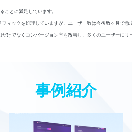
ることに満足しています。
のトラフィックを処理していますが、ユーザー数は今後数ヶ月で急
UIだけでなくコンバージョン率を改善し、多くのユーザーにリ
事例紹介