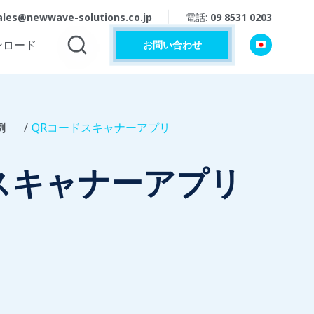
ales@newwave-solutions.co.jp
電話:
09 8531 0203
ンロード
お問い合わせ
例
QRコードスキャナーアプリ
スキャナーアプリ