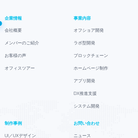
企業情報
事業内容
会社概要
オフショア開発
メンバーのご紹介
ラボ型開発
お客様の声
ブロックチェーン
オフィスツアー
ホームページ制作
アプリ開発
DX推進支援
システム開発
制作事例
お問い合わせ
UI／UXデザイン
ニュース