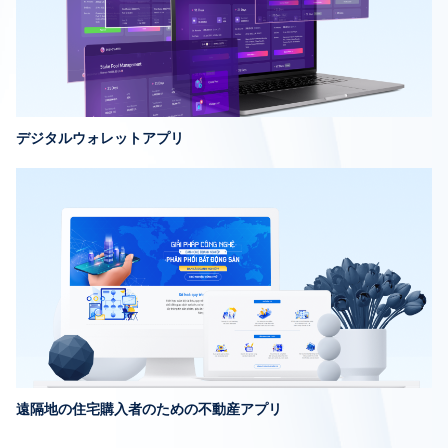
デジタルウォレットアプリ
遠隔地の住宅購入者のための不動産アプリ