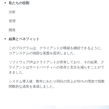
私たちの役割
分析
管理
開発
結果とベネフィット
このプログラムは、クライアントが構築を継続できるように、
コアシステムの強固な基盤を提供しました。
ソフトウェアIPはクライアントが所有しており、その結果、ク
ライアントはサードパーティへの依存と支出を減らすことがで
きました。
システム導入後、数年にわたり同社の売上が50％の増加で指数
関数的な成長を達成しました。