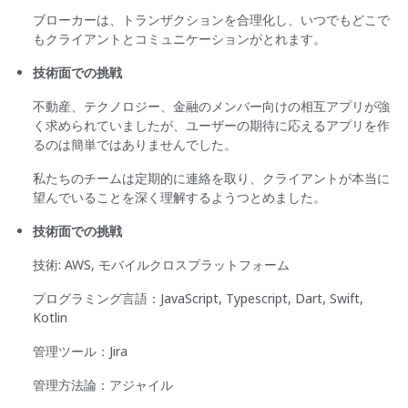
ブローカーは、トランザクションを合理化し、いつでもどこで
もクライアントとコミュニケーションがとれます。
技術面での挑戦
不動産、テクノロジー、金融のメンバー向けの相互アプリが強
く求められていましたが、ユーザーの期待に応えるアプリを作
るのは簡単ではありませんでした。
私たちのチームは定期的に連絡を取り、クライアントが本当に
望んでいることを深く理解するようつとめました。
技術面での挑戦
技術: AWS, モバイルクロスプラットフォーム
プログラミング言語：JavaScript, Typescript, Dart, Swift,
Kotlin
管理ツール：Jira
管理方法論：アジャイル