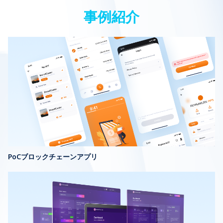
事例紹介
PoCブロックチェーンアプリ