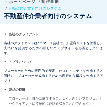
制作事例
ホームページ
不動産仲介業者向けのシステム
不動産仲介業者向けのシステム
当社のクライアント
当社のクライアントはeコマース会社で、加盟店リストを管理し、
支払いを提供するための新しいウェブサイトを必要としていま
す。
アプリについて
ブローカーのための専門的で安定したコミュニティを作成すると
同時に、ブローカーが成功するための理想的な環境を作成するア
プリ。
製品の特徴
ブローカーは、誰かに依存することなく、新しいプロジェクト
やクライアントに積極的に連絡を取ることができます。