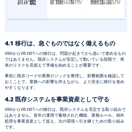
4.1 移行は、急ぐものではなく備えるもの
VB6からVB.NETへの移行は、問題が起きてから急いで進めるもの
ではありません。既存システムが安定して動いている段階で、将
来のリスクを見据えて準備を始めることが重要です。
事前に既存コードや業務ロジックを整理し、影響範囲を確認して
おくことで、業務への影響を抑えながら、より安全に移行を進め
やすくなります。
4.2 既存システムを事業資産として守る
VB6からVB.NETへの移行は、既存システムを否定する取り組みで
はありません。長年の運用で蓄積された機能、業務ルール、例外
処理を事業資産として捉え、次の環境へ引き継ぐための取り組み
です。