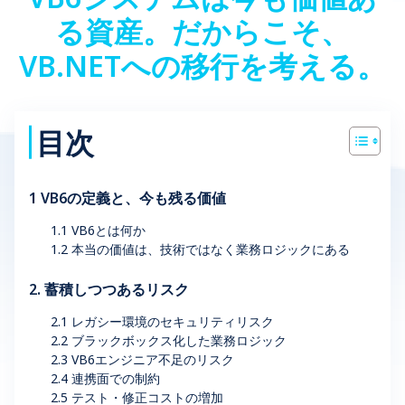
る資産。だからこそ、
VB.NETへの移行を考える。
目次
1 VB6の定義と、今も残る価値
1.1 VB6とは何か
1.2 本当の価値は、技術ではなく業務ロジックにある
2. 蓄積しつつあるリスク
2.1 レガシー環境のセキュリティリスク
2.2 ブラックボックス化した業務ロジック
2.3 VB6エンジニア不足のリスク
2.4 連携面での制約
2.5 テスト・修正コストの増加