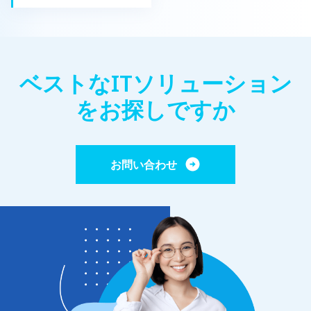
ベストなITソリューション
をお探しですか
お問い合わせ