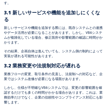
す。
3.1 新しいサービスや機能を追加しにくくな
る
新しいサービスや機能を追加する際には、既存システムとの連携
やデータ活用が必要になることがあります。しかし、VB6システ
ムが複雑化している場合、修正箇所や影響範囲の確認に時間がか
かります。
その結果、企画自体は進んでいても、システム側の制約によって
実装が遅れる可能性があります。
3.2 業務変更や法規制対応が遅れる
業務フローの変更、取引条件の見直し、法規制への対応など、企
業ではシステム改修が必要になる場面があります。
しかし、仕様が不明確なVB6システムでは、変更の影響範囲を確
認するだけでも多くの時間がかかる場合があります。これは、業
務効率だけでなく、企業の信頼性やコンプライアンス対応にも影
響します。