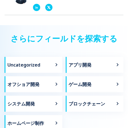
さらにフィールドを探索する
Uncategorized
アプリ開発
オフショア開発
ゲーム開発
システム開発
ブロックチェーン
ホームページ制作