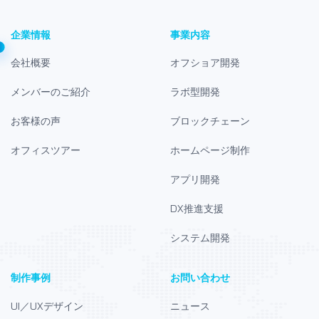
企業情報
事業内容
会社概要
オフショア開発
メンバーのご紹介
ラボ型開発
お客様の声
ブロックチェーン
オフィスツアー
ホームページ制作
アプリ開発
DX推進支援
システム開発
制作事例
お問い合わせ
UI／UXデザイン
ニュース