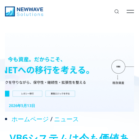
ニュース
2026年5月13日
ホームページ
/
ニュース
VB6システムは今も価値あ