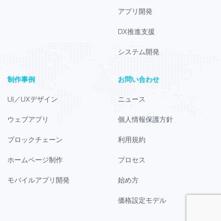
アプリ開発
DX推進支援
システム開発
制作事例
お問い合わせ
UI／UXデザイン
ニュース
ウェブアプリ
個人情報保護方針
ブロックチェーン
利用規約
ホームページ制作
プロセス
モバイルアプリ開発
始め方
価格設定モデル