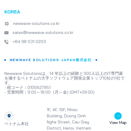
KOREA
newwave-solutions.co.kr
sales@newwave-solutions.co.kr
+84 98 531 0203
NEWWAVE SOLUTIONS JAPAN株式会社
Newwave Solutionsは、14 年以上の経験と300人以上のIT専門家
を擁するベトナムの大手ソフトウェア開発企業トップ10社の1社で
す。
- 税コード：0105627951
- 営業時間：9:00～18:00（月～金) (GMT+09:00)
1F, 4F, 10F, Mitec
Building, Duong Dinh
Nghe Street, Cau Giay
View Map
ベトナム本社
District, Hanoi, Vietnam