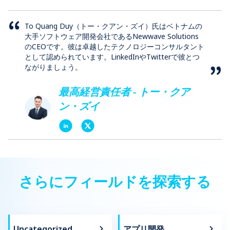
To Quang Duy（トー・クアン・ズイ）氏はベトナムの
大手ソフトウェア開発会社であるNewwave Solutions
のCEOです。彼は卓越したテクノロジーコンサルタント
として認められています。LinkedInやTwitterで彼とつ
ながりましょう。
最高経営責任者 - トー・クア
ン・ズイ
さらにフィールドを探索する
Uncategorized
アプリ開発