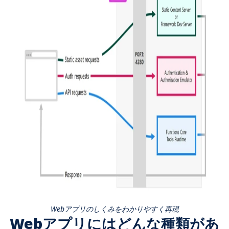
Webアプリのしくみをわかりやすく再現
Webアプリにはどんな種類があ