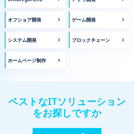
オフショア開発
ゲーム開発
システム開発
ブロックチェーン
ホームページ制作
ベストなITソリューション
をお探しですか