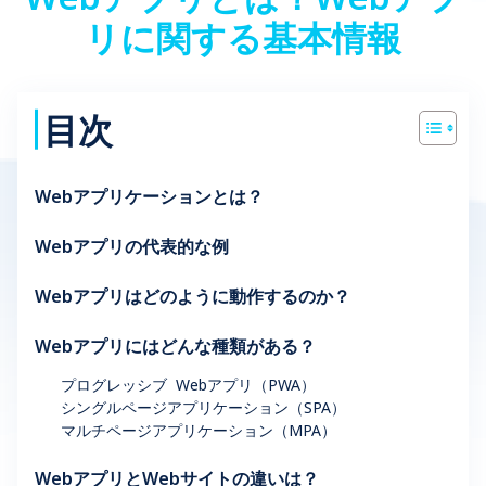
リに関する基本情報
目次
Webアプリケーションとは？
Webアプリの代表的な例
Webアプリはどのように動作するのか？
Webアプリにはどんな種類がある？
プログレッシブ Webアプリ（PWA）
シングルページアプリケーション（SPA）
マルチページアプリケーション（MPA）
WebアプリとWebサイトの違いは？