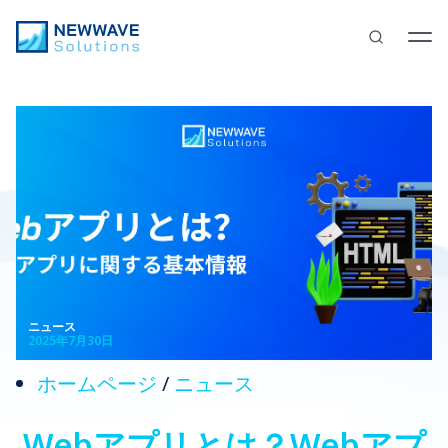
ニュース
2025年7月30日
ホームページ
/
ニュース
Webアプリとは？Webアプ