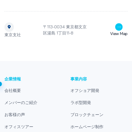
〒113-0034 東京都文京
区湯島 1丁目11-8
View Map
東京支社
企業情報
事業内容
会社概要
オフショア開発
メンバーのご紹介
ラボ型開発
お客様の声
ブロックチェーン
オフィスツアー
ホームページ制作