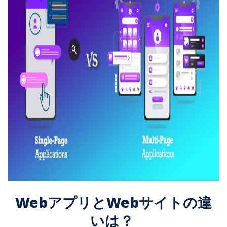
WebアプリとWebサイトの違
いは？