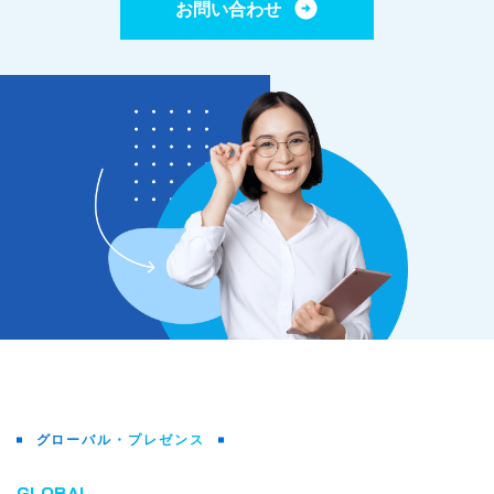
お問い合わせ
グローバル・プレゼンス
GLOBAL