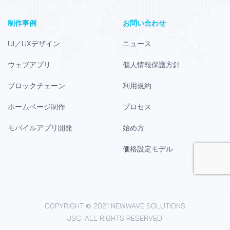
制作事例
お問い合わせ
UI／UXデザイン
ニュース
ウェブアプリ
個人情報保護方針
ブロックチェーン
利用規約
ホームページ制作
プロセス
モバイルアプリ開発
始め方
価格設定モデル
COPYRIGHT © 2021 NEWWAVE SOLUTIONS
JSC. ALL RIGHTS RESERVED.