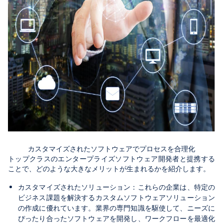
カスタマイズされたソフトウェアでプロセスを合理化
トップクラスのエンタープライズソフトウェア開発者と提携する
ことで、どのような大きなメリットが生まれるかを紹介します。
カスタマイズされたソリューション：これらの企業は、特定の
ビジネス課題を解決するカスタムソフトウェアソリューション
の作成に優れています。業界の専門知識を駆使して、ニーズに
ぴったり合ったソフトウェアを開発し、ワークフローを最適化