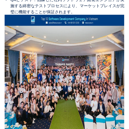
施する綿密なテストプロセスにより、マーケットプレイスが完
璧に機能することが保証されます。