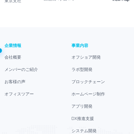
東京支社
企業情報
事業内容
会社概要
オフショア開発
メンバーのご紹介
ラボ型開発
お客様の声
ブロックチェーン
オフィスツアー
ホームページ制作
アプリ開発
DX推進支援
システム開発