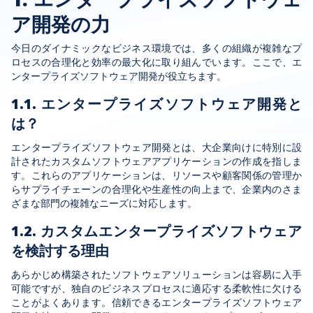
ア開発の力
今日のダイナミックなビジネス環境では、多くの組織が複雑なプ
ロセスの合理化と効率の最大化に取り組んでいます。ここで、エ
ンタープライズソフトウェア開発が役立ちます。
1.1. エンタープライズソフトウェア開発と
は？
エンタープライズソフトウェア開発とは、大企業向けに特別に設
計されたカスタムソフトウェアアプリケーションの作成を指しま
す。これらのアプリケーションは、リソースや顧客関係の管理か
らサプライチェーンの合理化や生産性の向上まで、企業内のさま
ざまな部門の複雑なニーズに対応します。
1.2. カスタムエンタープライズソフトウェア
を検討する理由
あらかじめ構築されたソフトウェアソリューションは容易に入手
可能ですが、独自のビジネスプロセスに適応する柔軟性に欠ける
ことがよくあります。信頼できるエンタープライズソフトウェア