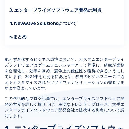
3. エンタープライズソフトウェア開発の利点
4. Newwave Solutionsについて
5.まとめ
絶えず進化するビジネス環境において、カスタムエンタープライ
ズソフトウェアはゲームチェンジャーとして登場し、組織が業務
を合理化し、効率を高め、競争上の優位性を獲得できるようにし
ています。2024年を迎えるにあたり、独自のビジネスニーズに応
えるカスタマイズされたソフトウェアソリューションの需要はま
すます高まっています。
この包括的なブログ記事では、エンタープライズソフトウェア開
発の世界を詳しく掘り下げ、主要なトレンド、プロセス、大手エ
ンタープライズソフトウェア開発会社と提携する利点について説
明します。
1. エンタープライズソフトウェ