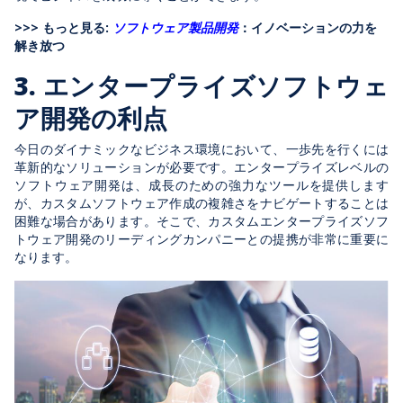
>>> もっと見る:
ソフトウェア製品開発
：イノベーションの力を
解き放つ
3. エンタープライズソフトウェ
ア開発の利点
今日のダイナミックなビジネス環境において、一歩先を行くには
革新的なソリューションが必要です。エンタープライズレベルの
ソフトウェア開発は、成長のための強力なツールを提供します
が、カスタムソフトウェア作成の複雑さをナビゲートすることは
困難な場合があります。そこで、カスタムエンタープライズソフ
トウェア開発のリーディングカンパニーとの提携が非常に重要に
なります。