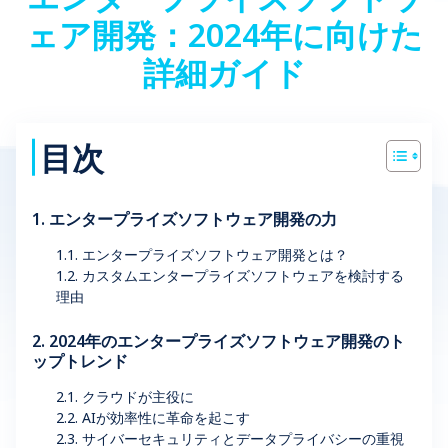
ェア開発：2024年に向けた
詳細ガイド
目次
1. エンタープライズソフトウェア開発の力
1.1. エンタープライズソフトウェア開発とは？
1.2. カスタムエンタープライズソフトウェアを検討する
理由
2. 2024年のエンタープライズソフトウェア開発のト
ップトレンド
2.1. クラウドが主役に
2.2. AIが効率性に革命を起こす
2.3. サイバーセキュリティとデータプライバシーの重視