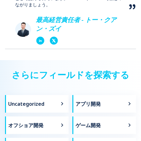
ながりましょう。
最高経営責任者 - トー・クア
ン・ズイ
さらにフィールドを探索する
Uncategorized
アプリ開発
オフショア開発
ゲーム開発