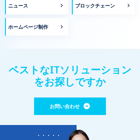
ニュース
ブロックチェーン
ホームページ制作
ベストなITソリューション
をお探しですか
お問い合わせ