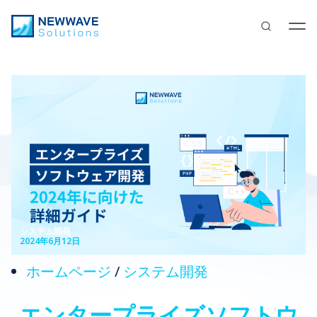
システム開発
2024年6月12日
ホームページ
/
システム開発
エンタープライズソフトウ