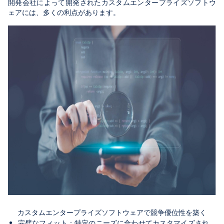
開発会社によって開発されたカスタムエンタープライズソフトウ
ェアには、多くの利点があります。
カスタムエンタープライズソフトウェアで競争優位性を築く
完璧なフィット：特定のニーズに合わせてカスタマイズされ、