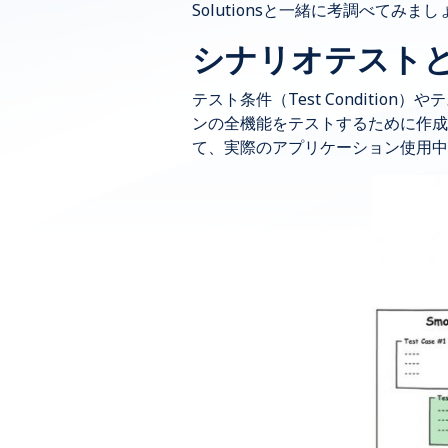
Solutionsと一緒に考調べてみま
シナリオテスト
テスト条件（Test Conditio
ンの全機能をテストするために作成
て、実際のアプリケーション使用中