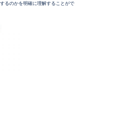
するのかを明確に理解することがで