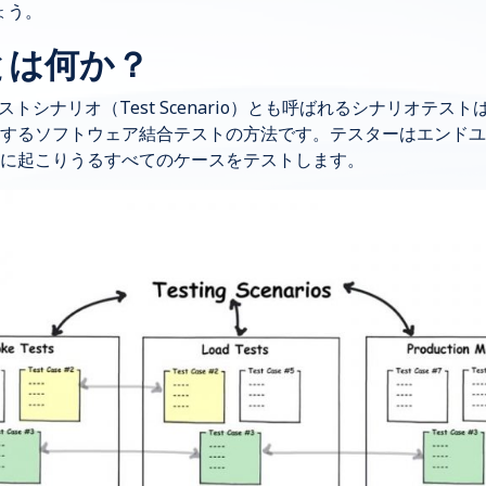
しょう。
とは何か？
n）やテストシナリオ（Test Scenario）とも呼ばれるシナリオ
するソフトウェア結合テストの方法です。テスターはエンドユ
に起こりうるすべてのケースをテストします。