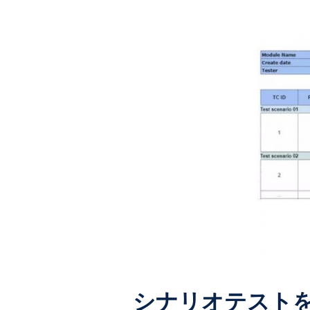
シナリオテスト