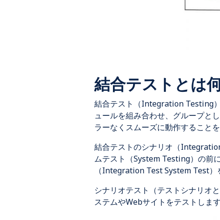
結合テストとは
結合テスト（Integration 
ュールを組み合わせ、グループとし
ラーなくスムーズに動作することを
結合テストのシナリオ（Integrat
ムテスト（System Testi
（Integration Test System
シナリオテスト（テストシナリオと
ステムやWebサイトをテストしま