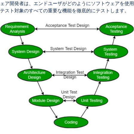
ェア開発者は、エンドユーザがどのようにソフトウェアを使用
テスト対象のすべての重要な機能を徹底的にテストします。