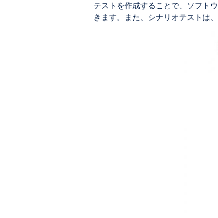
テストを作成することで、ソフトウ
きます。また、シナリオテストは、