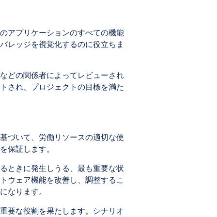
のアプリケーションのすべての機能
バレッジを視覚化するのに役立ちま
などの関係者によってレビューされ
トされ、プロジェクトの目標を満た
基づいて、労働リソースの適切な使
を保証します。
るときに発生しうる、最も重要な状
トウェア機能を改善し、調整するこ
になります。
で重要な役割を果たします。シナリオ