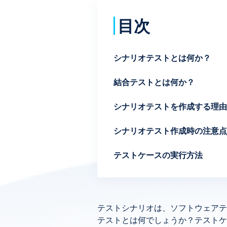
目次
シナリオテストとは何か？
結合テストとは何か？
シナリオテストを作成する理由
シナリオテスト作成時の注意点
テストケースの実行方法
テストシナリオは、ソフトウェアテ
テストとは何でしょうか？テストケ