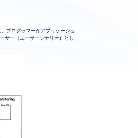
テストは、プログラマーがアプリケーショ
ーザー（ユーザーシナリオ）とし