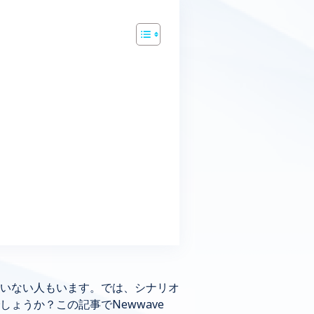
いない人もいます。では、シナリオ
ょうか？この記事でNewwave