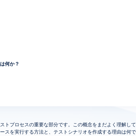
は何か？
ストプロセスの重要な部分です。この概念をまだよく理解して
ースを実行する方法と、テストシナリオを作成する理由は何でし