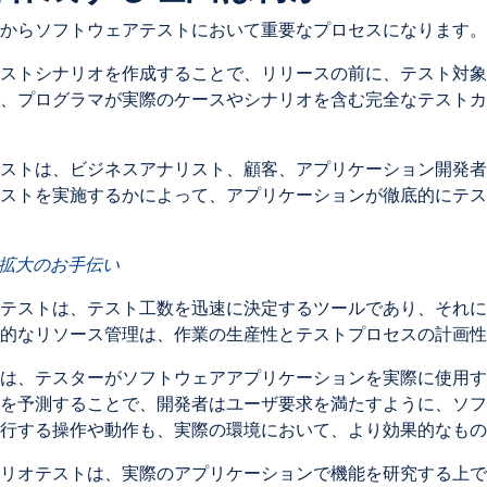
からソフトウェアテストにおいて重要なプロセスになります。
ストシナリオを作成することで、リリースの前に、テスト対象
、プログラマが実際のケースやシナリオを含む完全なテストカ
ストは、ビジネスアナリスト、顧客、アプリケーション開発者
ストを実施するかによって、アプリケーションが徹底的にテス
拡大のお手伝い
テストは、テスト工数を迅速に決定するツールであり、それに
的なリソース管理は、作業の生産性とテストプロセスの計画性
は、テスターがソフトウェアアプリケーションを実際に使用す
を予測することで、開発者はユーザ要求を満たすように、ソフ
行する操作や動作も、実際の環境において、より効果的なもの
ナリオテストは、実際のアプリケーションで機能を研究する上