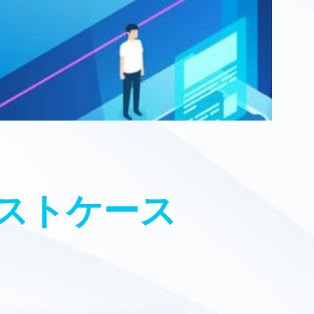
ストケース