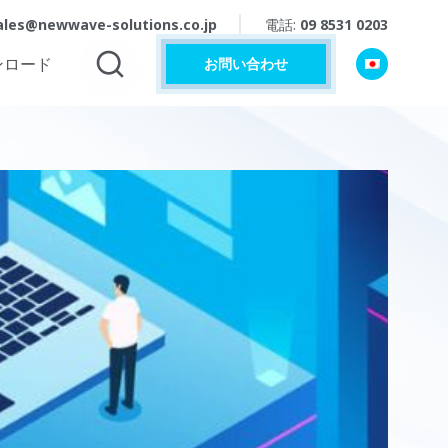
ales@newwave-solutions.co.jp
電話:
09 8531 0203
ンロード
お問い合わせ