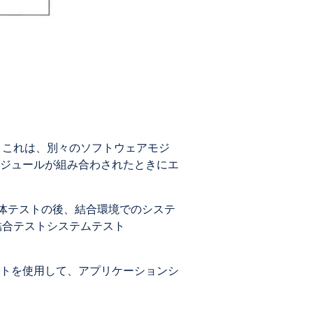
です。これは、別々のソフトウェアモジ
ジュールが組み合わされたときにエ
トする単体テストの後、結合環境でのシステ
、結合テストシステムテスト
トを使用して、アプリケーションシ