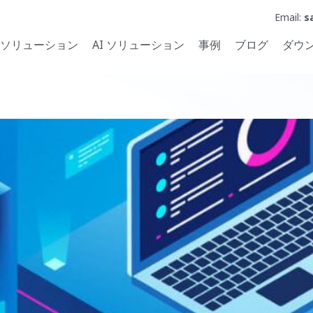
Email:
s
ソリューション
AI ソリューション
事例
ブログ
ダウ