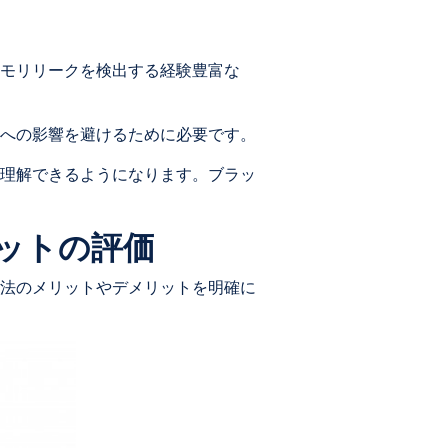
モリリークを検出する経験豊富な
への影響を避けるために必要です。
理解できるようになります。ブラッ
リットの評価
法のメリットやデメリットを明確に