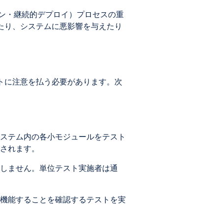
ョン・継続的デプロイ）プロセスの重
たり、システムに悪影響を与えたり
トに注意を払う必要があります。次
ステム内の各小モジュールをテスト
されます。
しません。単位テスト実施者は通
機能することを確認するテストを実