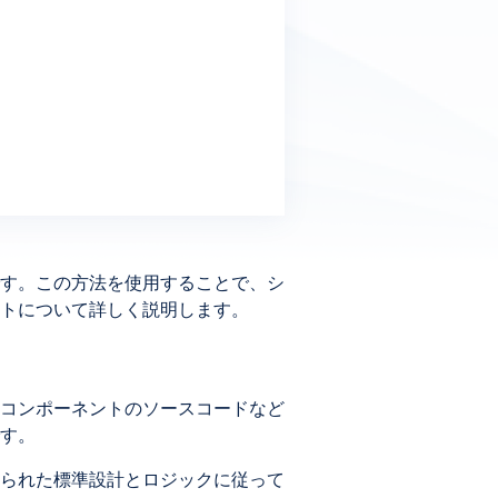
す。この方法を使用することで、シ
トについて詳しく説明します。
コンポーネントのソースコードなど
す。
られた標準設計とロジックに従って