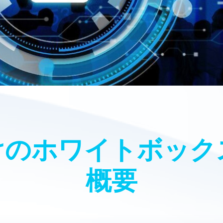
けのホワイトボック
概要