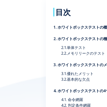
目次
1. ホワイトボックステストの
2. ホワイトボックステストの
2.1.単体テスト
2.2.メモリリークのテスト
3. ホワイトボックステストの
3.1.優れたメリット
3.2.基本的な欠点
4. ホワイトボックステストの
4.1. 命令網羅
4.2. 判定条件網羅