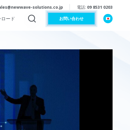
ales@newwave-solutions.co.jp
電話:
09 8531 0203
ンロード
お問い合わせ