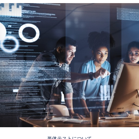
単体テストについて