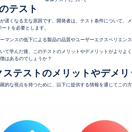
クのテスト
が遅くなる主な原因です。開発者は、テスト条件について、メ
ポートを必要とします。
ーマンスの低下による製品の品質やユーザーエクスペリエンス
いて学んだ後、このテストのメリットやデメリットがよりよく
徴はあるのでしょうか？
ックステストのメリットやデメ
羅的な視点を持つために、以下に提供する情報を通じてこの方