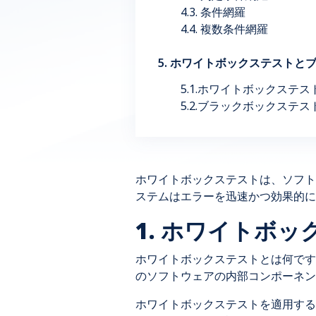
4.3. 条件網羅
4.4. 複数条件網羅
5. ホワイトボックステストと
5.1.ホワイトボックステス
5.2.ブラックボックステス
ホワイトボックステストは、ソフト
ステムはエラーを迅速かつ効果的に
1. ホワイトボ
ホワイトボックステストとは何です
のソフトウェアの内部コンポーネン
ホワイトボックステストを適用する