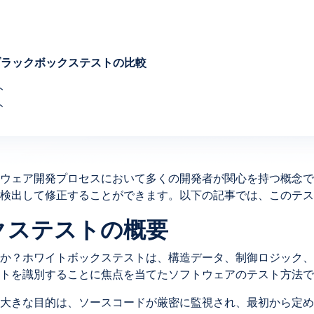
ブラックボックステストの比較
ト
ト
ウェア開発プロセスにおいて多くの開発者が関心を持つ概念で
検出して修正することができます。以下の記事では、このテス
ックステストの概要
か？ホワイトボックステストは、構造データ、制御ロジック、
トを識別することに焦点を当てたソフトウェアのテスト方法で
大きな目的は、ソースコードが厳密に監視され、最初から定め