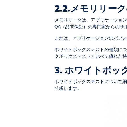
2.2.メモリリー
メモリリークは、アプリケーション
QA（品質保証）の専門家からのサ
これは、アプリケーションのパフォ
ホワイトボックステストの種類につ
クボックステストと比べて優れた特
3. ホワイトボ
ホワイトボックステストについて網
分析します。