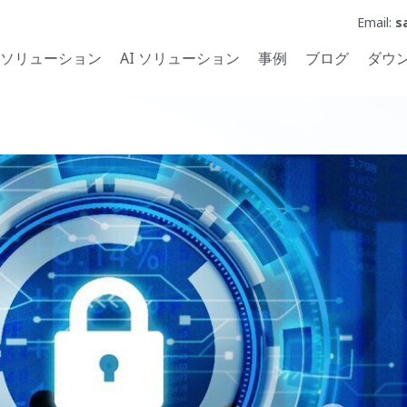
Email:
s
ソリューション
AI ソリューション
事例
ブログ
ダウ