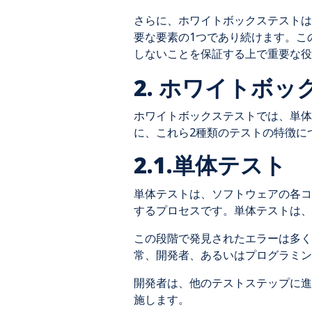
さらに、ホワイトボックステストは
要な要素の1つであり続けます。こ
しないことを保証する上で重要な役
2. ホワイトボ
ホワイトボックステストでは、単体
に、これら2種類のテストの特徴に
2.1.単体テスト
単体テストは、ソフトウェアの各コ
するプロセスです。単体テストは
この段階で発見されたエラーは多く
常、開発者、あるいはプログラミン
開発者は、他のテストステップに進
施します。