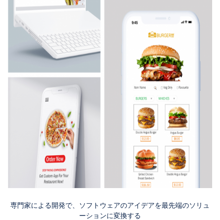
専門家による開発で、ソフトウェアのアイデアを最先端のソリュ
ーションに変換する