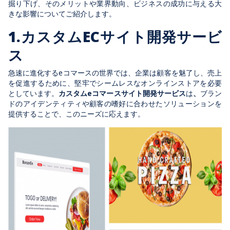
掘り下げ、そのメリットや業界動向、ビジネスの成功に与える大
きな影響についてご紹介します。
1.カスタムECサイト開発サービ
ス
急速に進化するeコマースの世界では、企業は顧客を魅了し、売上
を促進するために、堅牢でシームレスなオンラインストアを必要
としています。
カスタムeコマースサイト開発サービス
は
、
ブラン
ドのアイデンティティや顧客の嗜好に合わせたソリューションを
提供することで、このニーズに応えます。