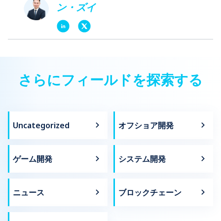
ン・ズイ
さらにフィールドを探索する
Uncategorized
オフショア開発
ゲーム開発
システム開発
ニュース
ブロックチェーン