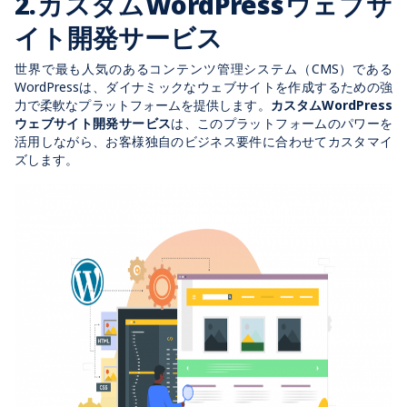
2.カスタムWordPressウェブサ
イト開発サービス
世界で最も人気のあるコンテンツ管理システム（CMS）である
WordPressは、ダイナミックなウェブサイトを作成するための強
力で柔軟なプラットフォームを提供します。
カスタムWordPress
ウェブサイト開発サービス
は、このプラットフォームのパワーを
活用しながら、お客様独自のビジネス要件に合わせてカスタマイ
ズします。