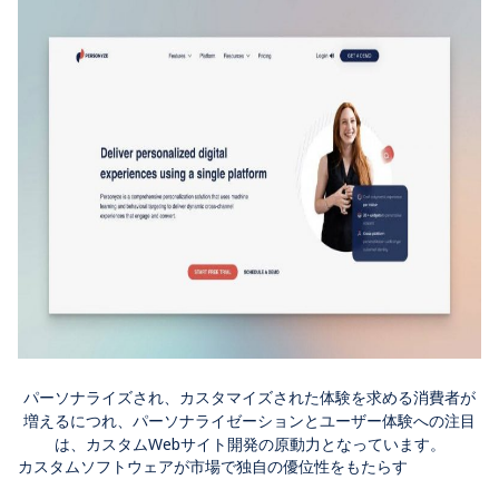
パーソナライズされ、カスタマイズされた体験を求める消費者が
増えるにつれ、パーソナライゼーションとユーザー体験への注目
は、カスタムWebサイト開発の原動力となっています。
カスタムソフトウェアが市場で独自の優位性をもたらす