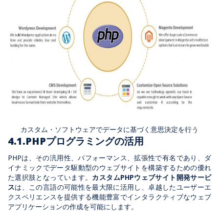
カスタム・ソフトウェアでデータに基づく意思決定を行う
4.1.PHPプログラミングの活用
PHPは、その汎用性、パフォーマンス、拡張性で有名であり、ダ
イナミックでデータ駆動型のウェブサイトを構築するための優れ
た選択肢となっています。
カスタムPHPウェブサイト開発サービ
ス
は、この言語の可能性を最大限に活用し、卓越したユーザーエ
クスペリエンスを提供する機能豊富でインタラクティブなウェブ
アプリケーションの作成を可能にします。