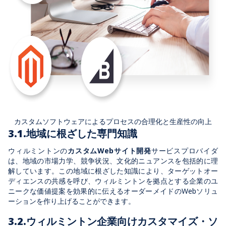
カスタムソフトウェアによるプロセスの合理化と生産性の向上
3.1.地域に根ざした専門知識
ウィルミントンの
カスタムWebサイト開発
サービスプロバイダ
は、地域の市場力学、競争状況、文化的ニュアンスを包括的に理
解しています。この地域に根ざした知識により、ターゲットオー
ディエンスの共感を呼び、ウィルミントンを拠点とする企業のユ
ニークな価値提案を効果的に伝えるオーダーメイドのWebソリュ
ーションを作り上げることができます。
3.2.ウィルミントン企業向けカスタマイズ・ソ