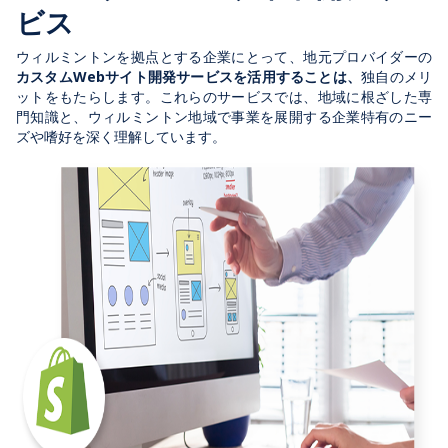
ビス
ウィルミントンを拠点とする企業にとって、地元プロバイダーの
カスタムWebサイト開発サービスを活用することは、
独自のメリ
ットをもたらします。これらのサービスでは、地域に根ざした専
門知識と、ウィルミントン地域で事業を展開する企業特有のニー
ズや嗜好を深く理解しています。