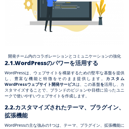
開発チーム内のコラボレーションとコミュニケーションの強化
2.1.WordPressのパワーを活用する
WordPressは、ウェブサイトを構築するための堅牢な基盤を提供
し、豊富な機能と特徴をそのまま提供します。
カスタム
WordPressウェブサイト開発サービス
は、この基盤
を
活用し、カ
スタマイズすることで、ブランドのビジョンや目標に沿ったユニ
ークで使いやすいウェブサイトを作成します。
2.2.カスタマイズされたテーマ、プラグイン、
拡張機能
WordPressの主な強みの1つは、テーマ、プラグイン、拡張機能に