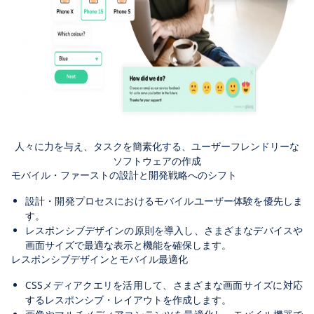
人々に力を与え、タスクを簡素化する、ユーザーフレンドリーな
ソフトウェアの作成
モバイル・ファーストの設計と開発戦略へのシフト
設計・開発プロセスにおけるモバイルユーザー体験を優先しま
す。
レスポンシブデザインの原則を導入し、さまざまなデバイスや
画面サイズで最適な表示と機能を確保します。
レスポンシブデザインとモバイル最適化
CSSメディアクエリを活用して、さまざまな画面サイズに対応
するレスポンシブ・レイアウトを作成します。