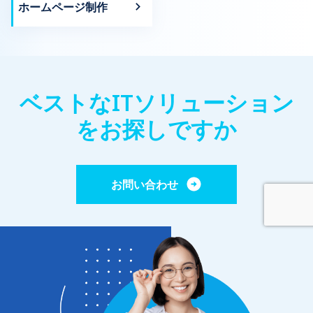
ホームページ制作
ベストなITソリューション
をお探しですか
お問い合わせ