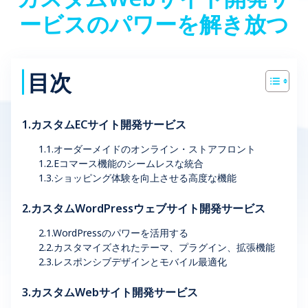
ービスのパワーを解き放つ
目次
1.カスタムECサイト開発サービス
1.1.オーダーメイドのオンライン・ストアフロント
1.2.Eコマース機能のシームレスな統合
1.3.ショッピング体験を向上させる高度な機能
2.カスタムWordPressウェブサイト開発サービス
2.1.WordPressのパワーを活用する
2.2.カスタマイズされたテーマ、プラグイン、拡張機能
2.3.レスポンシブデザインとモバイル最適化
3.カスタムWebサイト開発サービス