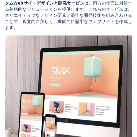
タムWebサイトデザインと開発サービス
は、両方の側面に対処す
る包括的なソリューションを提供します。これらのサービスは、
クリエイティブなデザイン要素と堅牢な開発技術を組み合わせる
ことで、視覚的に美しく、機能的に堅牢なウェブサイトを作成し
ます。