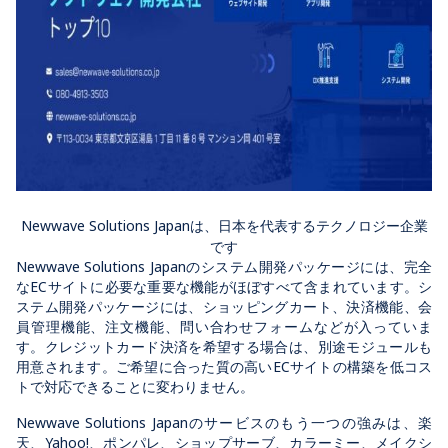
Newwave Solutions Japanは、日本を代表するテクノロジー企業
です
Newwave Solutions Japanのシステム開発パッケージには、完全
なECサイトに必要な重要な機能がほぼすべて含まれています。シ
ステム開発パッケージには、ショッピングカート、決済機能、会
員管理機能、注文機能、問い合わせフォームなどが入っていま
す。クレジットカード決済を希望する場合は、別途モジュールも
用意されます。ご希望に合った質の高いECサイトの構築を低コス
トで対応できることに変わりません。
Newwave Solutions Japanのサービスのもう一つの強みは、楽
天、Yahoo!、ポンパレ、ショップサーブ、カラーミー、メイクシ