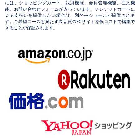
には、ショッピングカート、決済機能、会員管理機能、注文機
能、お問い合わせフォームが入っています。クレジットカードに
よる支払いを提供したい場合は、別のモジュールが提供されま
す。ご希望ニーズを満たす高品質のECサイトを低コストで構築で
きることが保証されます。