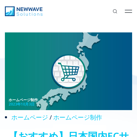
ホームページ制作
2023年10月3日
ホームページ
/
ホームページ制作
【おすすめ】日本国内ECサ