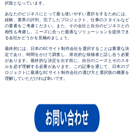
択肢となっています。
あなたのビジネスにとって最も使いやすい選択をするためには、
経験、業界の評判、完了したプロジェクト、仕事のスタイルなど
の要素をご考慮ください。また、その会社と自分のビジネスとの
相性も考慮し、ニーズに合った最適なソリューションを提供でき
る会社かどうかを見極めましょう。
最終的には、日本のECサイト制作会社を選択することは重要な決
定であり、時間をかけて調査し、潜在的な候補者と話し合う必要
があります。最終的な決定を出す前に、自分のニーズとそのスキ
ルを必ず理解する必要があります。この記事を通じて、日本のプ
ロジェクトに最適なECサイト制作会社の選び方と選択肢の概要を
理解していただければ幸いです。