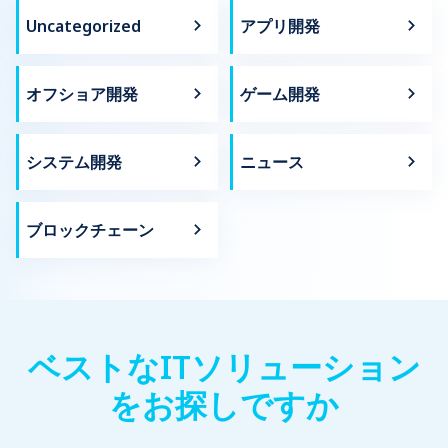
Uncategorized
アプリ開発
オフショア開発
ゲーム開発
システム開発
ニュース
ブロックチェーン
ベストなITソリューション
をお探しですか