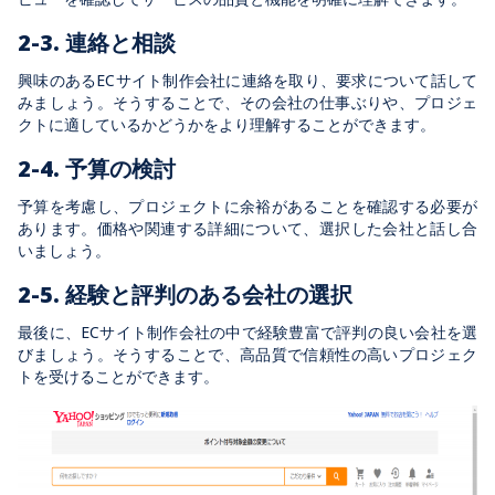
2-3. 連絡と相談
興味のあるECサイト制作会社に連絡を取り、要求について話して
みましょう。そうすることで、その会社の仕事ぶりや、プロジェ
クトに適しているかどうかをより理解することができます。
2-4. 予算の検討
予算を考慮し、プロジェクトに余裕があることを確認する必要が
あります。価格や関連する詳細について、選択した会社と話し合
いましょう。
2-5. 経験と評判のある会社の選択
最後に、ECサイト制作会社の中で経験豊富で評判の良い会社を選
びましょう。そうすることで、高品質で信頼性の高いプロジェク
トを受けることができます。