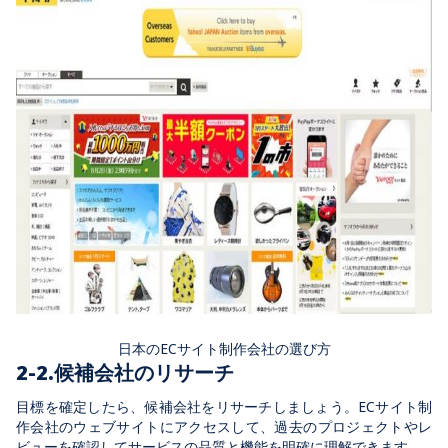
日本のECサイト制作会社の選び方
2-2.候補会社のリサーチ
目標を確定したら、候補会社をリサーチしましょう。ECサイト制
作会社のウェブサイトにアクセスして、過去のプロジェクトやレ
ビューを確認してサービスの品質と機能を明確に理解できます。