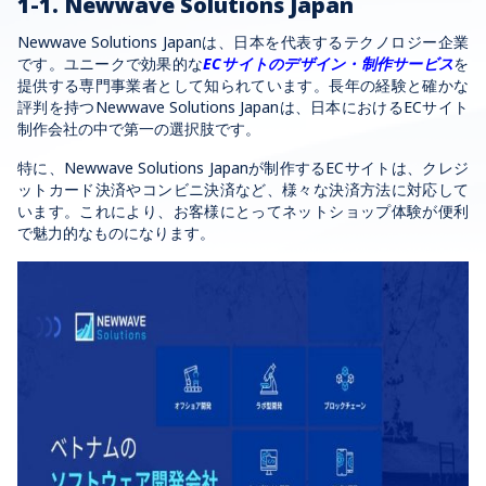
1-1. Newwave Solutions Japan
Newwave Solutions Japanは、日本を代表するテクノロジー企業
です。ユニークで効果的な
ECサイトのデザイン・制作サービス
を
提供する専門事業者として知られています。長年の経験と確かな
評判を持つNewwave Solutions Japanは、日本におけるECサイト
制作会社の中で第一の選択肢です。
特に、Newwave Solutions Japanが制作するECサイトは、クレジ
ットカード決済やコンビニ決済など、様々な決済方法に対応して
います。これにより、お客様にとってネットショップ体験が便利
で魅力的なものになります。