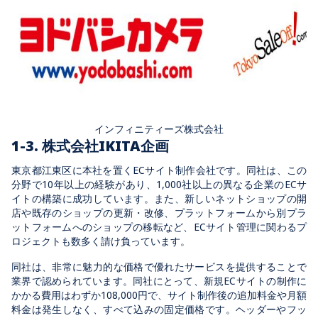
インフィニティーズ株式会社
1-3. 株式会社IKITA企画
東京都江東区に本社を置くECサイト制作会社です。同社は、この
分野で10年以上の経験があり、1,000社以上の異なる企業のECサ
イトの構築に成功しています。また、新しいネットショップの開
店や既存のショップの更新・改修、プラットフォームから別プラ
ットフォームへのショップの移転など、ECサイト管理に関わるプ
ロジェクトも数多く請け負っています。
同社は、非常に魅力的な価格で優れたサービスを提供することで
業界で認められています。同社にとって、新規ECサイトの制作に
かかる費用はわずか108,000円で、サイト制作後の追加料金や月額
料金は発生しなく、すべて込みの固定価格です。ヘッダーやフッ