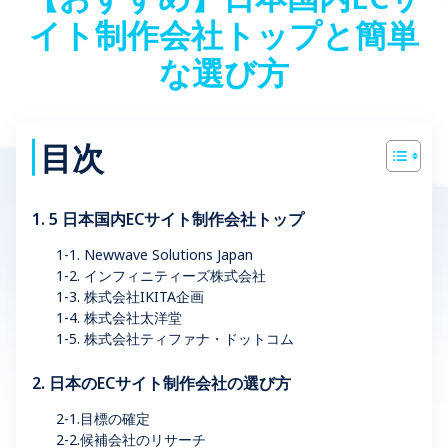
イト制作会社トップと簡単
な選び方
目次
1. 5 日本国内ECサイト制作会社トップ
1-1. Newwave Solutions Japan
1-2. インフィニティーズ株式会社
1-3. 株式会社IKITA企画
1-4. 株式会社太洋堂
1-5. 株式会社ティファナ・ドットコム
2. 日本のECサイト制作会社の選び方
2-1.目標の確定
2-2.候補会社のリサーチ