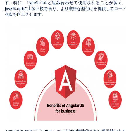
す。特に、
TypeScript
と組み合わせて使用されることが多く、
JavaScript
の上位互換であり、より厳格な型付けを提供してコード
品質を向上させます。
AngularはWebアプリケーション向けの構造化された選択肢である