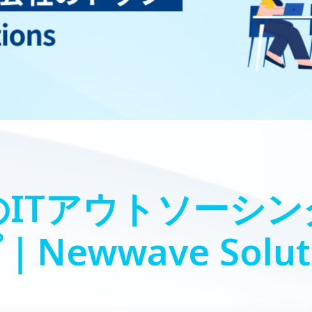
ITアウトソーシ
Newwave Solut