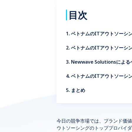
目次
1. ベトナムのITアウトソー
2. ベトナムのITアウトソーシング
3. Newwave Solutio
4. ベトナムのITアウトソー
5. まとめ
今日の競争市場では、ブランド価値
ウトソーシングのトッププロバイダーであ