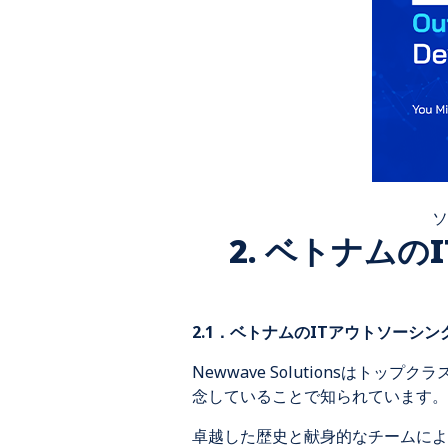
ソ
2. ベトナム
2.1．ベトナムのITアウトソーシ
Newwave Solutionsは
念していることで知られています。
卓越した歴史と献身的なチームによ