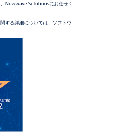
ave Solutionsにお任せく
に関する詳細については、
ソフトウ