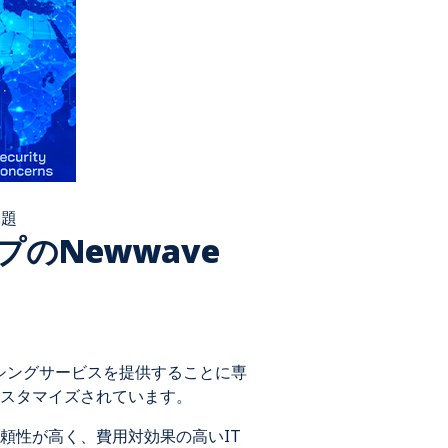
課題
のNewwave
ソーシングサービスを提供することに専
スタマイズされています。
頼性が高く、費用対効果の高いIT