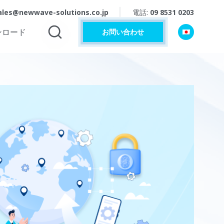
ales@newwave-solutions.co.jp
電話:
09 8531 0203
ンロード
お問い合わせ