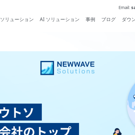
Email:
s
ソリューション
AI ソリューション
事例
ブログ
ダウ