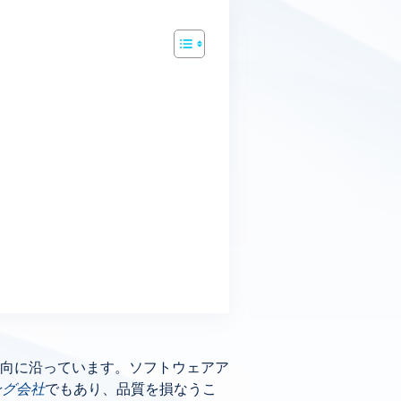
向に沿っています。ソフトウェアア
ング会社
でもあり、品質を損なうこ