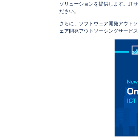
ソリューションを提供します。ITサポ
ださい。
さらに、ソフトウェア開発アウトソ
ェア開発アウトソーシングサービス