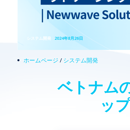
システム開発
2024年8月26日
ホームページ
/
システム開発
ベトナムの
ップ｜