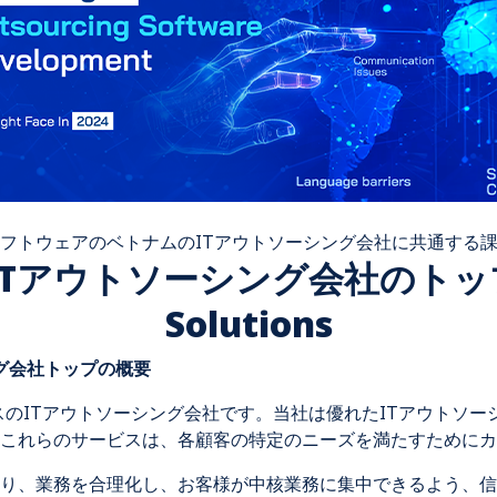
フトウェアのベトナムのITアウトソーシング会社に共通する
のITアウトソーシング会社のトップ
Solutions
ング会社トップの概要
トップクラスのITアウトソーシング会社です。当社は優れたITアウト
これらのサービスは、各顧客の特定のニーズを満たすためにカ
り、業務を合理化し、お客様が中核業務に集中できるよう、信