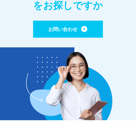
をお探しですか
お問い合わせ