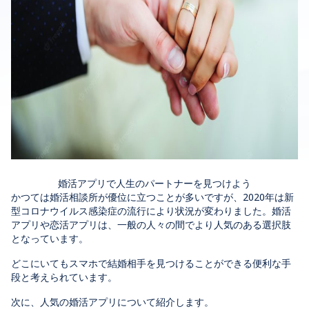
婚活アプリで人生のパートナーを見つけよう
かつては婚活相談所が優位に立つことが多いですが、2020年は新
型コロナウイルス感染症の流行により状況が変わりました。婚活
アプリや恋活アプリは、一般の人々の間でより人気のある選択肢
となっています。
どこにいてもスマホで結婚相手を見つけることができる便利な手
段と考えられています。
次に、人気の婚活アプリについて紹介します。