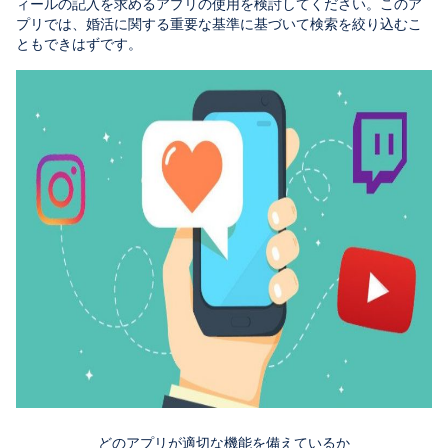
ィールの記入を求めるアプリの使用を検討してください。このア
プリでは、婚活に関する重要な基準に基づいて検索を絞り込むこ
ともできはずです。
どのアプリが適切な機能を備えているか