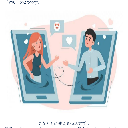
「YYC」の2つです。
男女ともに使える婚活アプリ