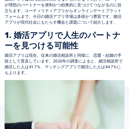
が理想のパートナーを便利かつ効果的に見つけてつながるのに役
立ちます。ユーティリティアプリからオンラインデートプラット
フォームまで、今日の婚活アプリ市場は多様かつ豊富です。婚活
アプリが現代社会にもたらす機会と課題について紹介します。
1. 婚活アプリで人生のパートナ
ーを見つける可能性
婚活アプリは現在、従来の婚活相談所と同様に、恋愛・結婚の手
段として普及しています。2020年の調査によると、婚活相談所で
婚活した人は41.7％、マッチングアプリで婚活した人は44.7％に
も上ります。