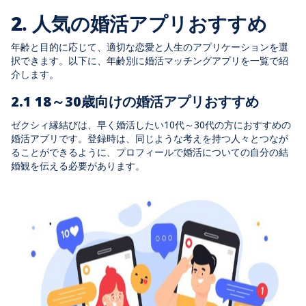
2. 人気の婚活アプリおすすめ
年齢と目的に応じて、適切な恋愛と人生のアプリケーションを選
択できます。以下に、年齢別に婚活マッチングアプリを一覧で紹
介します。
2.1 18～30歳向けの婚活アプリ
おすすめ
ゼクシィ縁結びは、早く婚活したい10代～30代の方におすすめの
婚活アプリです。登録時は、同じような考えを持つ人々とつなが
ることができるように、プロフィールで婚活についての自分の結
婚観を伝える必要があります。