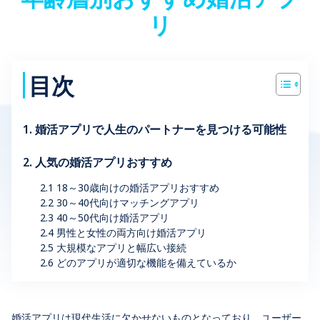
リ
目次
1. 婚活アプリで人生のパートナーを見つける可能性
2. 人気の婚活アプリおすすめ
2.1 18～30歳向けの婚活アプリおすすめ
2.2 30～40代向けマッチングアプリ
2.3 40～50代向け婚活アプリ
2.4 男性と女性の両方向け婚活アプリ
2.5 大規模なアプリと幅広い接続
2.6 どのアプリが適切な機能を備えているか
婚活アプリは現代生活に欠かせないものとなっており、ユーザー