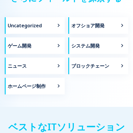
Uncategorized
オフショア開発
ゲーム開発
システム開発
ニュース
ブロックチェーン
ホームページ制作
ベストなITソリューション