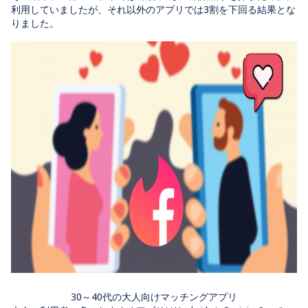
利用していましたが、それ以外のアプリでは3割を下回る結果とな
りました。
30～40代の大人向けマッチングアプリ