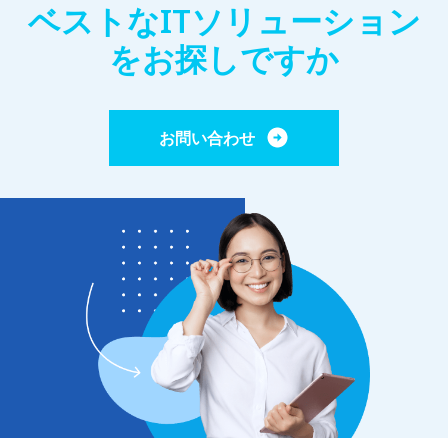
ベストなITソリューション
をお探しですか
お問い合わせ