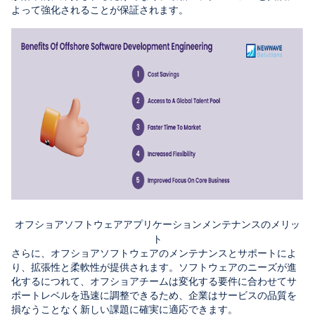
よって強化されることが保証されます。
オフショアソフトウェアアプリケーションメンテナンスのメリッ
ト
さらに、オフショアソフトウェアのメンテナンスとサポートによ
り、拡張性と柔軟性が提供されます。ソフトウェアのニーズが進
化するにつれて、オフショアチームは変化する要件に合わせてサ
ポートレベルを迅速に調整できるため、企業はサービスの品質を
損なうことなく新しい課題に確実に適応できます。