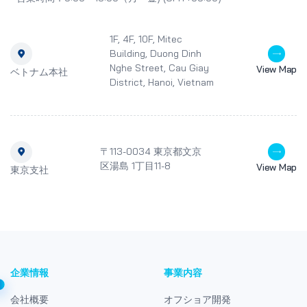
1F, 4F, 10F, Mitec
Building, Duong Dinh
Nghe Street, Cau Giay
View Map
ベトナム本社
District, Hanoi, Vietnam
〒113-0034 東京都文京
区湯島 1丁目11-8
View Map
東京支社
企業情報
事業内容
会社概要
オフショア開発