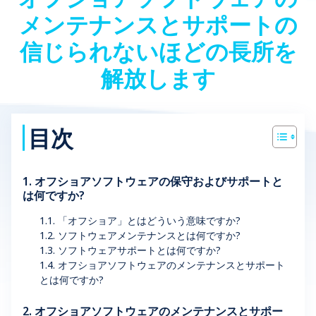
メンテナンスとサポートの
信じられないほどの長所を
解放します
目次
1. オフショアソフトウェアの保守およびサポートと
は何ですか?
1.1. 「オフショア」とはどういう意味ですか?
1.2. ソフトウェアメンテナンスとは何ですか?
1.3. ソフトウェアサポートとは何ですか?
1.4. オフショアソフトウェアのメンテナンスとサポート
とは何ですか?
2. オフショアソフトウェアのメンテナンスとサポー