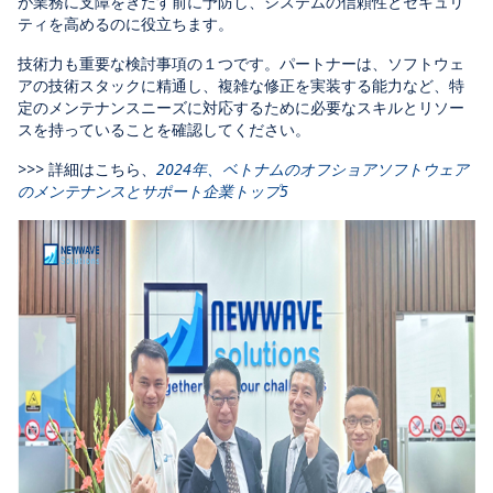
が業務に支障をきたす前に予防し、システムの信頼性とセキュリ
ティを高めるのに役立ちます。
技術力も重要な検討事項の１つです。パートナーは、ソフトウェ
アの技術スタックに精通し、複雑な修正を実装する能力など、特
定のメンテナンスニーズに対応するために必要なスキルとリソー
スを持っていることを確認してください。
>>> 詳細はこちら、
2024年、ベトナムのオフショアソフトウェア
のメンテナンスとサポート企業トップ5