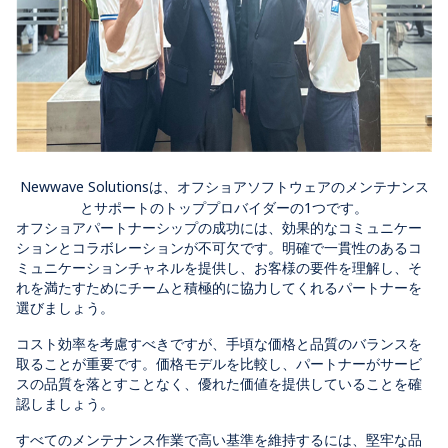
Newwave Solutionsは、オフショアソフトウェアのメンテナンス
とサポートのトッププロバイダーの1つです。
オフショアパートナーシップの成功には、効果的なコミュニケー
ションとコラボレーションが不可欠です。明確で一貫性のあるコ
ミュニケーションチャネルを提供し、お客様の要件を理解し、そ
れを満たすためにチームと積極的に協力してくれるパートナーを
選びましょう。
コスト効率を考慮すべきですが、手頃な価格と品質のバランスを
取ることが重要です。価格モデルを比較し、パートナーがサービ
スの品質を落とすことなく、優れた価値を提供していることを確
認しましょう。
すべてのメンテナンス作業で高い基準を維持するには、堅牢な品