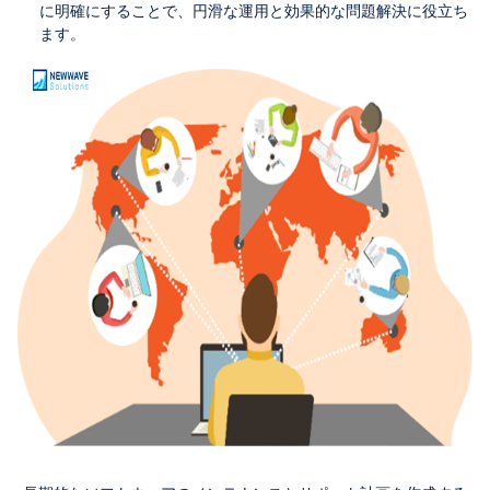
に明確にすることで、円滑な運用と効果的な問題解決に役立ち
ます。