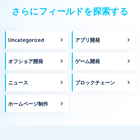
さらにフィールドを探索する
Uncategorized
アプリ開発
オフショア開発
ゲーム開発
ニュース
ブロックチェーン
ホームページ制作