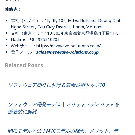
連絡先：
本社（ハノイ）：1F, 4F, 10F, Mitec Building, Duong Dinh
Nghe Street, Cau Giay District, Hanoi, Vietnam
支社（東京）：〒113-0034 東京都文京区湯島 1丁目11-8
Hotline：+84 985310203
Webサイト：https://newwave-solutions.co.jp/
電子メール：
sales@newwave-solutions.co.jp
Related Posts
ソフトウェア開発における最新技術トップ10
ソフトウェア開発モデル | メリット・デメリットを
徹底的に解説
MVCモデルとは？MVCモデルの概念、メリット、デ