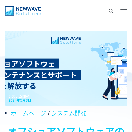
システム開発
2024年9月3日
ホームページ
/
システム開発
オフショアソフトウェアの