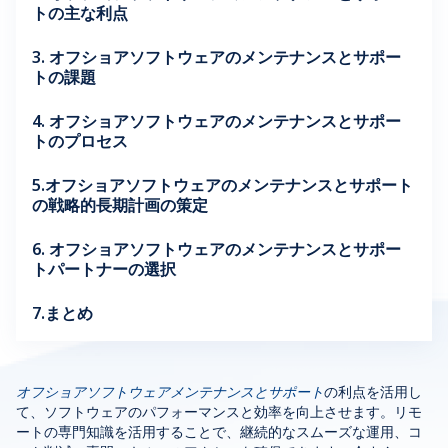
トの主な利点
3. オフショアソフトウェアのメンテナンスとサポー
トの課題
4. オフショアソフトウェアのメンテナンスとサポー
トのプロセス
5.オフショアソフトウェアのメンテナンスとサポート
の戦略的長期計画の策定
6. オフショアソフトウェアのメンテナンスとサポー
トパートナーの選択
7.まとめ
オフショアソフトウェアメンテナンスとサポート
の利点を活用し
て、ソフトウェアのパフォーマンスと効率を向上させます。リモ
ートの専門知識を活用することで、継続的なスムーズな運用、コ