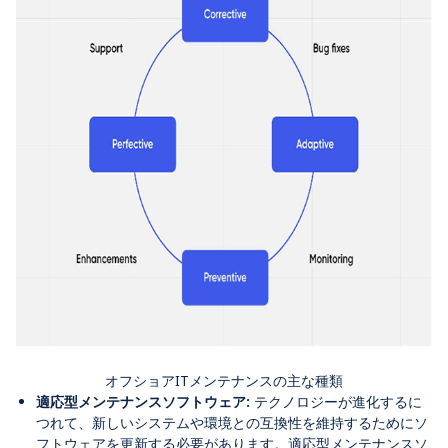
オフショアITメンテナンスの主な種類
適応型メンテナンスソフトウェア:
テクノロジーが進化するに
つれて、新しいシステムや環境との互換性を維持するためにソ
フトウェアを更新する必要があります。適応型メンテナンスソ