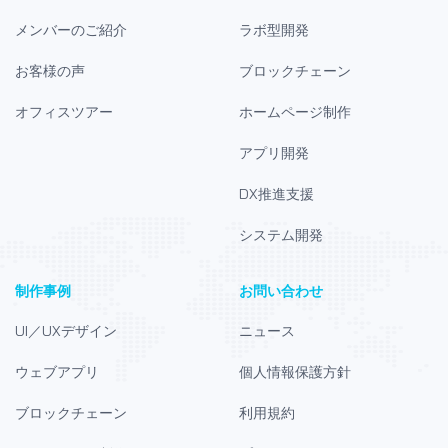
メンバーのご紹介
ラボ型開発
お客様の声
ブロックチェーン
オフィスツアー
ホームページ制作
アプリ開発
DX推進支援
システム開発
制作事例
お問い合わせ
UI／UXデザイン
ニュース
ウェブアプリ
個人情報保護方針
ブロックチェーン
利用規約