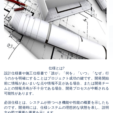
仕様とは?
設計仕様書や施工仕様書で「誰が」「何を」「いつ」「なぜ」行
うのかを明確にすることはプロジェクト成功の鍵です。開発開始
前に情報があいまいな点や情報不足がある場合、または開発チー
ムとの情報共有が不十分である場合、開発プロセスが中断される
可能性があります。
必須仕様とは、システムが持つべき機能や性能の概要を示したも
のです。開発時には、仕様システムの理想的な状態を表し、説明
文や図で重要な要素を示します。