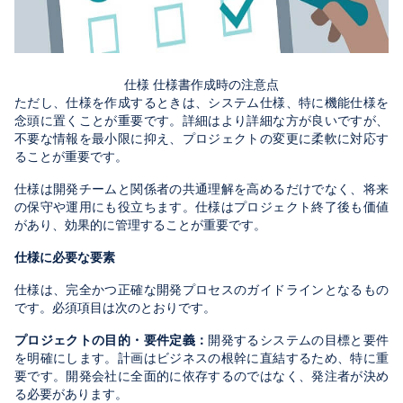
仕様 仕様書作成時の注意点
ただし、仕様を作成するときは、システム仕様、特に機能仕様を
念頭に置くことが重要です。詳細はより詳細な方が良いですが、
不要な情報を最小限に抑え、プロジェクトの変更に柔軟に対応す
ることが重要です。
仕様は開発チームと関係者の共通理解を高めるだけでなく、将来
の保守や運用にも役立ちます。仕様はプロジェクト終了後も価値
があり、効果的に管理することが重要です。
仕様に必要な要素
仕様は、完全かつ正確な開発プロセスのガイドラインとなるもの
です。必須項目は次のとおりです。
プロジェクトの目的・要件定義：
開発するシステムの目標と要件
を明確にします。計画はビジネスの根幹に直結するため、特に重
要です。開発会社に全面的に依存するのではなく、発注者が決め
る必要があります。