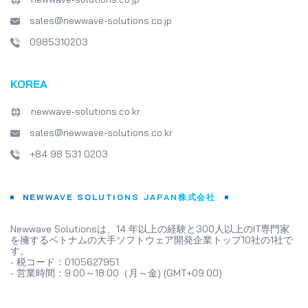
sales@newwave-solutions.co.jp
0985310203
KOREA
newwave-solutions.co.kr
sales@newwave-solutions.co.kr
+84 98 531 0203
NEWWAVE SOLUTIONS JAPAN株式会社
Newwave Solutionsは、14 年以上の経験と300人以上のIT専門家
を擁するベトナムの大手ソフトウェア開発企業トップ10社の1社で
す。
- 税コード：0105627951
- 営業時間：9:00～18:00（月～金) (GMT+09:00)