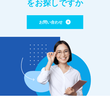
をお探しですか
お問い合わせ