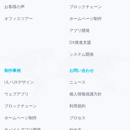
お客様の声
ブロックチェーン
オフィスツアー
ホームページ制作
アプリ開発
DX推進支援
システム開発
制作事例
お問い合わせ
UI／UXデザイン
ニュース
ウェブアプリ
個人情報保護方針
ブロックチェーン
利用規約
ホームページ制作
プロセス
モバイルアプリ開発
始め方