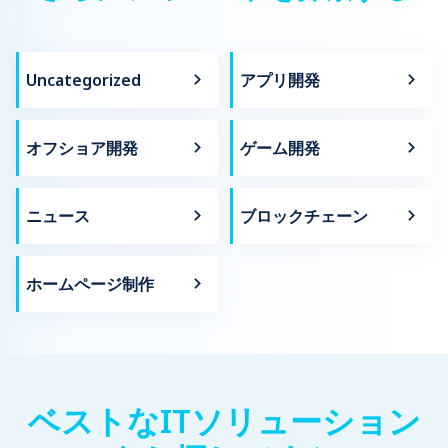
Uncategorized
アプリ開発
オフショア開発
ゲーム開発
ニュース
ブロックチェーン
ホームページ制作
ベストなITソリューション