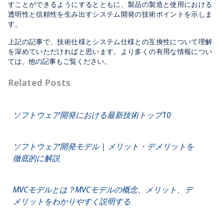
すことができるようにするとともに、製品の製造と使用における
透明性と信頼性を生み出すシステム開発の技術ポイントを示しま
す。
上記の記事で、技術仕様とシステム仕様との互換性について理解
を深めていただければと思います。より多くの有用な情報につい
ては、他の記事もご覧ください。
Related Posts
ソフトウェア開発における最新技術トップ10
ソフトウェア開発モデル | メリット・デメリットを
徹底的に解説
MVCモデルとは？MVCモデルの概念、メリット、デ
メリットをわかりやすく説明する