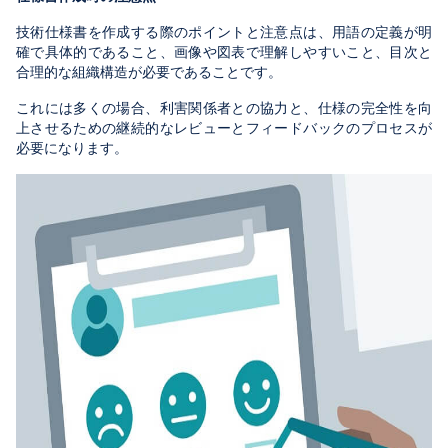
技術仕様書を作成する際のポイントと注意点は、用語の定義が明
確で具体的であること、画像や図表で理解しやすいこと、目次と
合理的な組織構造が必要であることです。
これには多くの場合、利害関係者との協力と、仕様の完全性を向
上させるための継続的なレビューとフィードバックのプロセスが
必要になります。