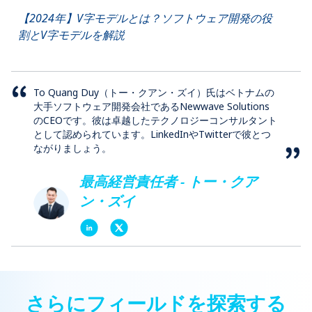
【2024年】V字モデルとは？ソフトウェア開発の役
割とV字モデルを解説
To Quang Duy（トー・クアン・ズイ）氏はベトナムの
大手ソフトウェア開発会社であるNewwave Solutions
のCEOです。彼は卓越したテクノロジーコンサルタント
として認められています。LinkedInやTwitterで彼とつ
ながりましょう。
最高経営責任者 - トー・クア
ン・ズイ
さらにフィールドを探索する