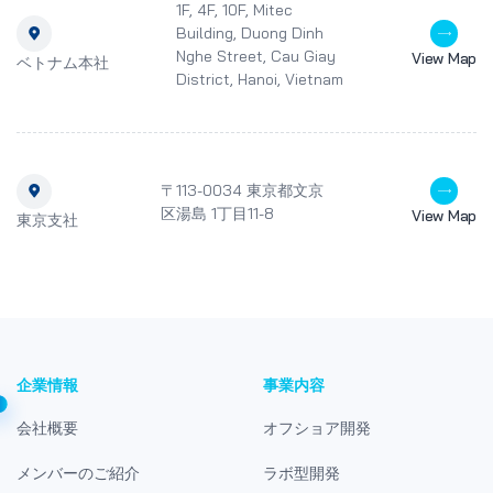
1F, 4F, 10F, Mitec
Building, Duong Dinh
Nghe Street, Cau Giay
View Map
ベトナム本社
District, Hanoi, Vietnam
〒113-0034 東京都文京
区湯島 1丁目11-8
View Map
東京支社
企業情報
事業内容
会社概要
オフショア開発
メンバーのご紹介
ラボ型開発