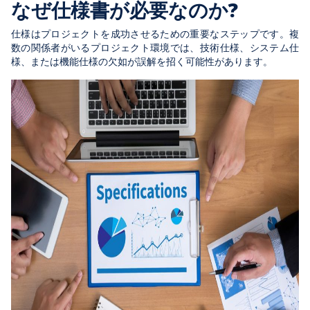
なぜ仕様書が必要なのか?
仕様はプロジェクトを成功させるための重要なステップです。複
数の関係者がいるプロジェクト環境では、技術仕様、システム仕
様、または機能仕様の欠如が誤解を招く可能性があります。