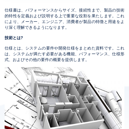
仕様書は、パフォーマンスからサイズ、接続性まで、製品の技術
的特性を定義および説明する上で重要な役割を果たします。これ
により、メーカー、エンジニア、消費者が製品の特徴と用途をよ
り深く理解できるようになります。
技術とは?
仕様とは、システムの要件や開発仕様をまとめた資料です。これ
は、システムが満たす必要がある機能、パフォーマンス、仕様形
式、およびその他の要件の概要を提供します。