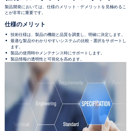
製品開発においては、仕様のメリット・デメリットを見極めるこ
とが非常に重要です。
仕様のメリット
技術仕様は、製品の機能と品質を調査し、明確に決定します。
最適な製品やわかりやすいシステムの比較・選択をサポートし
ます。
製品の使用時やメンテナンス時にサポートします。
製品情報の透明性と可視化を高めます。