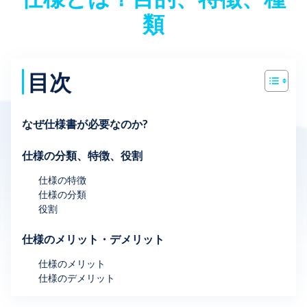
類
目次
なぜ仕様書が必要なのか?
仕様の分類、特徴、役割
仕様の特徴
仕様の分類
役割
仕様のメリット・デメリット
仕様のメリット
仕様のデメリット