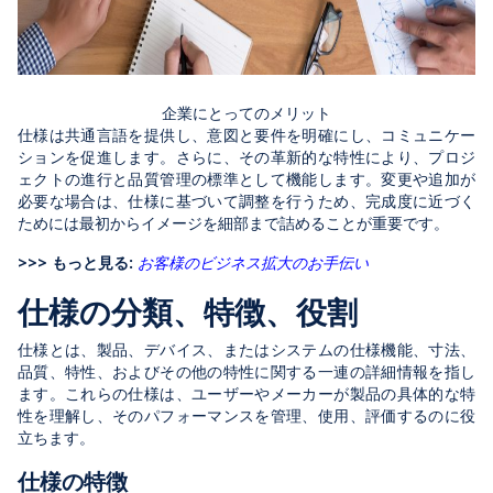
企業にとってのメリット
仕様は共通言語を提供し、意図と要件を明確にし、コミュニケー
ションを促進します。さらに、その革新的な特性により、プロジ
ェクトの進行と品質管理の標準として機能します。変更や追加が
必要な場合は、仕様に基づいて調整を行うため、完成度に近づく
ためには最初からイメージを細部まで詰めることが重要です。
>>> もっと見る:
お客様のビジネス拡大のお手伝い
仕様の分類、特徴、役割
仕様とは、製品、デバイス、またはシステムの仕様機能、寸法、
品質、特性、およびその他の特性に関する一連の詳細情報を指し
ます。これらの仕様は、ユーザーやメーカーが製品の具体的な特
性を理解し、そのパフォーマンスを管理、使用、評価するのに役
立ちます。
仕様の特徴