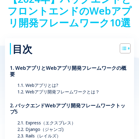
フロントエンドのWebアプ
リ開発フレームワーク10選
目次
1. WebアプリとWebアプリ開発フレームワークの概
要
1.1. Webアプリとは?
1.2. Webアプリ開発フレームワークとは？
2. バックエンドWebアプリ開発フレームワークトッ
プ5
2.1. Express（エクスプレス）
2.2. Django（ジャンゴ)
2.3. Rails（レイルズ）