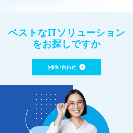
ベストなITソリューション
をお探しですか
お問い合わせ