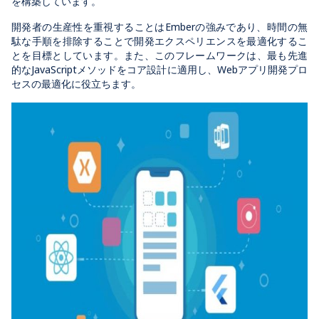
を構築しています。
開発者の生産性を重視することはEmberの強みであり、時間の無
駄な手順を排除することで開発エクスペリエンスを最適化するこ
とを目標としています。また、このフレームワークは、最も先進
的なJavaScriptメソッドをコア設計に適用し、Webアプリ開発プロ
セスの最適化に役立ちます。