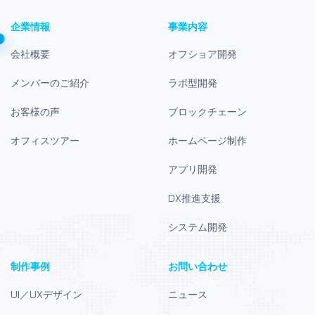
企業情報
事業内容
会社概要
オフショア開発
メンバーのご紹介
ラボ型開発
お客様の声
ブロックチェーン
オフィスツアー
ホームページ制作
アプリ開発
DX推進支援
システム開発
制作事例
お問い合わせ
UI／UXデザイン
ニュース