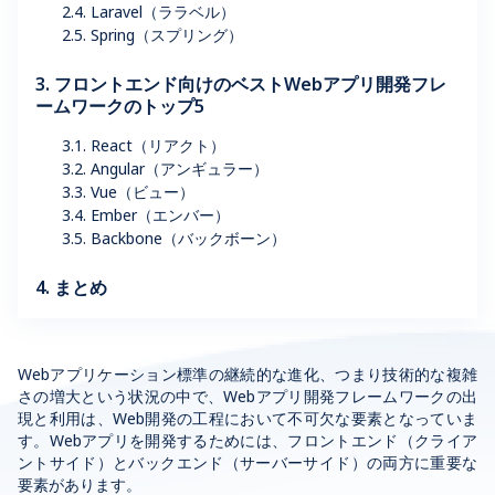
2.4. ‎Laravel（ララベル）
2.5. Spring（スプリング）
3. フロントエンド向けのベストWebアプリ開発フレ
ームワークのトップ5
3.1. React（リアクト）
3.2. Angular（アンギュラー）
3.3. Vue（ビュー）
3.4. Ember（エンバー）
3.5. Backbone（バックボーン）
4. まとめ
Webアプリケーション標準の継続的な進化、つまり技術的な複雑
さの増大という状況の中で、Webアプリ開発フレームワークの出
現と利用は、Web開発の工程において不可欠な要素となっていま
す。Webアプリを開発するためには、フロントエンド（クライア
ントサイド）とバックエンド（サーバーサイド）の両方に重要な
要素があります。