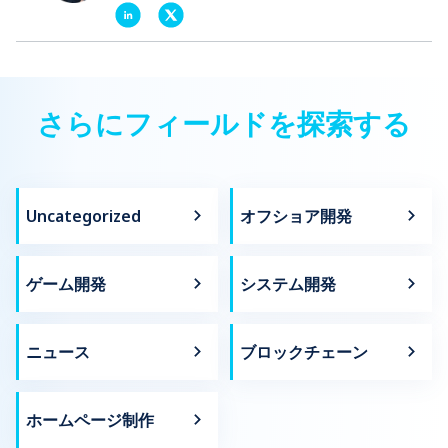
さらにフィールドを探索する
Uncategorized
オフショア開発
ゲーム開発
システム開発
ニュース
ブロックチェーン
ホームページ制作