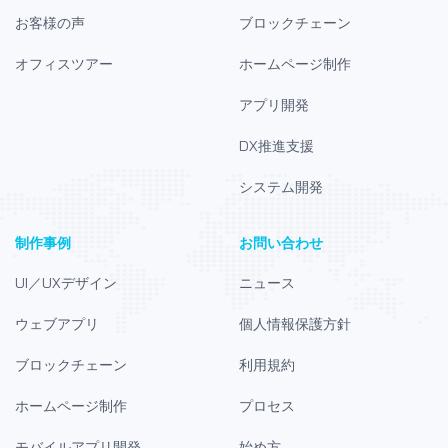
お客様の声
ブロックチェーン
オフィスツアー
ホームページ制作
アプリ開発
DX推進支援
システム開発
制作事例
お問い合わせ
UI／UXデザイン
ニュース
ウェブアプリ
個人情報保護方針
ブロックチェーン
利用規約
ホームページ制作
プロセス
モバイルアプリ開発
始め方