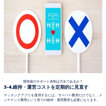
開発後のサポート体制は万全であるか？
3-4.維持・運営コストを定期的に見直す
マッチングアプリを運用するには、サーバー費用だけでなく、メ
ンテナンス費用という形での維持・運用費用も必要になります。