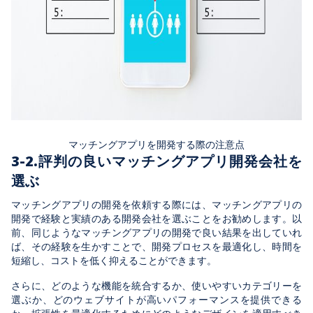
マッチングアプリを開発する際の注意点
3-2.評判の良いマッチングアプリ開発会社を
選ぶ
マッチングアプリの開発を依頼する際には、マッチングアプリの
開発で経験と実績のある開発会社を選ぶことをお勧めします。以
前、同じようなマッチングアプリの開発で良い結果を出していれ
ば、その経験を生かすことで、開発プロセスを最適化し、時間を
短縮し、コストを低く抑えることができます。
さらに、どのような機能を統合するか、使いやすいカテゴリーを
選ぶか、どのウェブサイトが高いパフォーマンスを提供できる