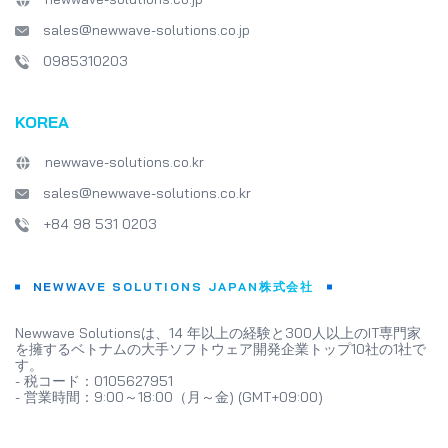
sales@newwave-solutions.co.jp
0985310203
KOREA
newwave-solutions.co.kr
sales@newwave-solutions.co.kr
+84 98 531 0203
NEWWAVE SOLUTIONS JAPAN株式会社
Newwave Solutionsは、14 年以上の経験と300人以上のIT専門家
を擁するベトナムの大手ソフトウェア開発企業トップ10社の1社で
す。
- 税コード：0105627951
- 営業時間：9:00～18:00（月～金) (GMT+09:00)