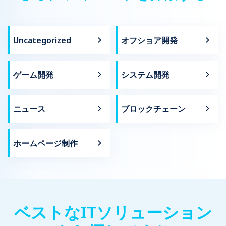
Uncategorized
オフショア開発
ゲーム開発
システム開発
ニュース
ブロックチェーン
ホームページ制作
ベストなITソリューション