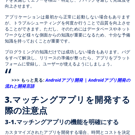
向上させます。
アプリケーションは最初から正常に起動しない場合もあります
が、トラブルシューティングを何度か行うことで品質を向上させ
ることができます。ただし、そのためにはデータベースやネット
ワークなど様々な側面からの知識が重要になるため、十分な予備
知識を持っておくことが重要です。
プログラミングの知識だけでは成功しない場合もあります。バグ
をすべて解決し、リリースの準備が整ったら、アプリをプラット
フォームに登録し、ユーザーが使えるようにしましょう。
>>> もっと見る:
Androidアプリ開発 | Androidアプリ開発の
流れと開発言語
3.マッチングアプリを開発する
際の注意点
3-1.マッチングアプリの機能を明確にする
カスタマイズされたアプリを開発する場合、時間とコストを決定