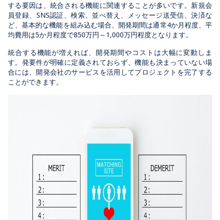
する要因は、統合される機能に関連することが多いです。新規会
員登録、SNS認証、検索、並べ替え、メッセージ送受信、決済な
ど、基本的な機能を組み込む場合、開発期間は通常4か月程度、平
均費用は5か月程度で850万円～1,000万円程度となります。
統合する機能が増えれば、開発期間やコストは大幅に変動しま
す。発要件が明確に定義されておらず、機能も決まっていない場
合には、開発会社のサービスを活用してプロジェクトを完了する
ことができます。