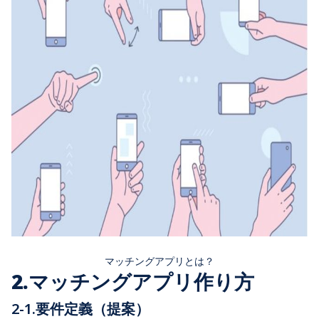
マッチングアプリとは？
2.マッチングアプリ作り方
2-1.要件定義（提案）