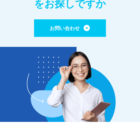
をお探しですか
お問い合わせ