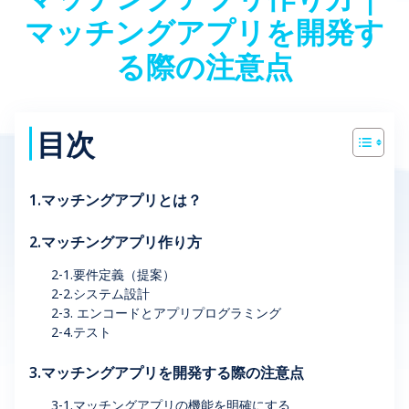
マッチングアプリを開発す
る際の注意点
目次
1.マッチングアプリとは？
2.マッチングアプリ作り方
2-1.要件定義（提案）
2-2.システム設計
2-3. エンコードとアプリプログラミング
2-4.テスト
3.マッチングアプリを開発する際の注意点
3-1.マッチングアプリの機能を明確にする