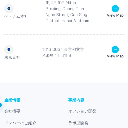
1F, 4F, 10F, Mitec
Building, Duong Dinh
Nghe Street, Cau Giay
View Map
ベトナム本社
District, Hanoi, Vietnam
〒113-0034 東京都文京
区湯島 1丁目11-8
View Map
東京支社
企業情報
事業内容
会社概要
オフショア開発
メンバーのご紹介
ラボ型開発