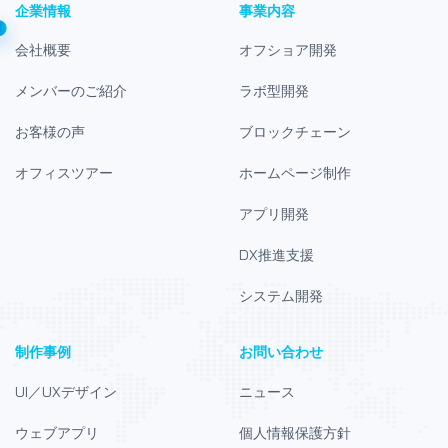
企業情報
事業内容
会社概要
オフショア開発
メンバーのご紹介
ラボ型開発
お客様の声
ブロックチェーン
オフィスツアー
ホームページ制作
アプリ開発
DX推進支援
システム開発
制作事例
お問い合わせ
UI／UXデザイン
ニュース
ウェブアプリ
個人情報保護方針