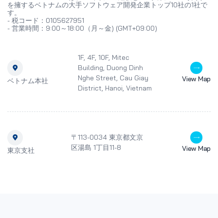
を擁するベトナムの大手ソフトウェア開発企業トップ10社の1社で
す。
- 税コード：0105627951
- 営業時間：9:00～18:00（月～金) (GMT+09:00)
1F, 4F, 10F, Mitec
Building, Duong Dinh
Nghe Street, Cau Giay
View Map
ベトナム本社
District, Hanoi, Vietnam
〒113-0034 東京都文京
区湯島 1丁目11-8
View Map
東京支社