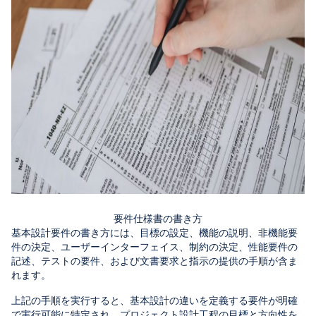
要件仕様書の書き方
基本設計要件の書き方には、目標の設定、機能の説明、非機能要
件の決定、ユーザーインターフェイス、制約の決定、性能要件の
記述、テストの要件、および文書要求と指示の提供の手順が含ま
れます。
上記の手順を実行すると、基本設計の違いを定義する要件が明確
で実行可能に特定され、プロジェクト設計工程の目標と方向性を