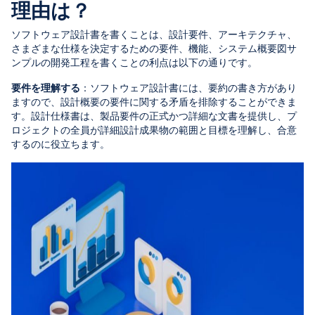
理由は？
ソフトウェア設計書を書くことは、設計要件、アーキテクチャ、
さまざまな仕様を決定するための要件、機能、システム概要図サ
ンプルの開発工程を書くことの利点は以下の通りです。
要件を理解する
：ソフトウェア設計書には、要約の書き方があり
ますので、設計概要の要件に関する矛盾を排除することができま
す。設計仕様書は、製品要件の正式かつ詳細な文書を提供し、プ
ロジェクトの全員が詳細設計成果物の範囲と目標を理解し、合意
するのに役立ちます。