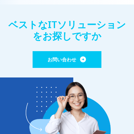
ベストなITソリューション
をお探しですか
お問い合わせ