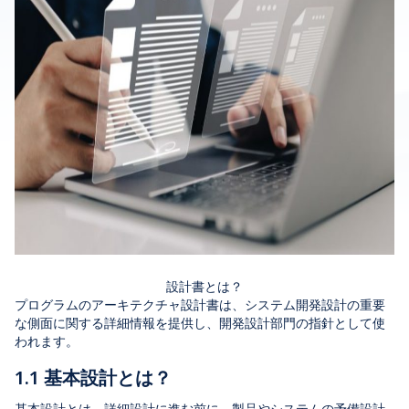
設計書とは？
プログラムのアーキテクチャ設計書は、システム開発設計の重要
な側面に関する詳細情報を提供し、開発設計部門の指針として使
われます。
1.1 基本設計とは？
基本設計とは、詳細設計に進む前に、製品やシステムの予備設計