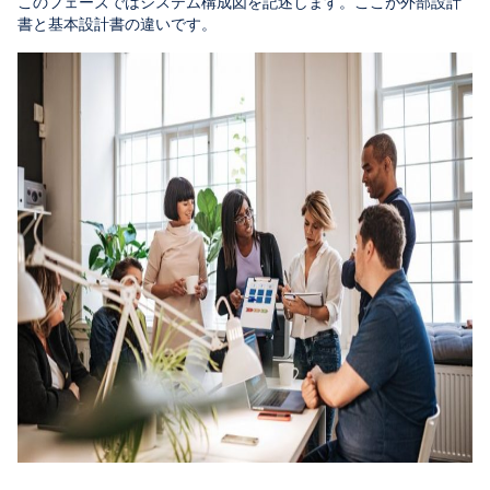
このフェーズではシステム構成図を記述します。ここが外部設計
書と基本設計書の違いです。