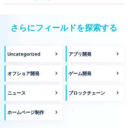
さらにフィールドを探索する
Uncategorized
アプリ開発
オフショア開発
ゲーム開発
ニュース
ブロックチェーン
ホームページ制作