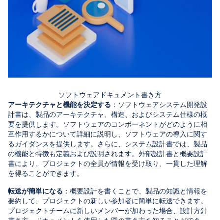
ソフトウェアドキュメント書き方
アーキテクチャと機能を決定する
：ソフトウェアシステム開発設
計書は、製品のアーキテクチャ、構造、およびシステム仕様の概
要を提供します。ソフトウェアのコンポーネントがどのように相
互作用するかについて詳細に説明し、ソフトウェアの導入に関す
るガイダンスを提供します。さらに、システム設計書では、製品
の機能と特徴も定義および説明されます。外部設計書と概要設計
書により、プロジェクトの全員が情報を受け取り、一貫した理解
を得ることができます。
転送が簡単になる
：概要設計を書くことで、製品の知識と情報を
要約して、プロジェクトの新しい参加者に簡単に転送できます。
プロジェクトチームに新しいメンバーが加わった場合、設計方針