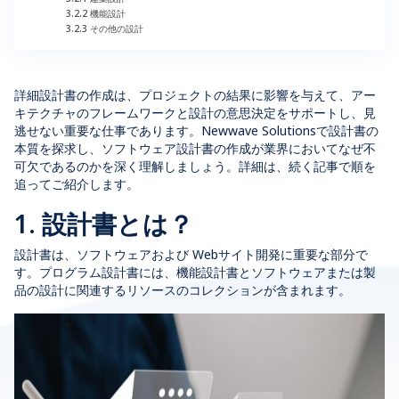
3.2.2 機能設計
3.2.3 その他の設計
詳細設計書の作成は、プロジェクトの結果に影響を与えて、アー
キテクチャのフレームワークと設計の意思決定をサポートし、見
逃せない重要な仕事であります。Newwave Solutionsで設計書の
本質を探求し、ソフトウェア設計書の作成が業界においてなぜ不
可欠であるのかを深く理解しましょう。詳細は、続く記事で順を
追ってご紹介します。
1. 設計書とは？
設計書は、ソフトウェアおよび Webサイト開発に重要な部分で
す。プログラム設計書には、機能設計書とソフトウェアまたは製
品の設計に関連するリソースのコレクションが含まれます。