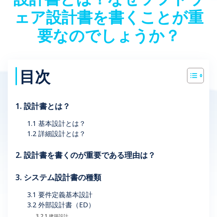
ェア設計書を書くことが重
要なのでしょうか？
目次
1. 設計書とは？
1.1 基本設計とは？
1.2 詳細設計とは？
2. 設計書を書くのが重要である理由は？
3. システム設計書の種類
3.1 要件定義基本設計
3.2 外部設計書（ED）
3.2.1 建築設計