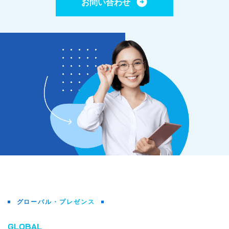
お問い合わせ
グローバル・プレゼンス
GLOBAL