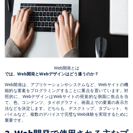
Web開発とは
では、Web開発とWebデザインはどう違うのか？
Web開発は、アプリケーションやシステムなど、Webサイトの機
能的な要素をプログラミングすることに重点を置いています。対
照的に、WebデザインはWebサイトの視覚的な側面に焦点を当
て、色、コンテンツ、タイポグラフィ、画面上での要素の表示方
法などを決定します。どちらも、デスクトップ、タブレット、モ
バイルなど、複数のデバイスで完璧なWeb体験を実現するために
重要です。