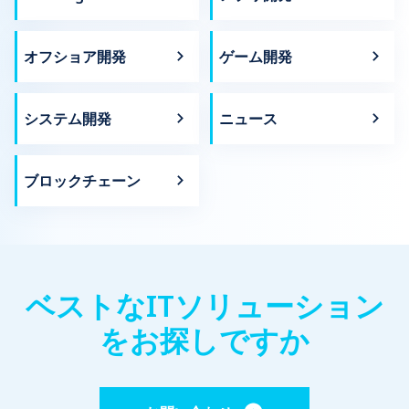
オフショア開発
ゲーム開発
システム開発
ニュース
ブロックチェーン
ベストなITソリューション
をお探しですか