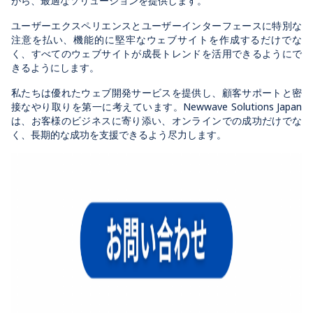
がら、最適なソリューションを提供します。
ユーザーエクスペリエンスとユーザーインターフェースに特別な
注意を払い、機能的に堅牢なウェブサイトを作成するだけでな
く、すべてのウェブサイトが成長トレンドを活用できるようにで
きるようにします。
私たちは優れたウェブ開発サービスを提供し、顧客サポートと密
接なやり取りを第一に考えています。Newwave Solutions Japan
は、お客様のビジネスに寄り添い、オンラインでの成功だけでな
く、長期的な成功を支援できるよう尽力します。