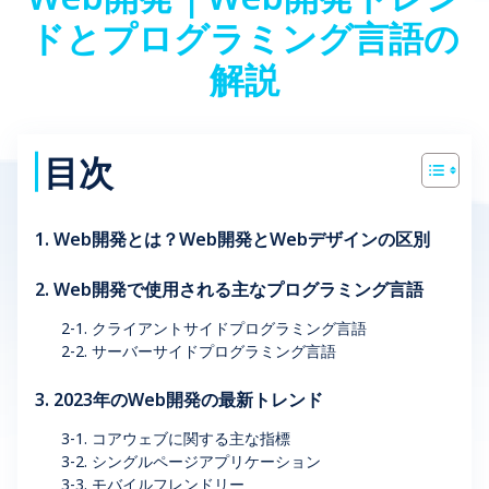
ドとプログラミング言語の
解説
目次
1. Web開発とは？Web開発とWebデザインの区別
2. Web開発で使用される主なプログラミング言語
2-1. クライアントサイドプログラミング言語
2-2. サーバーサイドプログラミング言語
3. 2023年のWeb開発の最新トレンド
3-1. コアウェブに関する主な指標
3-2. シングルページアプリケーション
3-3. モバイルフレンドリー