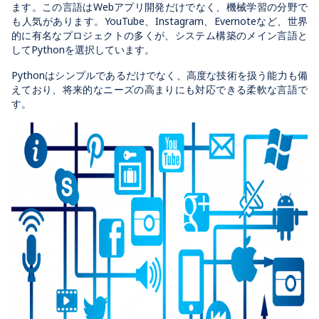
ます。この言語はWebアプリ開発だけでなく、機械学習の分野で
も人気があります。YouTube、Instagram、Evernoteなど、世界
的に有名なプロジェクトの多くが、システム構築のメイン言語と
してPythonを選択しています。
Pythonはシンプルであるだけでなく、高度な技術を扱う能力も備
えており、将来的なニーズの高まりにも対応できる柔軟な言語で
す。