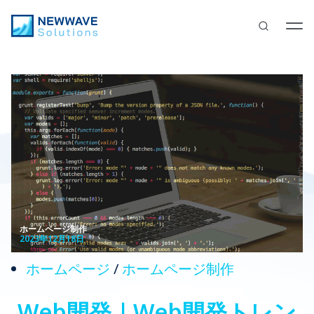
ホームページ制作
2023年12月18日
ホームページ
/
ホームページ制作
Web開発｜Web開発トレン