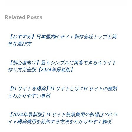
Related Posts
【おすすめ】日本国内ECサイト制作会社トップと簡
単な選び方
【初心者向け】最もシンプルに集客できるECサイト
作り方完全版【2024年最新版】
【ECサイトを構築】ECサイトとは？ECサイトの種類
とわかりやすい事例
【2024年最新版】ECサイト構築費用の相場は？ECサ
イト構築費用を節約する方法をわかりやすく解説