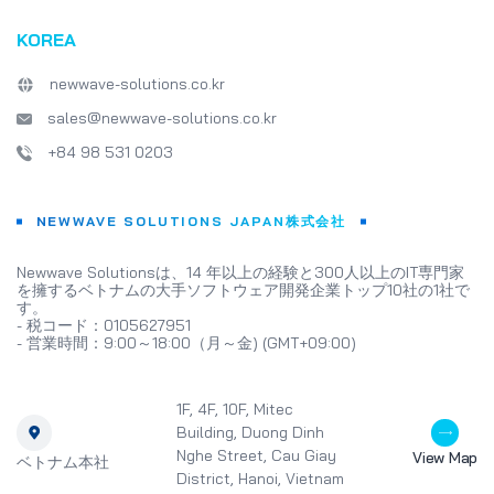
KOREA
newwave-solutions.co.kr
sales@newwave-solutions.co.kr
+84 98 531 0203
NEWWAVE SOLUTIONS JAPAN株式会社
Newwave Solutionsは、14 年以上の経験と300人以上のIT専門家
を擁するベトナムの大手ソフトウェア開発企業トップ10社の1社で
す。
- 税コード：0105627951
- 営業時間：9:00～18:00（月～金) (GMT+09:00)
1F, 4F, 10F, Mitec
Building, Duong Dinh
Nghe Street, Cau Giay
View Map
ベトナム本社
District, Hanoi, Vietnam