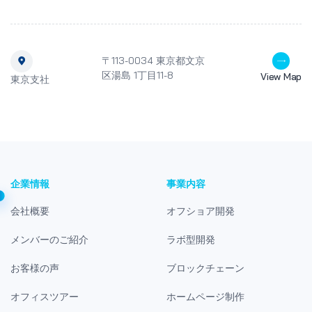
〒113-0034 東京都文京
区湯島 1丁目11-8
View Map
東京支社
企業情報
事業内容
会社概要
オフショア開発
メンバーのご紹介
ラボ型開発
お客様の声
ブロックチェーン
オフィスツアー
ホームページ制作