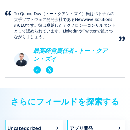
To Quang Duy（トー・クアン・ズイ）氏はベトナムの
大手ソフトウェア開発会社であるNewwave Solutions
のCEOです。彼は卓越したテクノロジーコンサルタント
として認められています。LinkedInやTwitterで彼とつ
ながりましょう。
最高経営責任者 - トー・クア
ン・ズイ
さらにフィールドを探索する
Uncategorized
アプリ開発