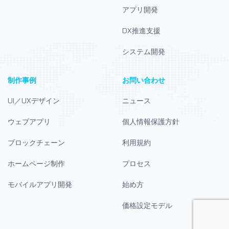
アプリ開発
DX推進支援
システム開発
制作事例
お問い合わせ
UI／UXデザイン
ニュース
ウェブアプリ
個人情報保護方針
ブロックチェーン
利用規約
ホームページ制作
プロセス
モバイルアプリ開発
始め方
価格設定モデル