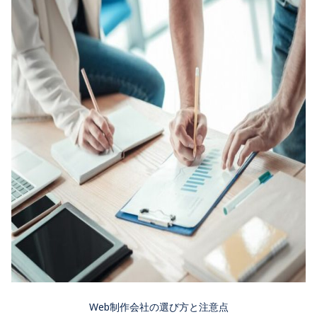
Web制作会社の選び方と注意点