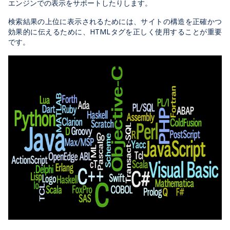
エンジンでの表示をサポートしたりします。
検索結果の上位に表示されるためには、サイトの構造を正確かつ
効果的に伝えるために、HTMLタグを正しく使用することが重要
です。