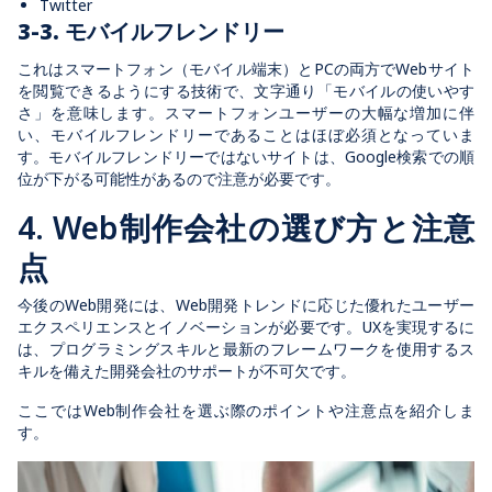
Twitter
3-3. モバイルフレンドリー
これはスマートフォン（モバイル端末）とPCの両方でWebサイト
を閲覧できるようにする技術で、文字通り「モバイルの使いやす
さ」を意味します。スマートフォンユーザーの大幅な増加に伴
い、モバイルフレンドリーであることはほぼ必須となっていま
す。モバイルフレンドリーではないサイトは、Google検索での順
位が下がる可能性があるので注意が必要です。
4. Web制作会社の選び方と注意
点
今後のWeb開発には、Web開発トレンドに応じた優れたユーザー
エクスペリエンスとイノベーションが必要です。UXを実現するに
は、プログラミングスキルと最新のフレームワークを使用するス
キルを備えた開発会社のサポートが不可欠です。
ここではWeb制作会社を選ぶ際のポイントや注意点を紹介しま
す。