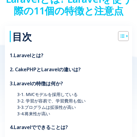
際の11個の特徴と注意点
目次
1.Laravelとは?
2. CakePHPとLaravelの違いは?
3.Laravelの特徴は何か?
3-1. MVCモデルを採用している
3-2. 学習が容易で、学習費用も低い
3-3.プログラムは拡張性が高い
3-4.将来性が高い
4.Laravelでできることは?