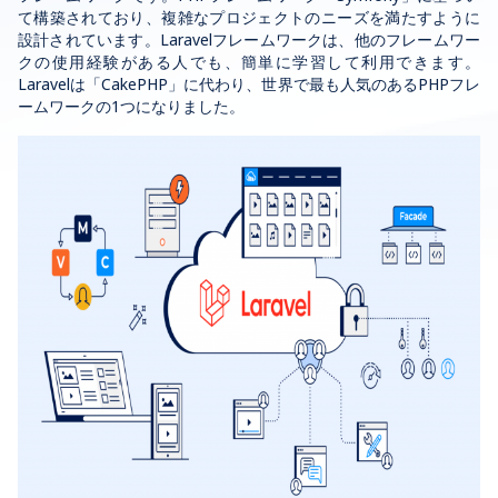
て構築されており、複雑なプロジェクトのニーズを満たすように
設計されています。Laravelフレームワークは、他のフレームワー
クの使用経験がある人でも、簡単に学習して利用できます。
Laravelは「CakePHP」に代わり、世界で最も人気のあるPHPフレ
ームワークの1つになりました。