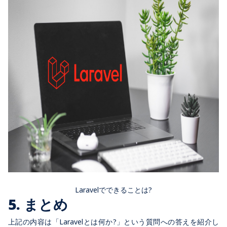
Laravelでできることは?
5. まとめ
上記の内容は「Laravelとは何か?」という質問への答えを紹介し