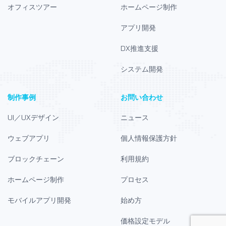
オフィスツアー
ホームページ制作
アプリ開発
DX推進支援
システム開発
制作事例
お問い合わせ
UI／UXデザイン
ニュース
ウェブアプリ
個人情報保護方針
ブロックチェーン
利用規約
ホームページ制作
プロセス
モバイルアプリ開発
始め方
価格設定モデル