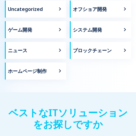
Uncategorized
オフショア開発
ゲーム開発
システム開発
ニュース
ブロックチェーン
ホームページ制作
ベストなITソリューション
をお探しですか