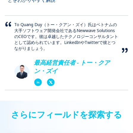
To Quang Duy（トー・クアン・ズイ）氏はベトナムの
大手ソフトウェア開発会社であるNewwave Solutions
のCEOです。彼は卓越したテクノロジーコンサルタント
として認められています。LinkedInやTwitterで彼とつ
ながりましょう。
最高経営責任者 - トー・クア
ン・ズイ
さらにフィールドを探索する