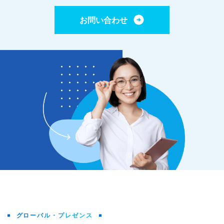
お問い合わせ
グローバル・プレゼンス