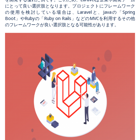
にとって良い選択肢となります。プロジェクトにフレームワーク
の使用を検討している場合は、Laravelと、Javaの「Spring
Boot」やRubyの「Ruby on Rails」などのMVCを利用するその他
のフレームワークが良い選択肢となる可能性があります。