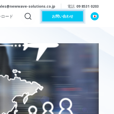
ales@newwave-solutions.co.jp
電話:
09 8531 0203
ンロード
お問い合わせ