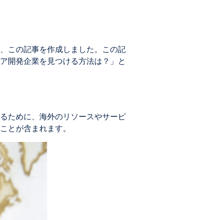
、この記事を作成しました。この記
ア開発企業を見つける方法は？」と
るために、海外のリソースやサービ
ことが含まれます。