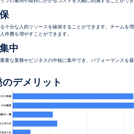
ッフの雇用や維持にかかるコストを大幅に削減することができ
確保
る十分な人的リソースを確保することができます。チームを増
人件費を増やすことができます。
の集中
重要な業務やビジネスの中核に集中でき、パフォーマンスを最
開発のデメリット