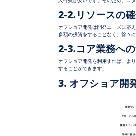
人件費が安いです。そのため、スタ
2-2.リソースの
オフショア開発は開発ニーズに応え
多額の投資をすることなく、徐々に
2-3.コア業務へ
オフショア開発を利用すれば、より
することができます。
3. オフショア