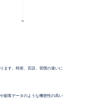
ります。時差、言語、習慣の違いに
や顧客データのような機密性の高い