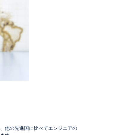
、他の先進国に比べてエンジニアの