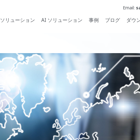
Email:
s
ソリューション
AI ソリューション
事例
ブログ
ダウ