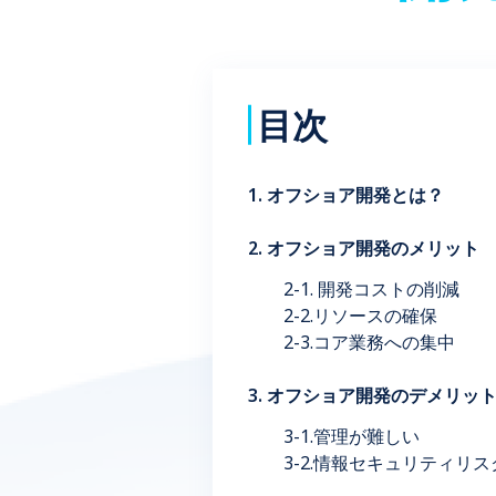
目次
1. オフショア開発とは？
2. オフショア開発のメリット
2-1. 開発コストの削減
2-2.リソースの確保
2-3.コア業務への集中
3. オフショア開発のデメリッ
3-1.管理が難しい
3-2.情報セキュリティリス