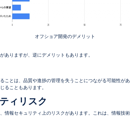
オフショア開発のデメリット
がありますが、逆にデメリットもあります。
ることは、品質や進捗の管理を失うことにつながる可能性があ
じることもあります。
リティリスク
、情報セキュリティ上のリスクがあります。これは、情報技術