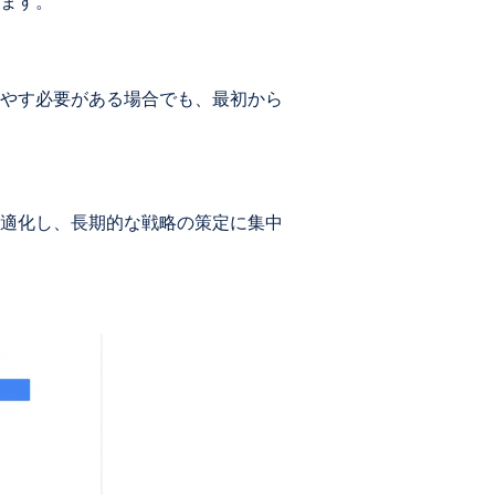
ます。
やす必要がある場合でも、最初から
適化し、長期的な戦略の策定に集中