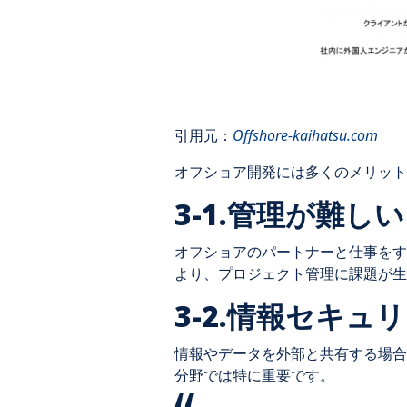
引用元：
Offshore-kaihatsu.com
オフショア開発には多くのメリット
3-1.管理が難しい
オフショアのパートナーと仕事をす
より、プロジェクト管理に課題が生
3-2.情報セキュ
情報やデータを外部と共有する場合
分野では特に重要です。