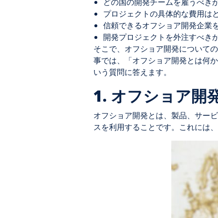
どの国の開発チームを雇うべき
プロジェクトの具体的な費用は
信頼できるオフショア開発企業
開発プロジェクトを外注すべき
そこで、オフショア開発についての
事では、「オフショア開発とは何か
いう質問に答えます。
1. オフショア開
オフショア開発とは、製品、サービ
スを利用することです。これには、