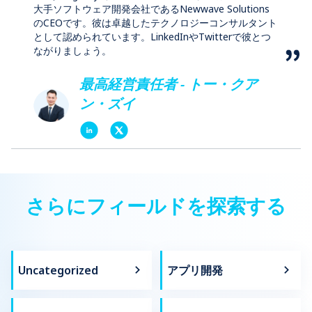
大手ソフトウェア開発会社であるNewwave Solutions
のCEOです。彼は卓越したテクノロジーコンサルタント
として認められています。LinkedInやTwitterで彼とつ
ながりましょう。
最高経営責任者 - トー・クア
ン・ズイ
さらにフィールドを探索する
Uncategorized
アプリ開発