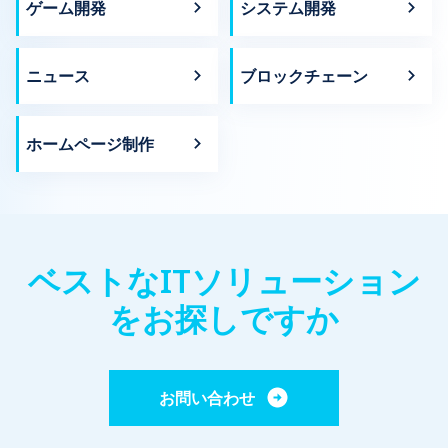
ゲーム開発
システム開発
ニュース
ブロックチェーン
ホームページ制作
ベストなITソリューション
をお探しですか
お問い合わせ