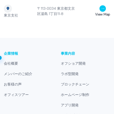
〒113-0034 東京都文京
区湯島 1丁目11-8
View Map
東京支社
企業情報
事業内容
会社概要
オフショア開発
メンバーのご紹介
ラボ型開発
お客様の声
ブロックチェーン
オフィスツアー
ホームページ制作
アプリ開発