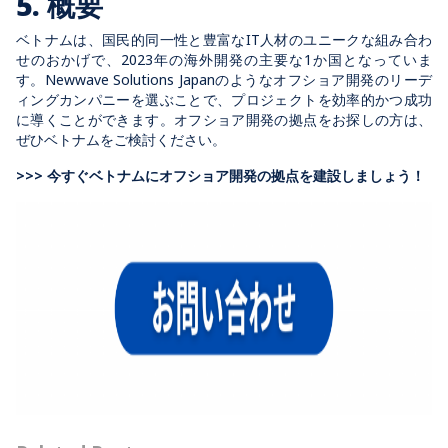
5. 概要
ベトナムは、国民的同一性と豊富なIT人材のユニークな組み合わ
せのおかげで、2023年の海外開発の主要な1か国となっていま
す。Newwave Solutions Japanのようなオフショア開発のリーデ
ィングカンパニーを選ぶことで、プロジェクトを効率的かつ成功
に導くことができます。オフショア開発の拠点をお探しの方は、
ぜひベトナムをご検討ください。
>>> 今すぐベトナムにオフショア開発の拠点を建設しましょう！