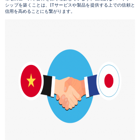
シップを築くことは、ITサービスや製品を提供する上での信頼と
信用を高めることにも繋がります。