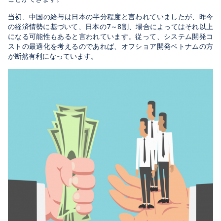
当初、中国の給与は日本の半分程度と言われていましたが、昨今
の経済情勢に基づいて、日本の7～8割、場合によってはそれ以上
になる可能性もあると言われています。従って、システム開発コ
ストの最適化を考えるのであれば、オフショア開発ベトナムの方
が断然有利になっています。