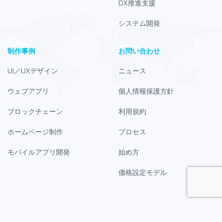
DX推進支援
システム開発
制作事例
お問い合わせ
UI／UXデザイン
ニュース
ウェブアプリ
個人情報保護方針
ブロックチェーン
利用規約
ホームページ制作
プロセス
モバイルアプリ開発
始め方
価格設定モデル