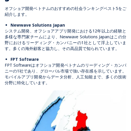
オフショア開発ベトナムのおすすめの社会ランキングベスト5をご
紹介します。
Newwave Solutions Japan
システム開発、オフショアアプリ開発における12年以上の経験と
多様な専門家チームにより、Newwave Solutions Japanはこの分
野におけるリーディング・カンパニーの1社として浮上していま
す。多くの海外顧客と協力し、その高品質で知られています。
FPT Software
FPT Softwareはオフショア開発ベトナムのリーディング・カンパ
ニーの1社であり、グローバル市場で強い存在感を示しています。
モバイルアプリ開発からデータ分析、人工知能まで、多くの技術
分野に特化しています。