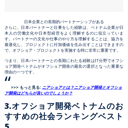
日本企業との長期的パートナーシップがある
さらに、日本パートナーと仕事をした経験は、ベトナム企業が日
本人の労働文化や日本型経営をよく理解するのに役立っていま
す。パートナーの文化や仕事のやり方を理解することは、協力を
最適化し、プロジェクトに付加価値を生み出すことはできますの
で、オフショア・プロジェクトを実施する時に非常に重要です。
つまり、日本パートナーとの長期にわたる経験はIT分野でオフシ
ョア開発ベトナムがオフショア開発の最良の選択となった重要な
理由の一つです。
>>> もっと見る:
ニアショアとは？ニアショア開発とオフショ
ア開発はどちらが良いのでしょうか？
3.オフショア開発ベトナムのお
すすめの社会ランキングベスト
5