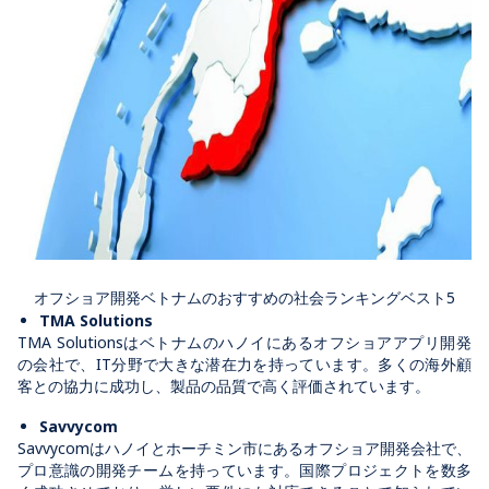
オフショア開発ベトナムのおすすめの社会ランキングベスト5
TMA Solutions
TMA Solutionsはベトナムのハノイにあるオフショアアプリ開発
の会社で、IT分野で大きな潜在力を持っています。多くの海外顧
客との協力に成功し、製品の品質で高く評価されています。
Savvycom
Savvycomはハノイとホーチミン市にあるオフショア開発会社で、
プロ意識の開発チームを持っています。国際プロジェクトを数多