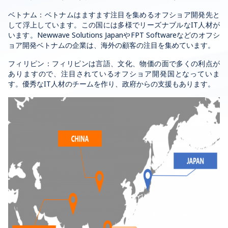
ベトナム：ベトナムはますます注目を集めるオフショア開発先と
して浮上しています。この国には多様でリーズナブルなIT人材が
います。Newwave Solutions JapanやFPT Softwareなどのオフシ
ョア開発ベトナムの企業は、海外の顧客の注目を集めています。
フィリピン：フィリピンは言語、文化、物価の面で多くの利点が
ありますので、注目されているオフショア開発国となっていま
す。優秀なIT人材のチームを作り、政府からの支援もあります。