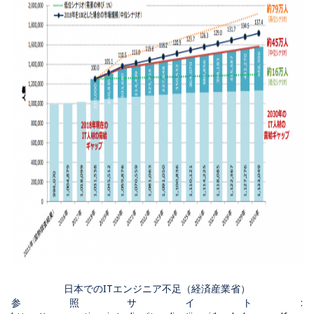
日本でのITエンジニア不足（経済産業省）
参照サイト: