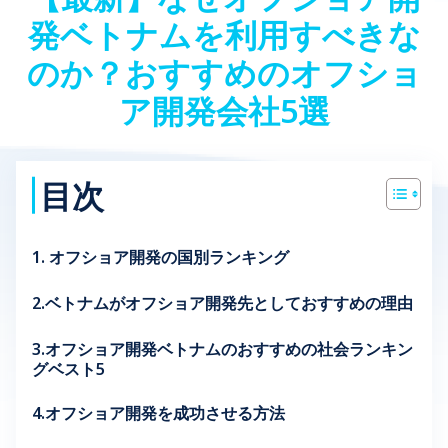
発ベトナムを利用すべきな
のか？おすすめのオフショ
ア開発会社5選
目次
1. オフショア開発の国別ランキング
2.ベトナムがオフショア開発先としておすすめの理由
3.オフショア開発ベトナムのおすすめの社会ランキン
グベスト5
4.オフショア開発を成功させる方法