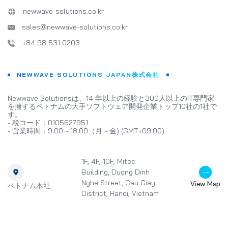
newwave-solutions.co.kr
sales@newwave-solutions.co.kr
+84 98 531 0203
NEWWAVE SOLUTIONS JAPAN株式会社
Newwave Solutionsは、14 年以上の経験と300人以上のIT専門家
を擁するベトナムの大手ソフトウェア開発企業トップ10社の1社で
す。
- 税コード：0105627951
- 営業時間：9:00～18:00（月～金) (GMT+09:00)
1F, 4F, 10F, Mitec
Building, Duong Dinh
Nghe Street, Cau Giay
View Map
ベトナム本社
District, Hanoi, Vietnam