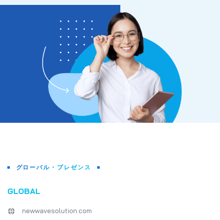
グローバル・プレゼンス
GLOBAL
newwavesolution.com