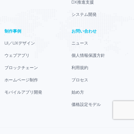
DX推進支援
システム開発
制作事例
お問い合わせ
UI／UXデザイン
ニュース
ウェブアプリ
個人情報保護方針
ブロックチェーン
利用規約
ホームページ制作
プロセス
モバイルアプリ開発
始め方
価格設定モデル