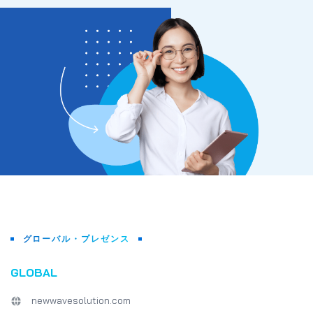
グローバル・プレゼンス
GLOBAL
newwavesolution.com