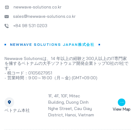
newwave-solutions.co.kr
sales@newwave-solutions.co.kr
+84 98 531 0203
NEWWAVE SOLUTIONS JAPAN株式会社
Newwave Solutionsは、14 年以上の経験と300人以上のIT専門家
を擁するベトナムの大手ソフトウェア開発企業トップ10社の1社で
す。
- 税コード：0105627951
- 営業時間：9:00～18:00（月～金) (GMT+09:00)
1F, 4F, 10F, Mitec
Building, Duong Dinh
Nghe Street, Cau Giay
View Map
ベトナム本社
District, Hanoi, Vietnam