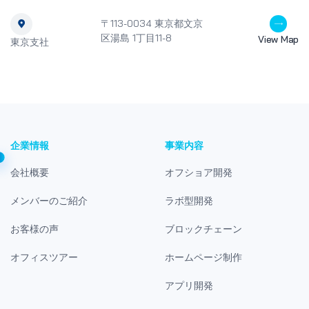
〒113-0034 東京都文京
区湯島 1丁目11-8
View Map
東京支社
企業情報
事業内容
会社概要
オフショア開発
メンバーのご紹介
ラボ型開発
お客様の声
ブロックチェーン
オフィスツアー
ホームページ制作
アプリ開発