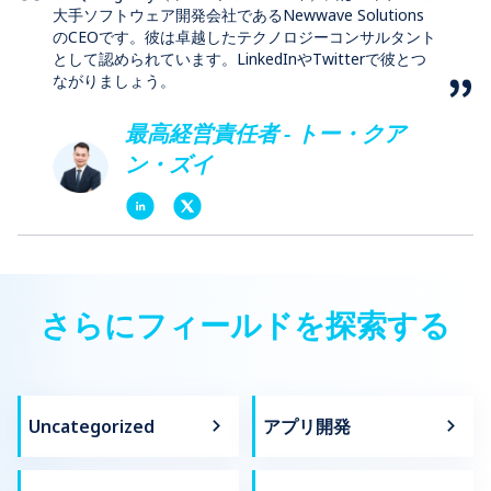
大手ソフトウェア開発会社であるNewwave Solutions
のCEOです。彼は卓越したテクノロジーコンサルタント
として認められています。LinkedInやTwitterで彼とつ
ながりましょう。
最高経営責任者 - トー・クア
ン・ズイ
さらにフィールドを探索する
Uncategorized
アプリ開発