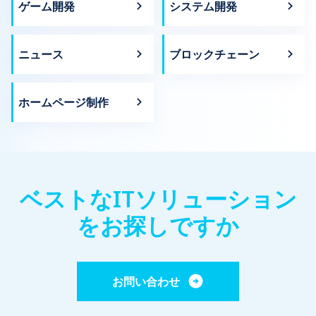
ゲーム開発
システム開発
ニュース
ブロックチェーン
ホームページ制作
ベストなITソリューション
をお探しですか
お問い合わせ