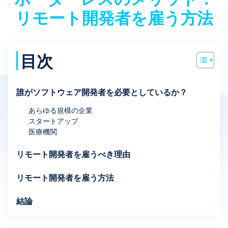
リモート開発者を雇う方法
目次
誰がソフトウェア開発者を必要としているか？
あらゆる規模の企業
スタートアップ
医療機関
リモート開発者を雇うべき理由
リモート開発者を雇う方法
結論