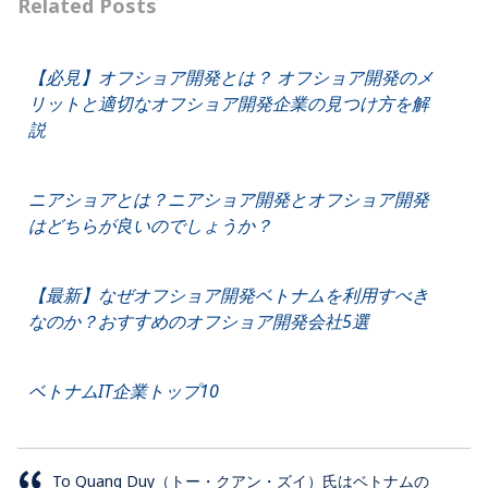
Related Posts
【必見】オフショア開発とは？ オフショア開発のメ
リットと適切なオフショア開発企業の見つけ方を解
説
ニアショアとは？ニアショア開発とオフショア開発
はどちらが良いのでしょうか？
【最新】なぜオフショア開発ベトナムを利用すべき
なのか？おすすめのオフショア開発会社5選
ベトナムIT企業トップ10
To Quang Duy（トー・クアン・ズイ）氏はベトナムの