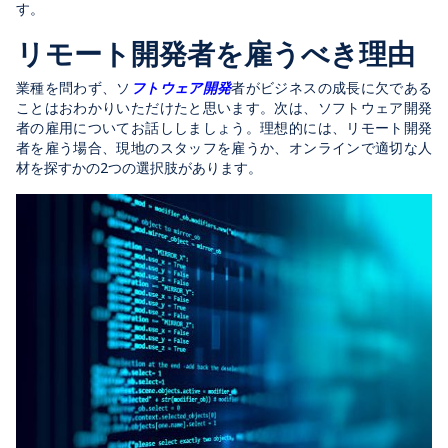
す。
リモート開発者を雇うべき理由
業種を問わず、ソ
フトウェア開発
者がビジネスの成長に欠である
ことはおわかりいただけたと思います。次は、ソフトウェア開発
者の雇用についてお話ししましょう。理想的には、リモート開発
者を雇う場合、現地のスタッフを雇うか、オンラインで適切な人
材を探すかの2つの選択肢があります。