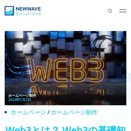
ホームページ制作
2024年1月2日
ホームページ
/
ホームページ制作
Web3とは？ Web3の基礎知