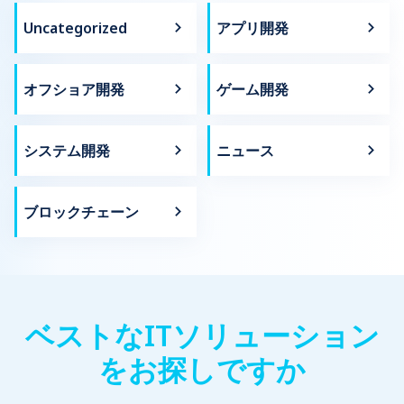
Uncategorized
アプリ開発
オフショア開発
ゲーム開発
システム開発
ニュース
ブロックチェーン
ベストなITソリューション
をお探しですか