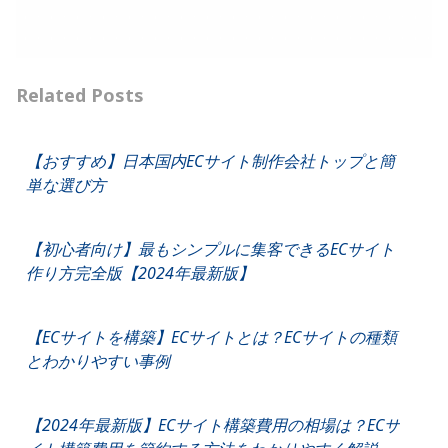
Related Posts
【おすすめ】日本国内ECサイト制作会社トップと簡
単な選び方
【初心者向け】最もシンプルに集客できるECサイト
作り方完全版【2024年最新版】
【ECサイトを構築】ECサイトとは？ECサイトの種類
とわかりやすい事例
【2024年最新版】ECサイト構築費用の相場は？ECサ