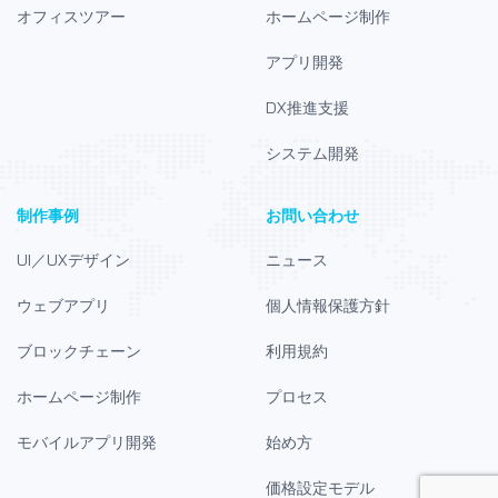
オフィスツアー
ホームページ制作
アプリ開発
DX推進支援
システム開発
制作事例
お問い合わせ
UI／UXデザイン
ニュース
ウェブアプリ
個人情報保護方針
ブロックチェーン
利用規約
ホームページ制作
プロセス
モバイルアプリ開発
始め方
価格設定モデル