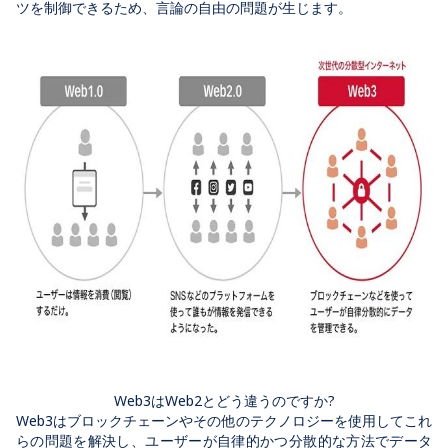
ツを制御できるため、言論の自由の問題が生じます。
Web3はWeb2とどう違うのですか?
Web3はブロックチェーンやその他のテクノロジーを使用してこれ
らの問題を解決し、ユーザーが自律的かつ分散的な方法でデータ