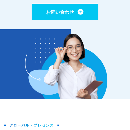
お問い合わせ
グローバル・プレゼンス