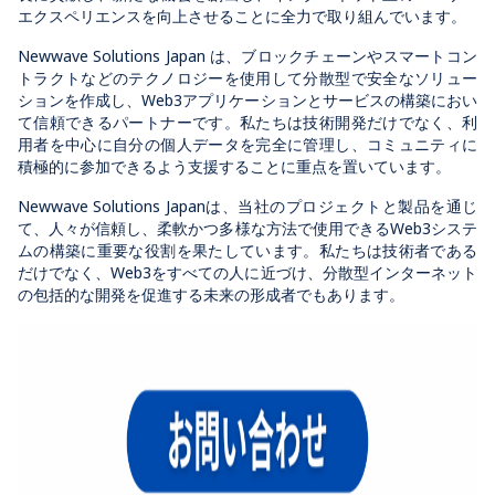
エクスペリエンスを向上させることに全力で取り組んでいます。
Newwave Solutions Japan は、ブロックチェーンやスマートコン
トラクトなどのテクノロジーを使用して分散型で安全なソリュー
ションを作成し、Web3アプリケーションとサービスの構築におい
て信頼できるパートナーです。私たちは技術開発だけでなく、利
用者を中心に自分の個人データを完全に管理し、コミュニティに
積極的に参加できるよう支援することに重点を置いています。
Newwave Solutions Japanは、当社のプロジェクトと製品を通じ
て、人々が信頼し、柔軟かつ多様な方法で使用できるWeb3システ
ムの構築に重要な役割を果たしています。私たちは技術者である
だけでなく、Web3をすべての人に近づけ、分散型インターネット
の包括的な開発を促進する未来の形成者でもあります。