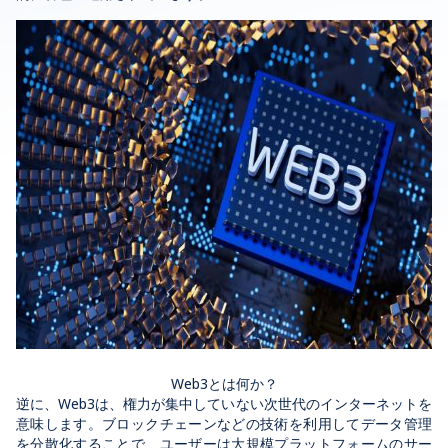
Web3とは何か？
逆に、Web3は、権力が集中していない次世代のインターネットを
意味します。ブロックチェーンなどの技術を利用してデータ管理
を分散化することで、ユーザーは大規模プラットフォームのサー