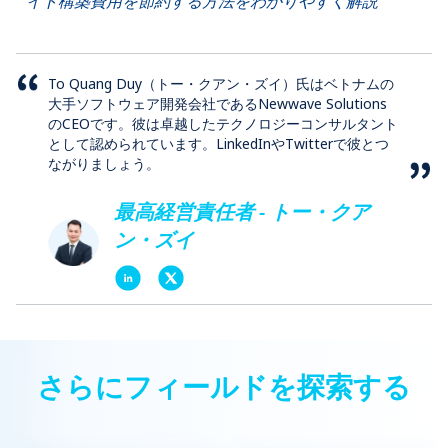
イト構築費用を節約する方法をわかりやすく解説
To Quang Duy（トー・クアン・ズイ）氏はベトナムの
大手ソフトウェア開発会社であるNewwave Solutions
のCEOです。彼は卓越したテクノロジーコンサルタント
として認められています。LinkedInやTwitterで彼とつ
ながりましょう。
最高経営責任者 - トー・クア
ン・ズイ
さらにフィールドを探索する