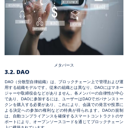
メタバース
3.2. DAO
DAO（分散型自律組織）は、ブロックチェーン上で管理および運
用する組織モデルです。従来の組織とは異なり、DAOにはマネー
ジャーや取締役会などがありません。各メンバーの自律性が中心
であり、DAOに参加するには、ユーザーはDAOでガバナンストー
クンを購入する必要があり、これにより、会議での発言や投票に
よる決定への参加の権利などの特典が得られます。DAOの規制
は、自動コンプライアンスを確保するスマートコントラクトのサ
ポートにより、オープンソースコードを通じてブロックチェーン
上に構築されています。