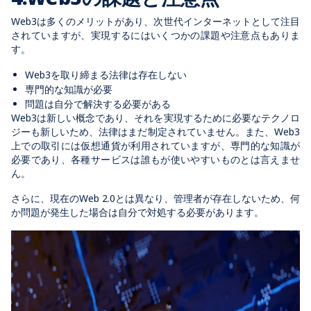
Web3は多くのメリットがあり、次世代インターネットとして注目
されていますが、実現するにはいくつかの課題や注意点もありま
す。
Web3を取り締まる法律は存在しない
専門的な知識が必要
問題は自分で解決する必要がある
Web3は新しい概念であり、それを実現するために必要なテクノロ
ジーも新しいため、法律はまだ制定されていません。また、Web3
上での取引には仮想通貨が利用されていますが、専門的な知識が
必要であり、各種サービスは誰もが使いやすいものとは言えませ
ん。
さらに、現在のWeb 2.0とは異なり、管理者が存在しないため、何
か問題が発生した場合は自分で対処する必要があります。