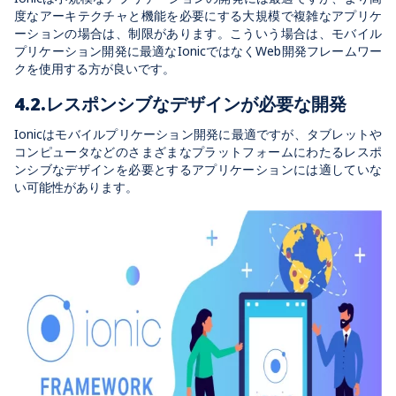
度なアーキテクチャと機能を必要にする大規模で複雑なアプリケ
ーションの場合は、制限があります。こういう場合は、モバイル
プリケーション開発に最適なIonicではなくWeb開発フレームワー
クを使用する方が良いです。
4.2.レスポンシブなデザインが必要な開発
Ionicはモバイルプリケーション開発に最適ですが、タブレットや
コンピュータなどのさまざまなプラットフォームにわたるレスポ
ンシブなデザインを必要とするアプリケーションには適していな
い可能性があります。