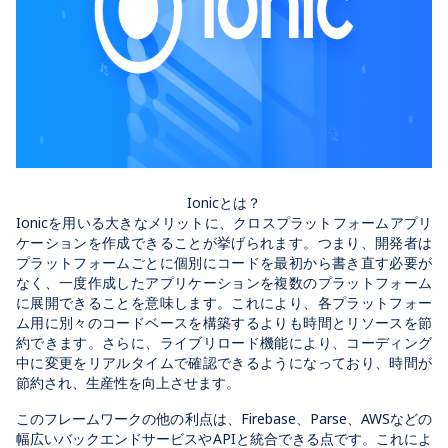
Ionicとは？
Ionicを用いる大きなメリットに、クロスプラットフォームアプリ
ケーションを作成できることが挙げられます。つまり、開発者は
プラットフォームごとに個別にコードを最初から書き直す必要が
なく、一度作成したアプリケーションを複数のプラットフォーム
に展開できることを意味します。これにより、各プラットフォー
ム用に別々のコードベースを構築するよりも時間とリソースを節
約できます。さらに、ライブリロード機能により、コーディング
中に変更をリアルタイムで確認できるようになっており、時間が
節約され、生産性を向上させます。
このフレームワークの他の利点は、Firebase、Parse、AWSなどの
幅広いバックエンドサービスやAPIと統合できる点です。これによ