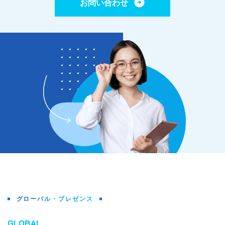
お問い合わせ
グローバル・プレゼンス
GLOBAL