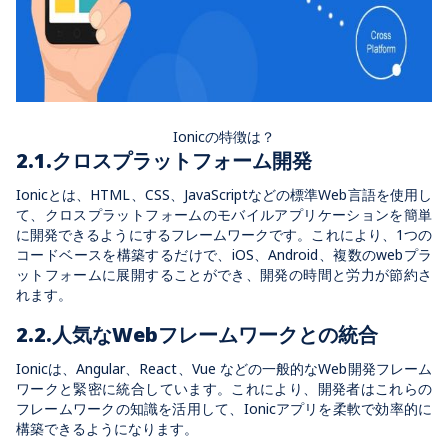
Ionicの特徴は？
2.1.クロスプラットフォーム開発
Ionicとは、HTML、CSS、JavaScriptなどの標準Web言語を使用し
て、クロスプラットフォームのモバイルアプリケーションを簡単
に開発できるようにするフレームワークです。これにより、1つの
コードベースを構築するだけで、iOS、Android、複数のwebプラ
ットフォームに展開することができ、開発の時間と労力が節約さ
れます。
2.2.人気なWebフレームワークとの統合
Ionicは、Angular、React、Vue などの一般的なWeb開発フレーム
ワークと緊密に統合しています。これにより、開発者はこれらの
フレームワークの知識を活用して、Ionicアプリを柔軟で効率的に
構築できるようになります。