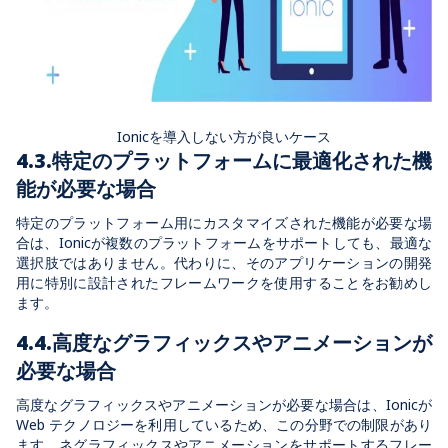
Ionicを導入しない方が良いケース
4.3.特定のプラットフォームに最適化された機
能が必要な場合
特定のプラットフォーム用にカスタマイズされた機能が必要な場
合は、Ionicが複数のプラットフォームをサポートしても、最適な
選択肢ではありません。代わりに、そのアプリケーションの開発
用に特別に設計されたフレームワークを使用することをお勧めし
ます。
4.4.高度なグラフィックスやアニメーションが
必要な場合
高度なグラフィックスやアニメーションが必要な場合は、Ionicが
Web テクノロジーを利用しているため、この分野での制限があり
ます。ネグラフィックスやアニメーションをサポートするフレー