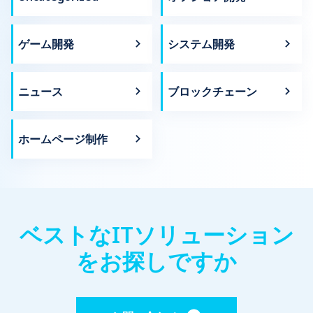
ゲーム開発
システム開発
ニュース
ブロックチェーン
ホームページ制作
ベストなITソリューション
をお探しですか