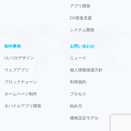
アプリ開発
DX推進支援
システム開発
制作事例
お問い合わせ
UI／UXデザイン
ニュース
ウェブアプリ
個人情報保護方針
ブロックチェーン
利用規約
ホームページ制作
プロセス
モバイルアプリ開発
始め方
価格設定モデル