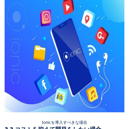
Ionicを導入すべきな場合