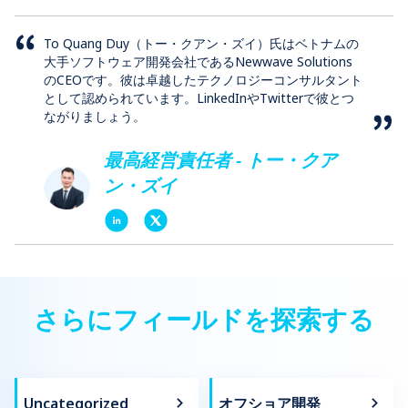
To Quang Duy（トー・クアン・ズイ）氏はベトナムの
大手ソフトウェア開発会社であるNewwave Solutions
のCEOです。彼は卓越したテクノロジーコンサルタント
として認められています。LinkedInやTwitterで彼とつ
ながりましょう。
最高経営責任者 - トー・クア
ン・ズイ
さらにフィールドを探索する
Uncategorized
オフショア開発