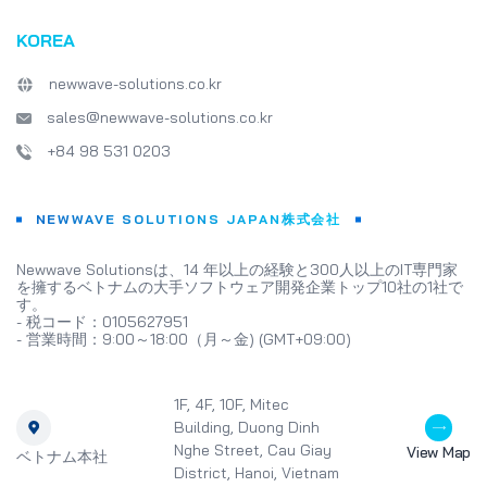
KOREA
newwave-solutions.co.kr
sales@newwave-solutions.co.kr
+84 98 531 0203
NEWWAVE SOLUTIONS JAPAN株式会社
Newwave Solutionsは、14 年以上の経験と300人以上のIT専門家
を擁するベトナムの大手ソフトウェア開発企業トップ10社の1社で
す。
- 税コード：0105627951
- 営業時間：9:00～18:00（月～金) (GMT+09:00)
1F, 4F, 10F, Mitec
Building, Duong Dinh
Nghe Street, Cau Giay
View Map
ベトナム本社
District, Hanoi, Vietnam