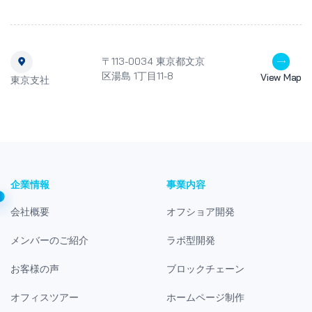
〒113-0034 東京都文京
区湯島 1丁目11-8
View Map
東京支社
企業情報
事業内容
会社概要
オフショア開発
メンバーのご紹介
ラボ型開発
お客様の声
ブロックチェーン
オフィスツアー
ホームページ制作